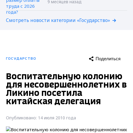
9 месяцев назад
Смотреть новости категории «Государство»
Поделиться
ГОСУДАРСТВО
Воспитательную колонию
для несовершеннолетних в
Ликино посетила
китайская делегация
Опубликовано: 14 июля 2010 года