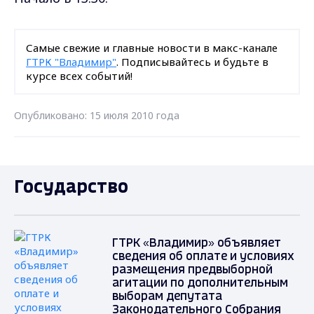
Самые свежие и главные новости в макс-канале
ГТРК "Владимир"
. Подписывайтесь и будьте в
курсе всех событий!
Опубликовано: 15 июля 2010 года
Государство
ГТРК «Владимир» объявляет
сведения об оплате и условиях
размещения предвыборной
агитации по дополнительным
выборам депутата
Законодательного Собрания