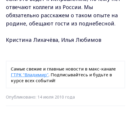
отвечают коллеги из России. Мы
обязательно расскажем о таком опыте на
родине, обещают гости из поднебесной.
Кристина Лихачёва, Илья Любимов
Самые свежие и главные новости в макс-канале
ГТРК "Владимир"
. Подписывайтесь и будьте в
курсе всех событий!
Опубликовано: 14 июля 2010 года