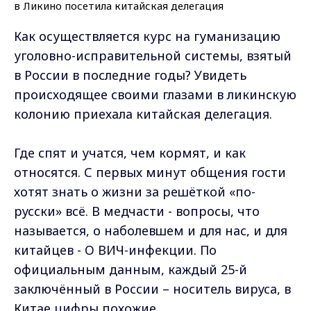
Как осуществляется курс на гуманизацию
уголовно-исправительной системы, взятый
в России в последние годы? Увидеть
происходящее своими глазами в ликинскую
колонию приехала китайская делегация.
Где спят и учатся, чем кормят, и как
относятся. С первых минут общения гости
хотят знать о жизни за решёткой «по-
русски» всё. В медчасти - вопросы, что
называется, о наболевшем и для нас, и для
китайцев - О ВИЧ-инфекции. По
официальным данным, каждый 25-й
заключённый в России – носитель вируса, в
Китае цифры похожие.