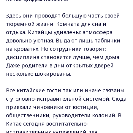
Здесь они проводят большую часть своей
тюремной жизни. Комната для сна и
отдыха. Китайцы удивлены: атмосфера
довольно уютная. Выдают лишь таблички
на кроватях. Но сотрудники говорят:
дисциплина становится лучше, чем дома.
Даже родители в дни открытых дверей
несколько шокированы.
Все китайские гости так или иначе связаны
с уголовно-исправительной системой. Сюда
приехали чиновники от юстиции,
общественники, руководители колоний. В
Китае сегодня воспитательно-
исправительных учреждений для