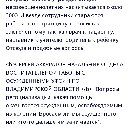
несовершеннолетних насчитывается около
3000. И везде сотрудники стараются
работать по принципу: относись к
заключённому так, как врач к пациенту,
наставник к учителю, родитель к ребёнку.
Отсюда и подобные вопросы.
<b>СЕРГЕЙ АККУРАТОВ НАЧАЛЬНИК ОТДЕЛА
ВОСПИТАТЕЛЬНОЙ РАБОТЫ С
ОСУЖДЕННЫМИ УФСИН ПО
ВЛАДИМИРСКОЙ ОБЛАСТИ:</b> "Вопросы
ресоциализации, какая помощь
оказывается осуждённым, освобождаемым
из колонии. Бросаем ли мы осуждённого
или кто-то дальше им занимается".