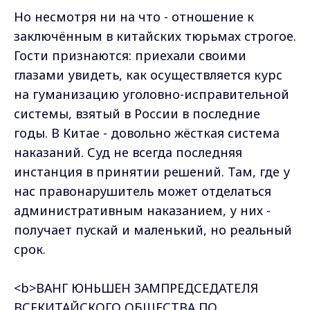
Но несмотря ни на что - отношение к
заключённым в китайских тюрьмах строгое.
Гости признаются: приехали своими
глазами увидеть, как осуществляется курс
на гуманизацию уголовно-исправительной
системы, взятый в России в последние
годы. В Китае - довольно жёсткая система
наказаний. Суд не всегда последняя
инстанция в принятии решений. Там, где у
нас правонарушитель может отделаться
административным наказанием, у них -
получает пускай и маленький, но реальный
срок.
<b>ВАНГ ЮНЬШЕН ЗАМПРЕДСЕДАТЕЛЯ
ВСЕКИТАЙСКОГО ОБЩЕСТВА ПО