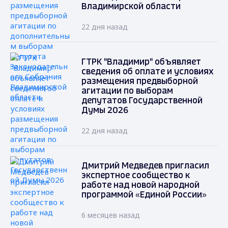
Владимирской области
22 дня назад
ГТРК "Владимир" объявляет
сведения об оплате и условиях
размещения предвыборной
агитации по выборам
депутатов Государственной
Думы 2026
22 дня назад
Дмитрий Медведев пригласил
экспертное сообщество к
работе над новой народной
программой «Единой России»
6 месяцев назад