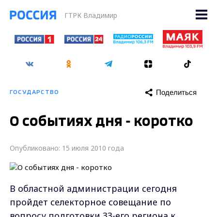
ГТРК Владимир
Поделиться
ГОСУДАРСТВО
О событиях дня - коротко
Опубликовано: 15 июля 2010 года
В областной администрации сегодня
пройдет селекторное совещание по
вопросу подготовки 33-его региона к