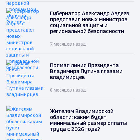
Губернатор Александр Авдеев
представил новых министров
социальной защиты и
региональной безопасности
7 месяцев назад
Прямая линия Президента
Владимира Путина глазами
владимирцев
8 месяцев назад
Жителям Владимирской
области: каким будет
минимальный размер оплаты
труда с 2026 года?