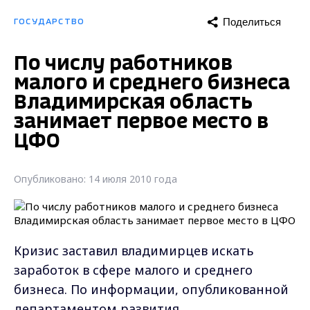
Поделиться
ГОСУДАРСТВО
По числу работников
малого и среднего бизнеса
Владимирская область
занимает первое место в
ЦФО
Опубликовано: 14 июля 2010 года
Кризис заставил владимирцев искать
заработок в сфере малого и среднего
бизнеса. По информации, опубликованной
департаментом развития