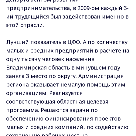
предпринимательства, в 2009-ом каждый 3-
ий трудящийся был задействован именно в
этой отрасли.
Лучший показатель в ЦФО. А по количеству
малых и средних предприятий в расчете на
одну тысячу человек населения
Владимирская область в минувшем году
заняла 3 место по округу. Администрация
региона оказывает немалую помощь этим
организациям. Реализуется
соответствующая областная целевая
программа. Решаются задачи по
обеспечению финансирования проектов
малых и средних компаний, по содействию
сохранению рабочих мест на