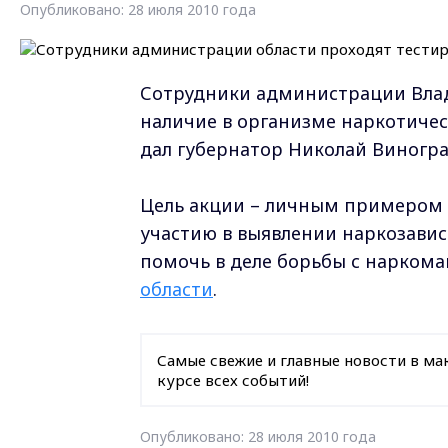
Опубликовано: 28 июля 2010 года
Сотрудники администрации Влад
наличие в организме наркотичес
дал губернатор Николай Виногра
Цель акции – личным примером 
участию в выявлении наркозавис
помочь в деле борьбы с нарком
области
.
Самые свежие и главные новости в ма
курсе всех событий!
Опубликовано: 28 июля 2010 года