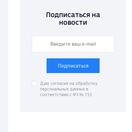
Подписаться на
новости
Подписаться
Даю согласие на обработку
персональных данных в
соответствии с ФЗ № 152