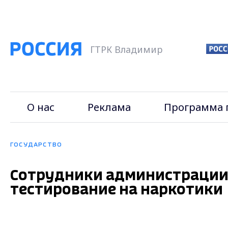
ГТРК Владимир
О нас
Реклама
Программа 
ГОСУДАРСТВО
Сотрудники администрации
тестирование на наркотики