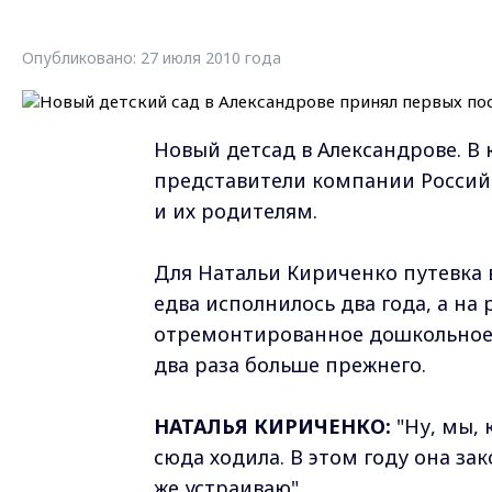
Опубликовано: 27 июля 2010 года
Новый детсад в Александрове. В
представители компании Россий
и их родителям.
Для Натальи Кириченко путевка 
едва исполнилось два года, а на 
отремонтированное дошкольное 
два раза больше прежнего.
НАТАЛЬЯ КИРИЧЕНКО:
"Ну, мы, 
сюда ходила. В этом году она за
же устраиваю".