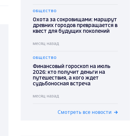
ОБЩЕСТВО
Охота за сокровищами: маршрут
древних городов превращается в
квест для будущих поколений
месяц назад
ОБЩЕСТВО
Финансовый гороскоп на июль
2026: кто получит деньги на
путешествия, а кого ждет
судьбоносная встреча
месяц назад
Смотреть все новости