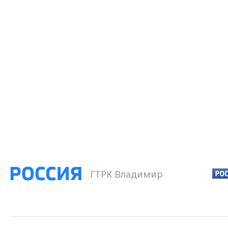
ГТРК Владимир