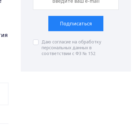
е
Подписаться
тия
Даю согласие на обработку
персональных данных в
соответствии с ФЗ № 152