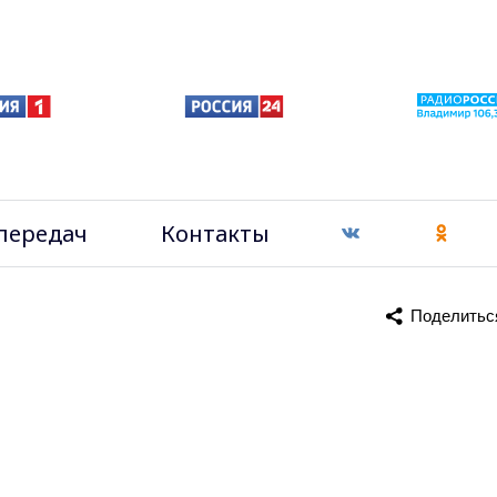
передач
Контакты
Поделитьс