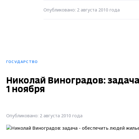
Опубликовано: 2 августа 2010 года
ГОСУДАРСТВО
Николай Виноградов: задача
1 ноября
Опубликовано: 2 августа 2010 года