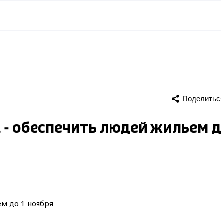
Поделитьс
 - обеспечить людей жильем 