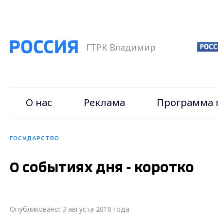
ГТРК Владимир
О нас
Реклама
Программа 
ГОСУДАРСТВО
О событиях дня - коротко
Опубликовано: 3 августа 2010 года