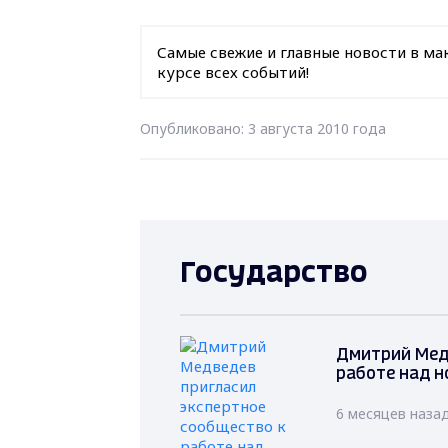
Самые свежие и главные новости в ма
курсе всех событий!
Опубликовано: 3 августа 2010 года
Государство
Дмитрий Мед
работе над н
6 месяцев наза