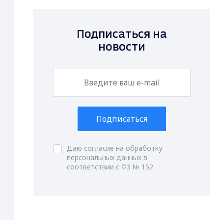
Подписаться на
новости
Подписаться
Даю согласие на обработку
персональных данных в
соответствии с ФЗ № 152