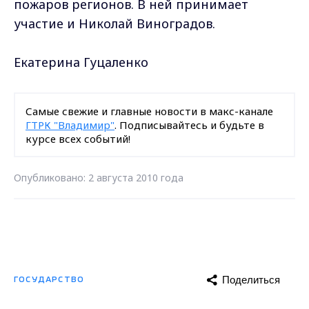
пожаров регионов. В ней принимает
участие и Николай Виноградов.
Екатерина Гуцаленко
Самые свежие и главные новости в макс-канале
ГТРК "Владимир"
. Подписывайтесь и будьте в
курсе всех событий!
Опубликовано: 2 августа 2010 года
Поделиться
ГОСУДАРСТВО