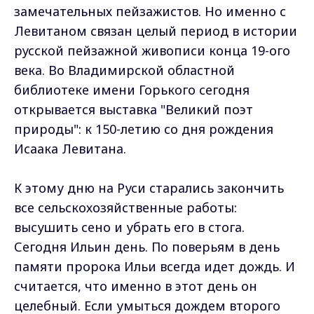
замечательных пейзажистов. Но именно с
Левитаном связан целый период в истории
русской пейзажной живописи конца 19-ого
века. Во Владимирской областной
библиотеке имени Горького сегодня
открывается выставка "Великий поэт
природы": к 150-летию со дня рождения
Исаака Левитана.
К этому дню на Руси старались закончить
все сельскохозяйственные работы:
высушить сено и убрать его в стога.
Сегодня Ильин день. По поверьям в день
памяти пророка Ильи всегда идет дождь. И
считается, что именно в этот день он
целебный. Если умыться дождем второго