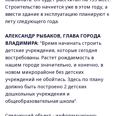
Строительство начнется уже в этом году, а
ввести здание в эксплуатацию планируют к
лету следующего года.
АЛЕКСАНДР РЫБАКОВ, ГЛАВА ГОРОДА
ВЛАДИМИРА:
"Время начинать строить
детские учреждения, которые сегодня
востребованы. Растет рождаемость в
нашем городе значительно, и конечно, в
новом микрорайоне без детских
учреждений не обойтись. Здесь по плану
должно быть построено 2 детских
дошкольных учреждения и
общеобразовательная школа".
Следующий объект - информационно-