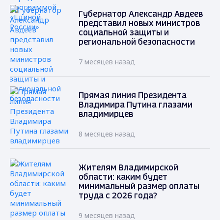
Губернатор Александр Авдеев
представил новых министров
социальной защиты и
региональной безопасности
7 месяцев назад
Прямая линия Президента
Владимира Путина глазами
владимирцев
8 месяцев назад
Жителям Владимирской
области: каким будет
минимальный размер оплаты
труда с 2026 года?
9 месяцев назад