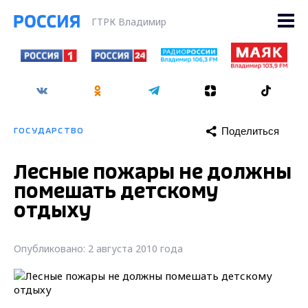
ГТРК Владимир
Поделиться
ГОСУДАРСТВО
Лесные пожары не должны
помешать детскому
отдыху
Опубликовано: 2 августа 2010 года