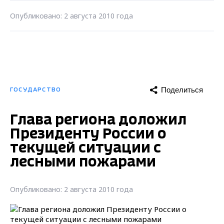
Опубликовано: 2 августа 2010 года
Поделиться
ГОСУДАРСТВО
Глава региона доложил
Президенту России о
текущей ситуации с
лесными пожарами
Опубликовано: 2 августа 2010 года