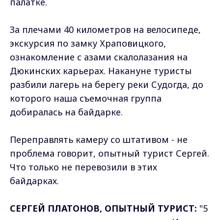
палатке.
За плечами 40 километров на велосипеде,
экскурсия по замку Храповицкого,
ознакомление с азами скалолазания на
Дюкинских карьерах. Накануне туристы
разбили лагерь на берегу реки Судогда, до
которого наша съемочная группа
добиралась на байдарке.
Переправлять камеру со штативом - не
проблема говорит, опытный турист Сергей.
Что только не перевозили в этих
байдарках.
СЕРГЕЙ ПЛАТОНОВ, ОПЫТНЫЙ ТУРИСТ:
"5