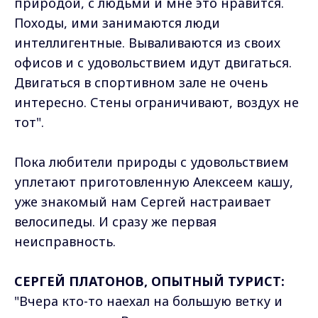
природой, с людьми и мне это нравится.
Походы, ими занимаются люди
интеллигентные. Вываливаются из своих
офисов и с удовольствием идут двигаться.
Двигаться в спортивном зале не очень
интересно. Стены ограничивают, воздух не
тот".
Пока любители природы с удовольствием
уплетают приготовленную Алексеем кашу,
уже знакомый нам Сергей настраивает
велосипеды. И сразу же первая
неисправность.
СЕРГЕЙ ПЛАТОНОВ, ОПЫТНЫЙ ТУРИСТ:
"Вчера кто-то наехал на большую ветку и