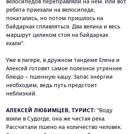
велосипедов переправляли на нем. Или вот
ребята приехали на велосипеде,
покатались, но потом пришлось на
байдарках сплавляться. Два велика и весь
маршрут целиком стоя на байдарках
ехали".
Уже в лагере, в дружном тандеме Елена и
Алексей готовят самое полезное утреннее
блюдо – пшенную кашу. Запас энергии
необходим, ведь путь предстоит
неблизкий.
АЛЕКСЕЙ ЛЮБИМЦЕВ, ТУРИСТ:
"Воду
взяли в Судогде, она же чистая река.
Рассчитали пшено на количество человек.