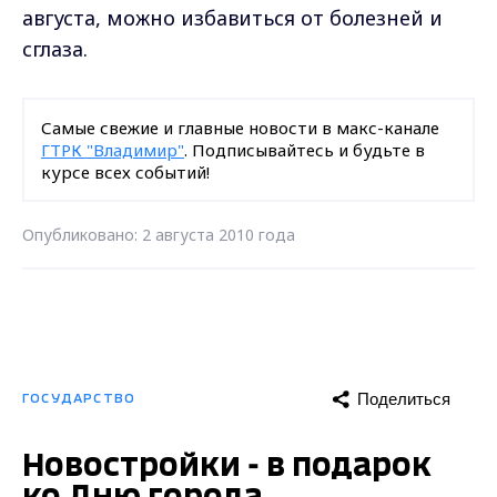
августа, можно избавиться от болезней и
сглаза.
Самые свежие и главные новости в макс-канале
ГТРК "Владимир"
. Подписывайтесь и будьте в
курсе всех событий!
Опубликовано: 2 августа 2010 года
Поделиться
ГОСУДАРСТВО
Новостройки - в подарок