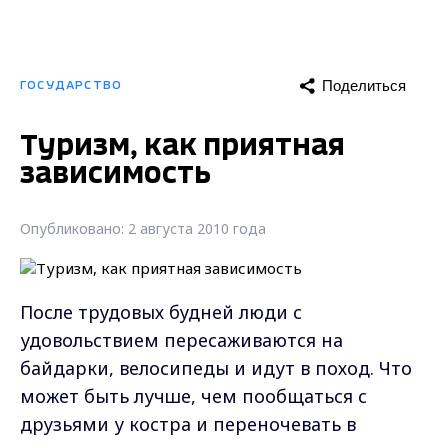
Поделиться
ГОСУДАРСТВО
Туризм, как приятная
зависимость
Опубликовано: 2 августа 2010 года
После трудовых будней люди с
удовольствием пересаживаются на
байдарки, велосипеды и идут в поход. Что
может быть лучше, чем пообщаться с
друзьями у костра и переночевать в