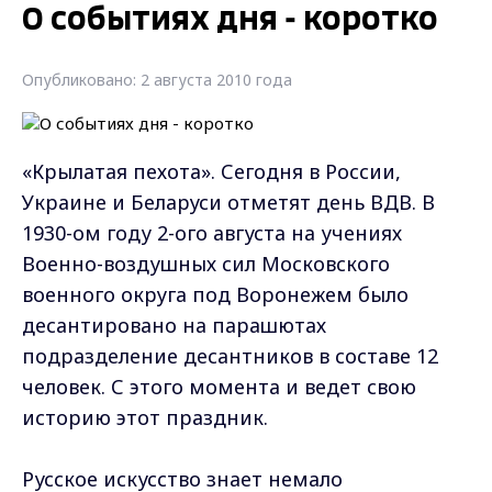
О событиях дня - коротко
Опубликовано: 2 августа 2010 года
«Крылатая пехота». Сегодня в России,
Украине и Беларуси отметят день ВДВ. В
1930-ом году 2-ого августа на учениях
Военно-воздушных сил Московского
военного округа под Воронежем было
десантировано на парашютах
подразделение десантников в составе 12
человек. С этого момента и ведет свою
историю этот праздник.
Русское искусство знает немало