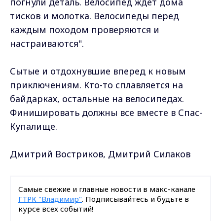
погнули деталь. Велосипед ждет дома
тисков и молотка. Велосипеды перед
каждым походом проверяются и
настраиваются".
Сытые и отдохнувшие вперед к новым
приключениям. Кто-то сплавляется на
байдарках, остальные на велосипедах.
Финишировать должны все вместе в Спас-
Купалище.
Дмитрий Востриков, Дмитрий Силаков
Самые свежие и главные новости в макс-канале
ГТРК "Владимир"
. Подписывайтесь и будьте в
курсе всех событий!