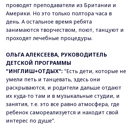
проводят преподаватели из Британии и
Америки. Но это только полтора часа в
день. А остальное время ребята
занимаются творчеством, поют, танцуют и
проходят лечебные процедуры.
ОЛЬГА АЛЕКСЕЕВА, РУКОВОДИТЕЛЬ
ДЕТСКОЙ ПРОГРАММЫ
"ИНГЛИШ+ОТДЫХ":
"Есть дети, которые не
умели петь и танцевать, здесь они
раскрываются, и родители дальше отдают
их куда-то там и в музыкальные студии, и
занятия, т.е. это все равно атмосфера, где
ребенок самореализуется и находит свой
интерес по душе".