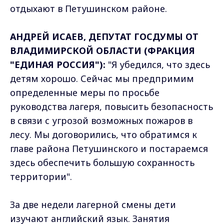
отдыхают в Петушинском районе.
АНДРЕЙ ИСАЕВ, ДЕПУТАТ ГОСДУМЫ ОТ
ВЛАДИМИРСКОЙ ОБЛАСТИ (ФРАКЦИЯ
"ЕДИНАЯ РОССИЯ"):
"Я убедился, что здесь
детям хорошо. Сейчас мы предпримим
определенные меры по просьбе
руководства лагеря, повысить безопасность
в связи с угрозой возможных пожаров в
лесу. Мы договорились, что обратимся к
главе района Петушинского и постараемся
здесь обеспечить большую сохранность
территории".
За две недели лагерной смены дети
изучают английский язык. Занятия