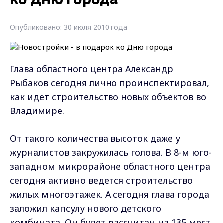
ко Дню города
Опубликовано: 30 июля 2010 года
Глава областного центра Александр
Рыбаков сегодня лично проинспектировал,
как идет строительство новых объектов во
Владимире.
От такого количества высоток даже у
журналистов закружилась голова. В 8-м юго-
западном микрорайоне областного центра
сегодня активно ведется строительство
жилых многоэтажек. А сегодня глава города
заложил капсулу нового детского
комбината. Он будет рассчитан на 135 мест.