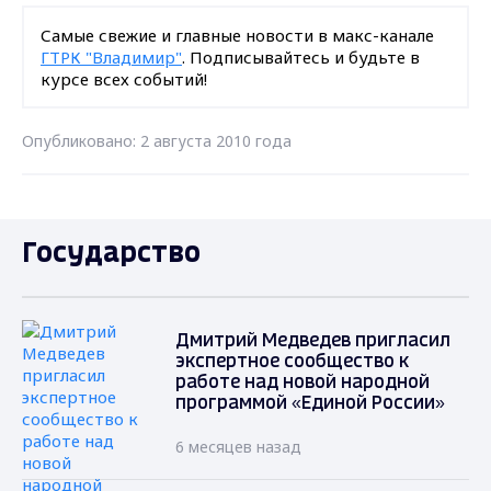
Самые свежие и главные новости в макс-канале
ГТРК "Владимир"
. Подписывайтесь и будьте в
курсе всех событий!
Опубликовано: 2 августа 2010 года
Государство
Дмитрий Медведев пригласил
экспертное сообщество к
работе над новой народной
программой «Единой России»
6 месяцев назад