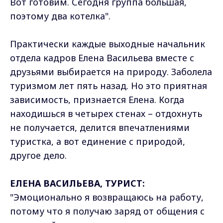
Вот готовим. Сегодня группа большая,
поэтому два котелка".
Практически каждые выходные начальник
отдела кадров Елена Васильева вместе с
друзьями выбирается на природу. Заболела
туризмом лет пять назад. Но это приятная
зависимость, признается Елена. Когда
находишься в четырех стенах – отдохнуть
не получается, делится впечатлениями
туристка, а вот единение с природой,
другое дело.
ЕЛЕНА ВАСИЛЬЕВА, ТУРИСТ:
"Эмоционально я возвращаюсь на работу,
потому что я получаю заряд от общения с