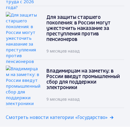
Для защиты старшего
поколения: в России могут
ужесточить наказание за
преступления против
пенсионеров
9 месяцев назад
Владимирцам на заметку: в
России введут промышленный
сбор для поддержки
электроники
9 месяцев назад
Смотреть новости категории «Государство»