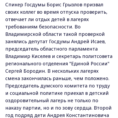
Спикер Госдумы Борис Грызлов призвал
своих коллег во время отпуска проверить,
отвечает ли отдых детей в лагерях
требованиям безопасности. Во
Владимирской области такой проверкой
занялись депутат Госдумы Андрей Исаев,
председатель областного парламента
Владимир Киселев и секретарь политсовета
регионального отделения "Единой России"
Сергей Бородин. В нескольких лагерях
смена закончилась раньше, чем положено.
Председатель думского комитета по труду
и социальной политике приехал в детский
оздоровительный лагерь не только по
наказу партии, но и по зову сердца. Второй
год подряд дети Андрея Константиновича