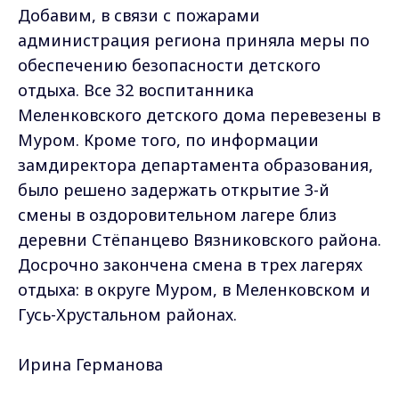
Добавим, в связи с пожарами
администрация региона приняла меры по
обеспечению безопасности детского
отдыха. Все 32 воспитанника
Меленковского детского дома перевезены в
Муром. Кроме того, по информации
замдиректора департамента образования,
было решено задержать открытие 3-й
смены в оздоровительном лагере близ
деревни Стёпанцево Вязниковского района.
Досрочно закончена смена в трех лагерях
отдыха: в округе Муром, в Меленковском и
Гусь-Хрустальном районах.
Ирина Германова