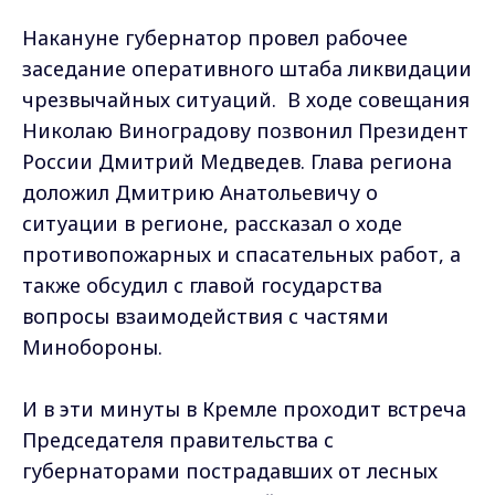
Накануне губернатор провел рабочее
заседание оперативного штаба ликвидации
чрезвычайных ситуаций. В ходе совещания
Николаю Виноградову позвонил Президент
России Дмитрий Медведев. Глава региона
доложил Дмитрию Анатольевичу о
ситуации в регионе, рассказал о ходе
противопожарных и спасательных работ, а
также обсудил с главой государства
вопросы взаимодействия с частями
Минобороны.
И в эти минуты в Кремле проходит встреча
Председателя правительства с
губернаторами пострадавших от лесных