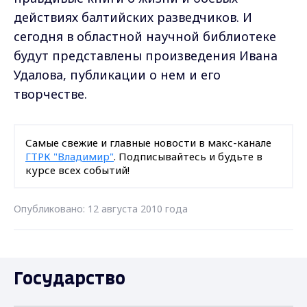
действиях балтийских разведчиков. И
сегодня в областной научной библиотеке
будут представлены произведения Ивана
Удалова, публикации о нем и его
творчестве.
Самые свежие и главные новости в макс-канале
ГТРК "Владимир"
. Подписывайтесь и будьте в
курсе всех событий!
Опубликовано: 12 августа 2010 года
Государство