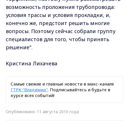
возможность проложения трубопровода:
условия трассы и условия прокладки, и,
конечно же, предстоит решить многие
вопросы. Поэтому сейчас собрали группу
специалистов для того, чтобы принять
решение".
Кристина Лихачева
Самые свежие и главные новости в макс-канале
ГТРК "Владимир"
. Подписывайтесь и будьте в
курсе всех событий!
Опубликовано: 11 августа 2010 года