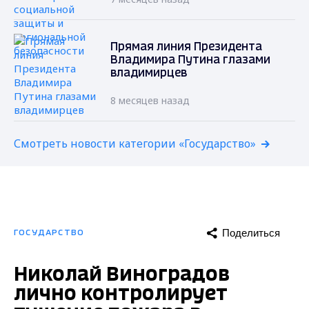
Прямая линия Президента
Владимира Путина глазами
владимирцев
8 месяцев назад
Смотреть новости категории «Государство»
Поделиться
ГОСУДАРСТВО
Николай Виноградов
лично контролирует