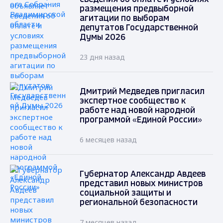
размещения предвыборной
агитации по выборам
депутатов Государственной
Думы 2026
23 дня назад
Дмитрий Медведев пригласил
экспертное сообщество к
работе над новой народной
программой «Единой России»
6 месяцев назад
Губернатор Александр Авдеев
представил новых министров
социальной защиты и
региональной безопасности
7 месяцев назад