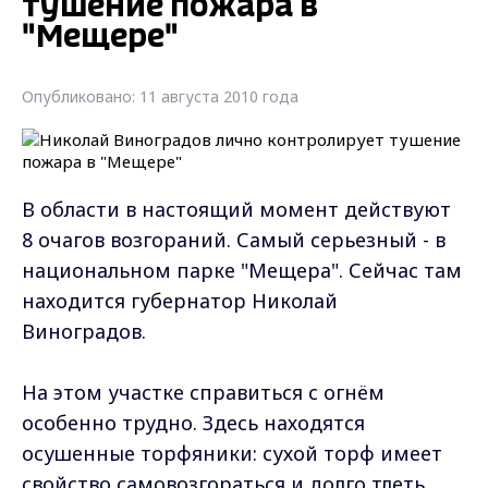
тушение пожара в
"Мещере"
Опубликовано: 11 августа 2010 года
В области в настоящий момент действуют
8 очагов возгораний. Самый серьезный - в
национальном парке "Мещера". Сейчас там
находится губернатор Николай
Виноградов.
На этом участке справиться с огнём
особенно трудно. Здесь находятся
осушенные торфяники: сухой торф имеет
свойство самовозгораться и долго тлеть.