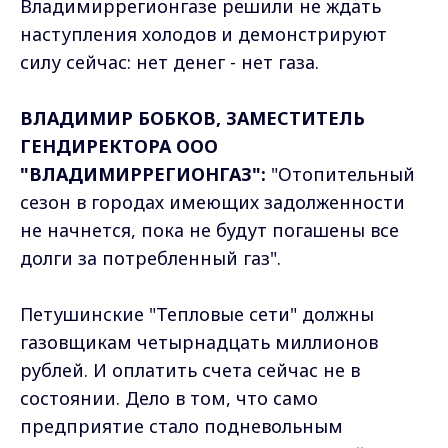
Владимиррегионгазе решили не ждать
наступления холодов и демонстрируют
силу сейчас: нет денег - нет газа.
ВЛАДИМИР БОБКОВ, ЗАМЕСТИТЕЛЬ
ГЕНДИРЕКТОРА ООО
"ВЛАДИМИРРЕГИОНГАЗ":
"Отопительный
сезон в городах имеющих задолженности
не начнется, пока не будут погашены все
долги за потребленный газ".
Петушинские "Тепловые сети" должны
газовщикам четырнадцать миллионов
рублей. И оплатить счета сейчас не в
состоянии. Дело в том, что само
предприятие стало подневольным