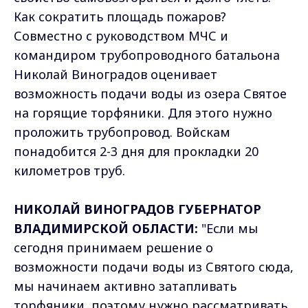
Как сократить площадь пожаров?
Совместно с руководством МЧС и
командиром трубопроводного батальона
Николай Виноградов оценивает
возможность подачи воды из озера Святое
на горящие торфяники. Для этого нужно
проложить трубопровод. Войскам
понадобится 2-3 дня для прокладки 20
километров труб.
НИКОЛАЙ ВИНОГРАДОВ ГУБЕРНАТОР
ВЛАДИМИРСКОЙ ОБЛАСТИ:
"Если мы
сегодня принимаем решение о
возможности подачи воды из Святого сюда,
мы начинаем активно затапливать
торфяники, поэтому нужно рассматривать