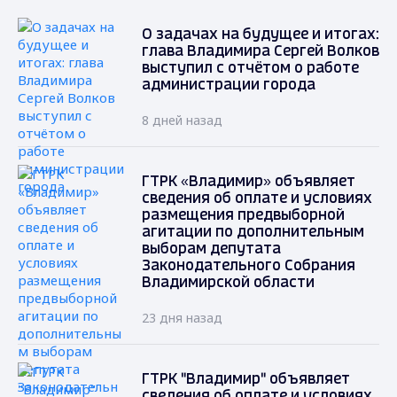
О задачах на будущее и итогах:
глава Владимира Сергей Волков
выступил с отчётом о работе
администрации города
8 дней назад
ГТРК «Владимир» объявляет
сведения об оплате и условиях
размещения предвыборной
агитации по дополнительным
выборам депутата
Законодательного Собрания
Владимирской области
23 дня назад
ГТРК "Владимир" объявляет
сведения об оплате и условиях