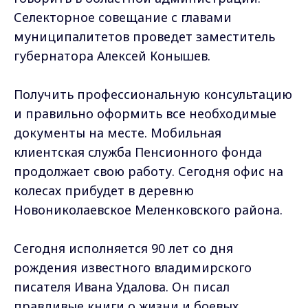
Селекторное совещание с главами
муниципалитетов проведет заместитель
губернатора Алексей Конышев.
Получить профессиональную консультацию
и правильно оформить все необходимые
документы на месте. Мобильная
клиентская служба Пенсионного фонда
продолжает свою работу. Сегодня офис на
колесах прибудет в деревню
Новониколаевское Меленковского района.
Сегодня исполняется 90 лет со дня
рождения известного владимирского
писателя Ивана Удалова. Он писал
правдивые книги о жизни и боевых