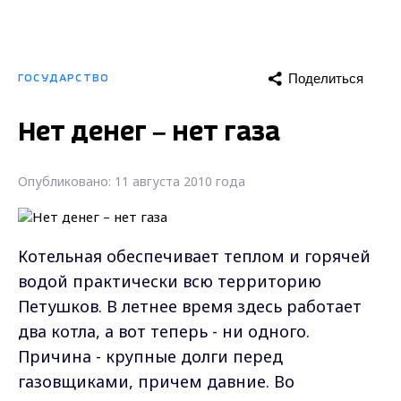
Поделиться
ГОСУДАРСТВО
Нет денег – нет газа
Опубликовано: 11 августа 2010 года
Котельная обеспечивает теплом и горячей
водой практически всю территорию
Петушков. В летнее время здесь работает
два котла, а вот теперь - ни одного.
Причина - крупные долги перед
газовщиками, причем давние. Во