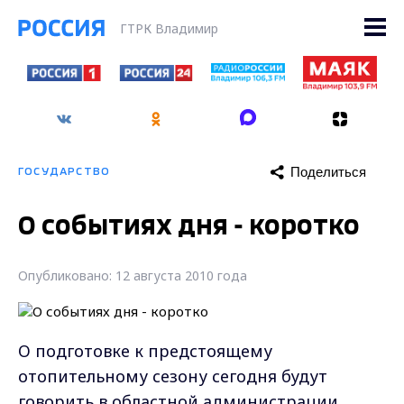
ГТРК Владимир
Поделиться
ГОСУДАРСТВО
О событиях дня - коротко
Опубликовано: 12 августа 2010 года
О подготовке к предстоящему
отопительному сезону сегодня будут
говорить в областной администрации.