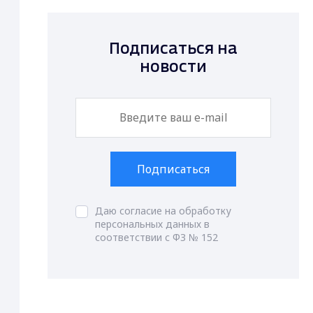
Подписаться на
новости
Подписаться
Даю согласие на обработку
персональных данных в
соответствии с ФЗ № 152