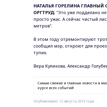
НАТАЛЬЯ ГОРЕЛИНА ГЛАВНЫЙ 
ОРГТРУД:
"Это уже подделано нем
просто ужас. А сейчас чистый ли
метров".
В этом году отремонтируют трот
сообщил мэр, откроют для прое
тупик.
Вера Куликова, Александр Голубе
Самые свежие и главные новости в ма
курсе всех событий!
Опубликовано: 12 августа 2010 года