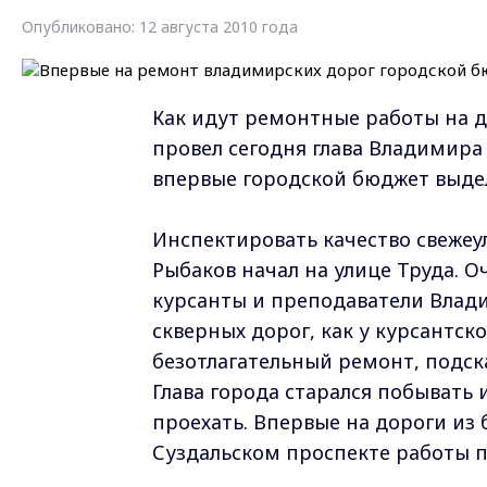
Опубликовано: 12 августа 2010 года
Как идут ремонтные работы на д
провел сегодня глава Владимира 
впервые городской бюджет выде
Инспектировать качество свеже
Рыбаков начал на улице Труда. 
курсанты и преподаватели Влади
скверных дорог, как у курсантско
безотлагательный ремонт, подск
Глава города старался побывать 
проехать. Впервые на дороги из
Суздальском проспекте работы п