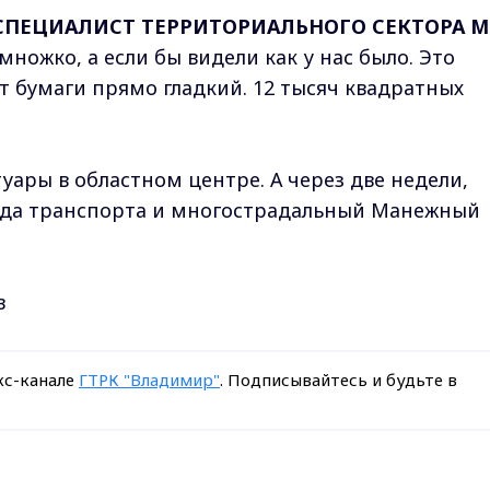
СПЕЦИАЛИСТ ТЕРРИТОРИАЛЬНОГО СЕКТОРА М
ножко, а если бы видели как у нас было. Это
ст бумаги прямо гладкий. 12 тысяч квадратных
уары в областном центре. А через две недели,
зда транспорта и многострадальный Манежный
в
кс-канале
ГТРК "Владимир"
. Подписывайтесь и будьте в