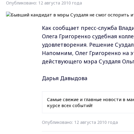
Опубликовано: 12 августа 2010 года
Как сообщает пресс-служба Влад
Олега Григоренко судебная колл
удовлетворения. Решение Суздаль
Напомним, Олег Григоренко на 
действующего мэра Суздаля Ольги
Дарья Давыдова
Самые свежие и главные новости в ма
курсе всех событий!
Опубликовано: 12 августа 2010 года