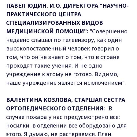
ПАВЕЛ ЮДИН, И.О. ДИРЕКТОРА "НАУЧНО-
ПРАКТИЧЕСКОГО ЦЕНТРА
СПЕЦИАЛИЗИРОВАННЫХ ВИДОВ
МЕДИЦИНСКОЙ ПОМОЩИ":
"Совершенно
недавно слышал по телевизору, как один
высокопоставленный человек говорил о
том, что он не знает о том, что в стране
проходят такие учения. И не одно
учреждение к этому не готово. Видимо,
наше учреждение является исключением".
ВАЛЕНТИНА КОЗЛОВА, СТАРШАЯ СЕСТРА
ОРТОПЕДИЧЕСКОГО ОТДЕЛЕНИЯ:
"В
случае пожара у нас предусмотрено все:
носилки, в отделении все оборудовано для
этого. Я думаю, не растеряемся. План