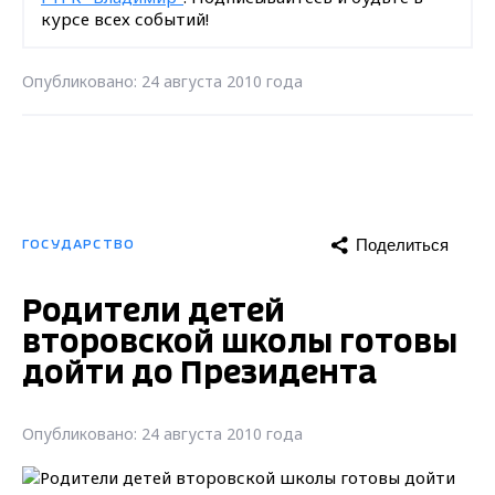
курсе всех событий!
Опубликовано: 24 августа 2010 года
Поделиться
ГОСУДАРСТВО
Родители детей
второвской школы готовы
дойти до Президента
Опубликовано: 24 августа 2010 года