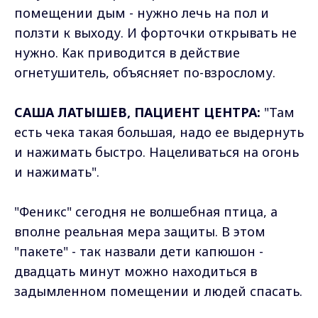
помещении дым - нужно лечь на пол и
ползти к выходу. И форточки открывать не
нужно. Как приводится в действие
огнетушитель, объясняет по-взрослому.
САША ЛАТЫШЕВ, ПАЦИЕНТ ЦЕНТРА:
"Там
есть чека такая большая, надо ее выдернуть
и нажимать быстро. Нацеливаться на огонь
и нажимать".
"Феникс" сегодня не волшебная птица, а
вполне реальная мера защиты. В этом
"пакете" - так назвали дети капюшон -
двадцать минут можно находиться в
задымленном помещении и людей спасать.