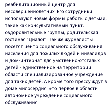
реабилитационный центр для
несовершеннолетних. Его сотрудники
используют новые формы работы с детьми,
такие как консультативный пункт,
оздоровительные группы, родительская
гостиная "Диалог". Так же журналисты
посетят центр социального обслуживания
населения для пожилых людей и инвалидов
и дом-интернат для умственно-отсталых
детей - единственное на территории
области специализированное учреждение
для таких детей. А кроме того прессу ждут в
доме милосердия. Это первое в области
автономное учреждение социального
обслуживания.