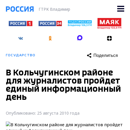
ГТРК Владимир
Поделиться
ГОСУДАРСТВО
В Кольчугинском районе
для журналистов пройдет
единый информационный
день
Опубликовано: 25 августа 2010 года