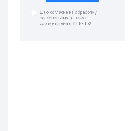
Даю согласие на обработку
персональных данных в
соответствии с ФЗ № 152