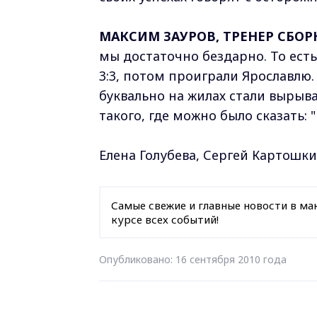
МАКСИМ ЗАУРОВ, ТРЕНЕР СБО
мы достаточно бездарно. То ест
3:3, потом проиграли Ярославлю.
буквально на жилах стали вырыва
такого, где можно было сказать: "
Елена Голубева, Сергей Картошк
Самые свежие и главные новости в ма
курсе всех событий!
Опубликовано: 16 сентября 2010 года