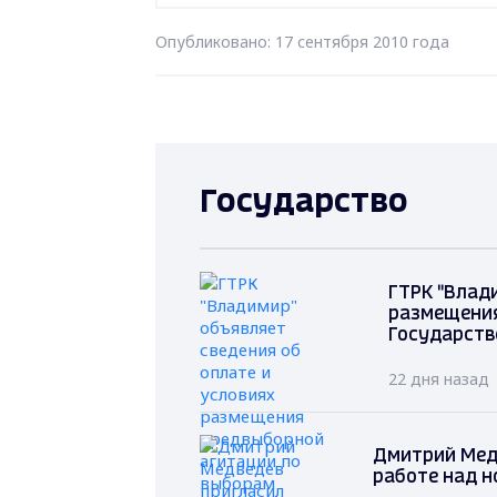
Опубликовано: 17 сентября 2010 года
Государство
ГТРК "Влад
размещения
Государств
22 дня назад
Дмитрий Мед
работе над н