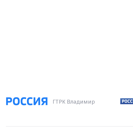
ГТРК Владимир