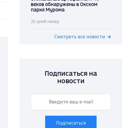
веков обнаружены в Окском
парке Мурома
20 дней назад
Смотреть все новости
Подписаться на
новости
Подписаться