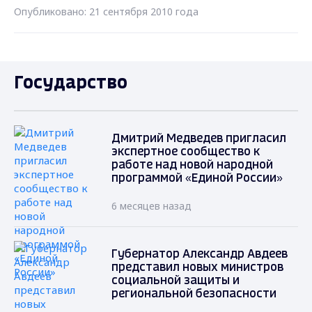
Опубликовано: 21 сентября 2010 года
Государство
Дмитрий Медведев пригласил
экспертное сообщество к
работе над новой народной
программой «Единой России»
6 месяцев назад
Губернатор Александр Авдеев
представил новых министров
социальной защиты и
региональной безопасности