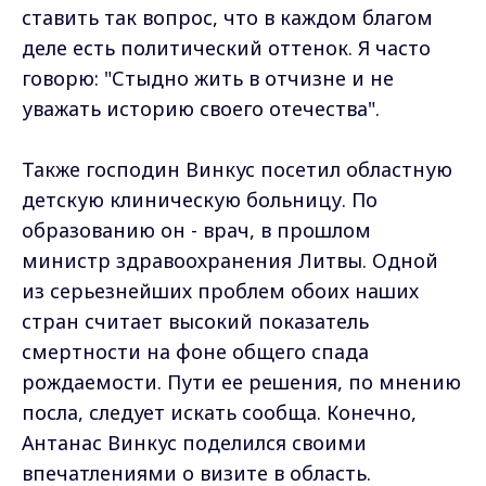
ставить так вопрос, что в каждом благом
деле есть политический оттенок. Я часто
говорю: "Стыдно жить в отчизне и не
уважать историю своего отечества".
Также господин Винкус посетил областную
детскую клиническую больницу. По
образованию он - врач, в прошлом
министр здравоохранения Литвы. Одной
из серьезнейших проблем обоих наших
стран считает высокий показатель
смертности на фоне общего спада
рождаемости. Пути ее решения, по мнению
посла, следует искать сообща. Конечно,
Антанас Винкус поделился своими
впечатлениями о визите в область.