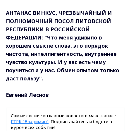
АНТАНАС ВИНКУС, ЧРЕЗВЫЧАЙНЫЙ И
ПОЛНОМОЧНЫЙ ПОСОЛ ЛИТОВСКОЙ
РЕСПУБЛИКИ В РОССИЙСКОЙ
ФЕДЕРАЦИИ
: "Что меня удивило в
хорошем смысле слова, это порядок
чистота, интеллигентность, внутреннее
чувство культуры. И у вас есть чему
поучиться и у нас. Обмен опытом только
даст пользу".
Евгений Леснов
Самые свежие и главные новости в макс-канале
ГТРК "Владимир"
. Подписывайтесь и будьте в
курсе всех событий!