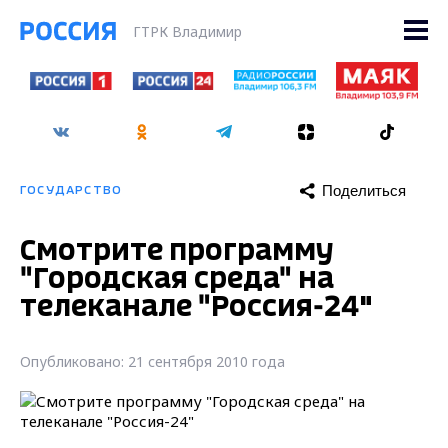
ГТРК Владимир
Поделиться
ГОСУДАРСТВО
Смотрите программу
"Городская среда" на
телеканале "Россия-24"
Опубликовано: 21 сентября 2010 года