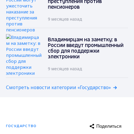
преступления против
пенсионеров
9 месяцев назад
Владимирцам на заметку: в
России введут промышленный
сбор для поддержки
электроники
9 месяцев назад
Смотреть новости категории «Государство»
Поделиться
ГОСУДАРСТВО