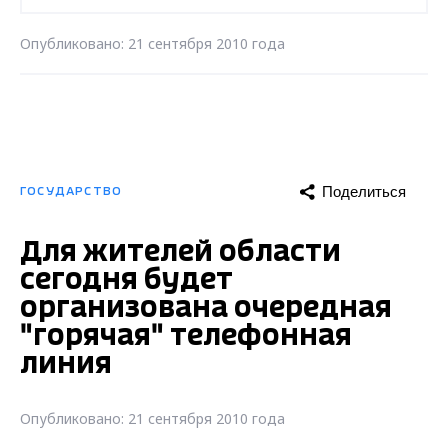
Опубликовано: 21 сентября 2010 года
Поделиться
ГОСУДАРСТВО
Для жителей области
сегодня будет
организована очередная
"горячая" телефонная
линия
Опубликовано: 21 сентября 2010 года