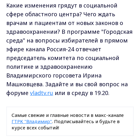
Какие изменения грядут в социальной
сфере областного центра? Чего ждать
врачам и пациентам от новых законов о
здравоохранении? В программе "Городская
среда" на вопросы избирателей в прямом
эфире канала Россия-24 отвечает
председатель комитета по социальной
политике и здравоохранению
Владимирского горсовета Ирина
Машковцева. Задайте и вы свой вопрос на
форуме
vladtv.ru
или в среду в 19.20.
Самые свежие и главные новости в макс-канале
ГТРК "Владимир"
. Подписывайтесь и будьте в
курсе всех событий!