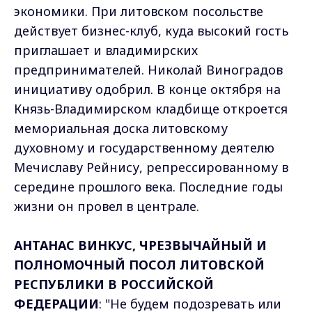
экономики. При литовском посольстве
действует бизнес-клуб, куда высокий гость
приглашает и владимирских
предпринимателей. Николай Виноградов
инициативу одобрил. В конце октября на
Князь-Владимирском кладбище откроется
мемориальная доска литовскому
духовному и государственному деятелю
Мечиславу Рейнису, репрессированному в
середине прошлого века. Последние годы
жизни он провел в централе.
АНТАНАС ВИНКУС, ЧРЕЗВЫЧАЙНЫЙ И
ПОЛНОМОЧНЫЙ ПОСОЛ ЛИТОВСКОЙ
РЕСПУБЛИКИ В РОССИЙСКОЙ
ФЕДЕРАЦИИ
: "Не будем подозревать или