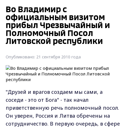
Во Владимир с
официальным визитом
прибыл Чрезвычайный и
Полномочный Посол
Литовской республики
Опубликовано: 21 сентября 2010 года
"Друзей и врагов создаем мы сами, а
соседи - это от Бога" - так начал
приветственную речь полномочный посол.
Он уверен, Россия и Литва обречены на
сотрудничество. В первую очередь, в сфере