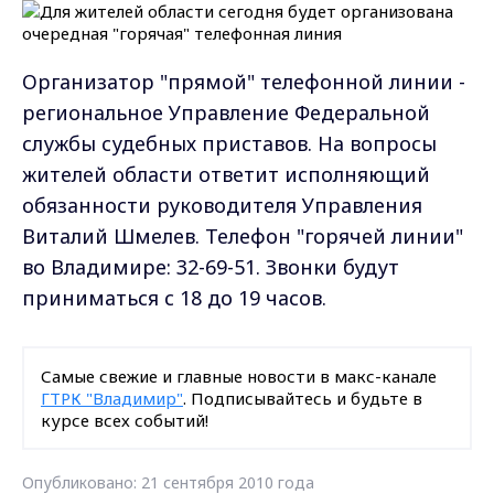
Организатор "прямой" телефонной линии -
региональное Управление Федеральной
службы судебных приставов. На вопросы
жителей области ответит исполняющий
обязанности руководителя Управления
Виталий Шмелев. Телефон "горячей линии"
во Владимире: 32-69-51. Звонки будут
приниматься с 18 до 19 часов.
Самые свежие и главные новости в макс-канале
ГТРК "Владимир"
. Подписывайтесь и будьте в
курсе всех событий!
Опубликовано: 21 сентября 2010 года