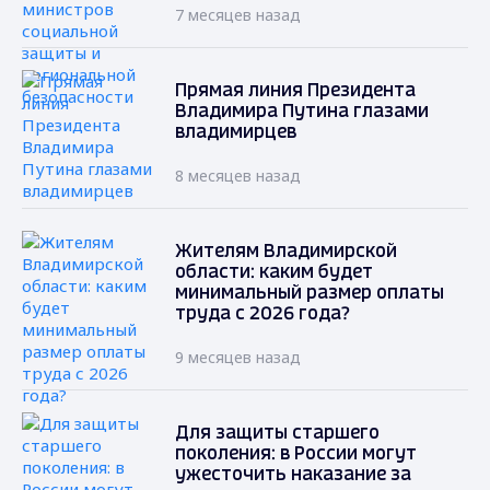
7 месяцев назад
Прямая линия Президента
Владимира Путина глазами
владимирцев
8 месяцев назад
Жителям Владимирской
области: каким будет
минимальный размер оплаты
труда с 2026 года?
9 месяцев назад
Для защиты старшего
поколения: в России могут
ужесточить наказание за