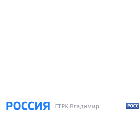
ГТРК Владимир