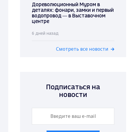
Дореволюционный Муром в
деталях: фонари, замки и первый
водопровод — в Выставочном
центре
6 дней назад
Смотреть все новости
Подписаться на
новости