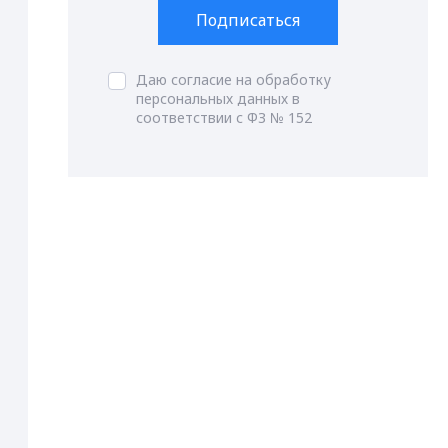
Подписаться
Даю согласие на обработку
персональных данных в
соответствии с ФЗ № 152