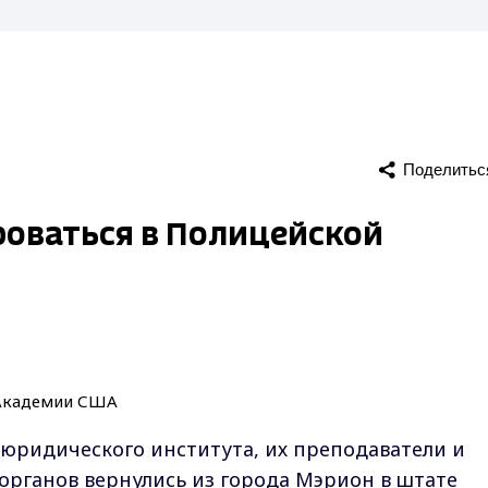
Поделитьс
оваться в Полицейской
юридического института, их преподаватели и
рганов вернулись из города Мэрион в штате