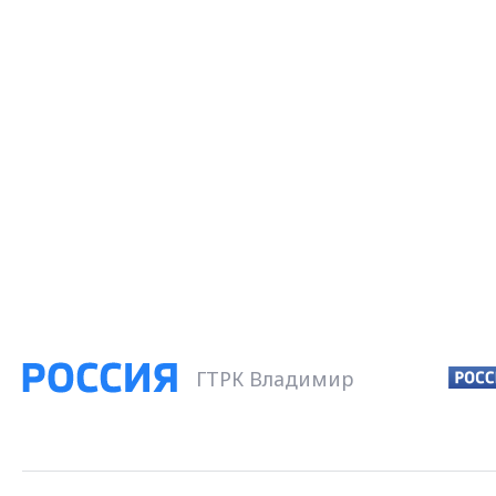
ГТРК Владимир