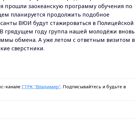
я прошли заокеанскую программу обучения по
ущем планируется продолжить подобное
урсанты ВЮИ будут стажироваться в Полицейской
В грядущем году группа нашей молодёжи вновь
ммы обмена. А уже летом с ответным визитом в
кие сверстники.
кс-канале
ГТРК "Владимир"
. Подписывайтесь и будьте в