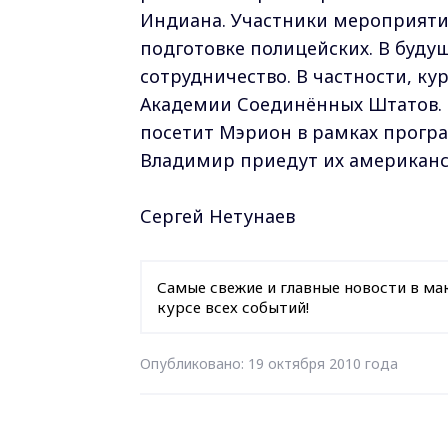
Индиана. Участники мероприяти
подготовке полицейских. В буд
сотрудничество. В частности, к
Академии Соединённых Штатов. 
посетит Мэрион в рамках програ
Владимир приедут их американс
Сергей Нетунаев
Самые свежие и главные новости в ма
курсе всех событий!
Опубликовано: 19 октября 2010 года