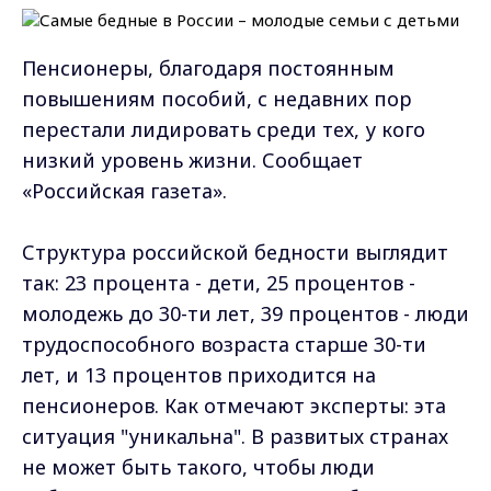
Пенсионеры, благодаря постоянным
повышениям пособий, с недавних пор
перестали лидировать среди тех, у кого
низкий уровень жизни. Сообщает
«Российская газета».
Структура российской бедности выглядит
так: 23 процента - дети, 25 процентов -
молодежь до 30-ти лет, 39 процентов - люди
трудоспособного возраста старше 30-ти
лет, и 13 процентов приходится на
пенсионеров. Как отмечают эксперты: эта
ситуация "уникальна". В развитых странах
не может быть такого, чтобы люди