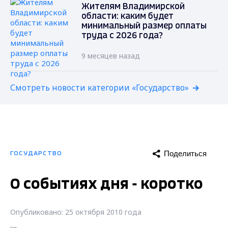
Жителям Владимирской
области: каким будет
минимальный размер оплаты
труда с 2026 года?
9 месяцев назад
Смотреть новости категории «Государство»
Поделиться
ГОСУДАРСТВО
О событиях дня - коротко
Опубликовано: 25 октября 2010 года