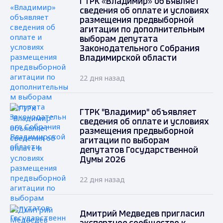
ГТРК «Владимир» объявляет
сведения об оплате и условиях
размещения предвыборной
агитации по дополнительным
выборам депутата
Законодательного Собрания
Владимирской области
22 дня назад
ГТРК "Владимир" объявляет
сведения об оплате и условиях
размещения предвыборной
агитации по выборам
депутатов Государственной
Думы 2026
22 дня назад
Дмитрий Медведев пригласил