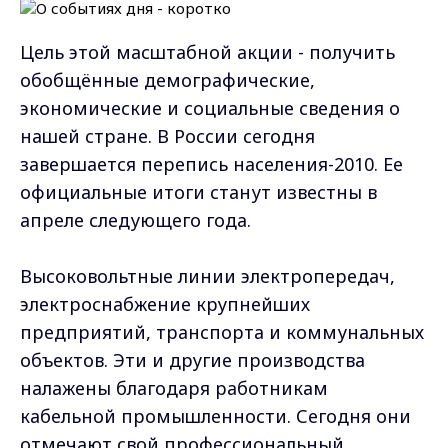
Цель этой масштабной акции - получить
обобщённые демографические,
экономические и социальные сведения о
нашей стране. В России сегодня
завершается перепись населения-2010. Ее
официальные итоги станут известны в
апреле следующего года.
Высоковольтные линии электропередач,
электроснабжение крупнейших
предприятий, транспорта и коммунальных
объектов. Эти и другие производства
налажены благодаря работникам
кабельной промышленности. Сегодня они
отмечают свой профессиональный