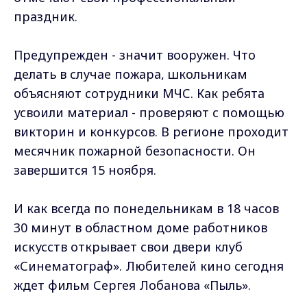
праздник.
Предупрежден - значит вооружен. Что
делать в случае пожара, школьникам
объясняют сотрудники МЧС. Как ребята
усвоили материал - проверяют с помощью
викторин и конкурсов. В регионе проходит
месячник пожарной безопасности. Он
завершится 15 ноября.
И как всегда по понедельникам в 18 часов
30 минут в областном доме работников
искусств открывает свои двери клуб
«Синематограф». Любителей кино сегодня
ждет фильм Сергея Лобанова «Пыль».