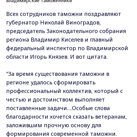
Всех сотрудников таможни поздравляют
губернатор Николай Виноградов,
председатель Законодательного собрания
региона Владимир Киселев и главный
федеральный инспектор по Владимирской
области Игорь Князев. И вот цитата.
"За время существования таможни в
регионе удалось сформировать
профессиональный коллектив, который с
честью и достоинством выполняет
поставленные задачи....Особые слова
благодарности хочется сказать ветеранам,
заложившим прочную основу для
формирования современной таможни.