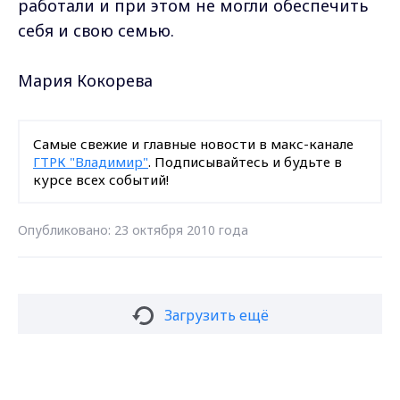
работали и при этом не могли обеспечить
себя и свою семью.
Мария Кокорева
Самые свежие и главные новости в макс-канале
ГТРК "Владимир"
. Подписывайтесь и будьте в
курсе всех событий!
Опубликовано: 23 октября 2010 года
Загрузить ещё
Max - канал Россия "ГТРК
Владимир"
Главные новости города