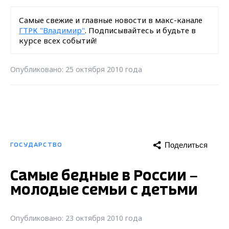
Самые свежие и главные новости в макс-канале
ГТРК "Владимир"
. Подписывайтесь и будьте в
курсе всех событий!
Опубликовано: 25 октября 2010 года
Поделиться
ГОСУДАРСТВО
Самые бедные в России –
молодые семьи с детьми
Опубликовано: 23 октября 2010 года