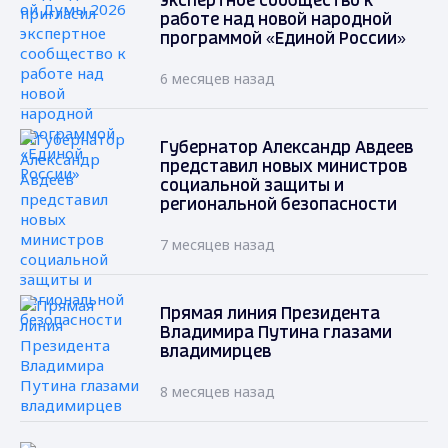
экспертное сообщество к
работе над новой народной
программой «Единой России»
6 месяцев назад
Губернатор Александр Авдеев
представил новых министров
социальной защиты и
региональной безопасности
7 месяцев назад
Прямая линия Президента
Владимира Путина глазами
владимирцев
8 месяцев назад