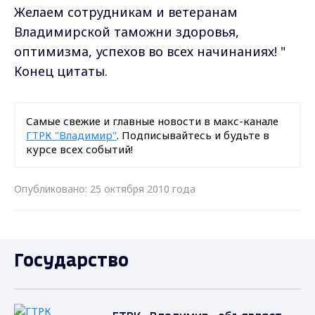
Желаем сотрудникам и ветеранам
Владимирской таможни здоровья,
оптимизма, успехов во всех начинаниях! "
Конец цитаты.
Самые свежие и главные новости в макс-канале
ГТРК "Владимир"
. Подписывайтесь и будьте в
курсе всех событий!
Опубликовано: 25 октября 2010 года
Государство