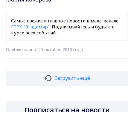
Самые свежие и главные новости в макс-канале
ГТРК "Владимир"
. Подписывайтесь и будьте в
курсе всех событий!
Опубликовано: 25 октября 2010 года
Загрузить ещё
Подписаться на новости
Max - канал Россия "ГТРК
Владимир"
Главные новости города