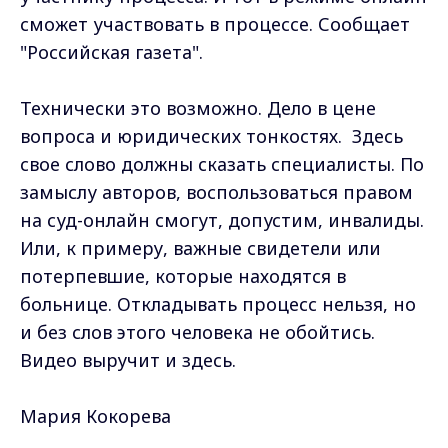
сможет участвовать в процессе. Сообщает
"Российская газета".
Технически это возможно. Дело в цене
вопроса и юридических тонкостях. Здесь
свое слово должны сказать специалисты. По
замыслу авторов, воспользоваться правом
на суд-онлайн смогут, допустим, инвалиды.
Или, к примеру, важные свидетели или
потерпевшие, которые находятся в
больнице. Откладывать процесс нельзя, но
и без слов этого человека не обойтись.
Видео выручит и здесь.
Мария Кокорева