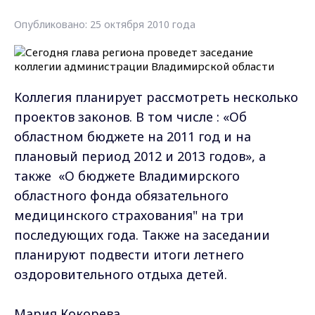
Опубликовано: 25 октября 2010 года
Коллегия планирует рассмотреть несколько
проектов законов. В том числе : «Об
областном бюджете на 2011 год и на
плановый период 2012 и 2013 годов», а
также «О бюджете Владимирского
областного фонда обязательного
медицинского страхования" на три
последующих года. Также на заседании
планируют подвести итоги летнего
оздоровительного отдыха детей.
Мария Кокорева