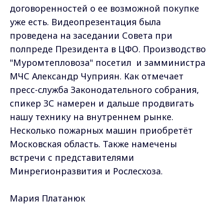
договоренностей о ее возможной покупке
уже есть. Видеопрезентация была
проведена на заседании Совета при
полпреде Президента в ЦФО. Производство
"Муромтепловоза" посетил и замминистра
МЧС Александр Чуприян. Как отмечает
пресс-служба Законодательного собрания,
спикер ЗС намерен и дальше продвигать
нашу технику на внутреннем рынке.
Несколько пожарных машин приобретёт
Московская область. Также намечены
встречи с представителями
Минрегионразвития и Рослесхоза.
Мария Платанюк