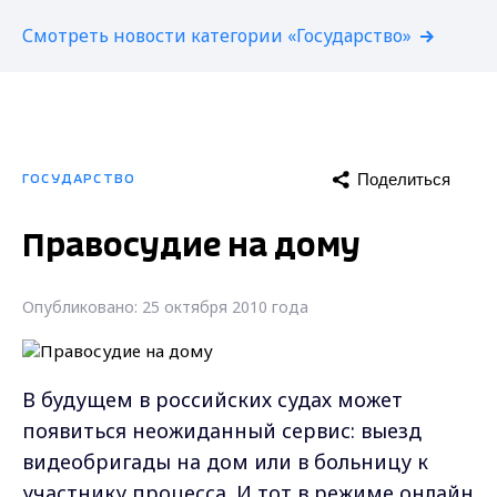
Смотреть новости категории «Государство»
Поделиться
ГОСУДАРСТВО
Правосудие на дому
Опубликовано: 25 октября 2010 года
В будущем в российских судах может
появиться неожиданный сервис: выезд
видеобригады на дом или в больницу к
участнику процесса. И тот в режиме онлайн