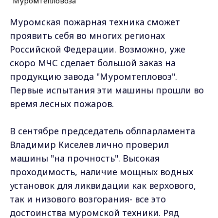
Муромская пожарная техника сможет
проявить себя во многих регионах
Российской Федерации. Возможно, уже
скоро МЧС сделает большой заказ на
продукцию завода "Муромтепловоз".
Первые испытания эти машины прошли во
время лесных пожаров.
В сентябре председатель облпарламента
Владимир Киселев лично проверил
машины "на прочность". Высокая
проходимость, наличие мощных водных
установок для ликвидации как верхового,
так и низового возгорания- все это
достоинства муромской техники. Ряд