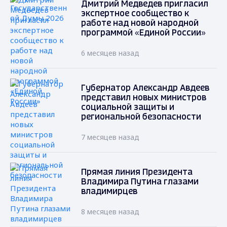
Дмитрий Медведев пригласил
экспертное сообщество к
работе над новой народной
программой «Единой России»
6 месяцев назад
Губернатор Александр Авдеев
представил новых министров
социальной защиты и
региональной безопасности
7 месяцев назад
Прямая линия Президента
Владимира Путина глазами
владимирцев
8 месяцев назад