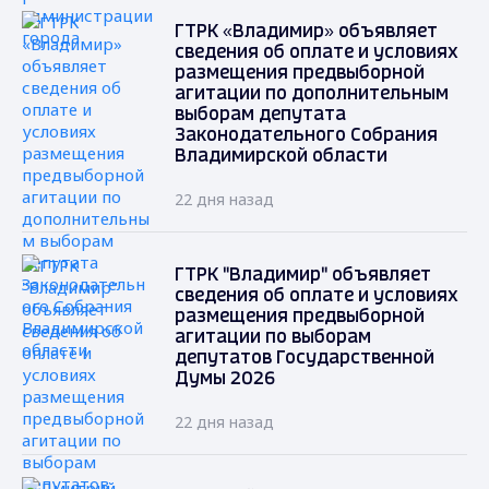
ГТРК «Владимир» объявляет
сведения об оплате и условиях
размещения предвыборной
агитации по дополнительным
выборам депутата
Законодательного Собрания
Владимирской области
22 дня назад
ГТРК "Владимир" объявляет
сведения об оплате и условиях
размещения предвыборной
агитации по выборам
депутатов Государственной
Думы 2026
22 дня назад