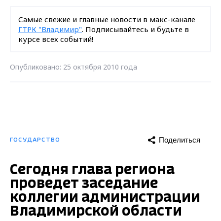
Самые свежие и главные новости в макс-канале
ГТРК "Владимир"
. Подписывайтесь и будьте в
курсе всех событий!
Опубликовано: 25 октября 2010 года
Поделиться
ГОСУДАРСТВО
Сегодня глава региона
проведет заседание
коллегии администрации
Владимирской области