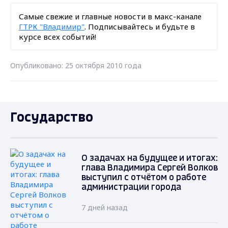
Самые свежие и главные новости в макс-канале
ГТРК "Владимир"
. Подписывайтесь и будьте в
курсе всех событий!
Опубликовано: 25 октября 2010 года
Государство
О задачах на будущее и итогах:
глава Владимира Сергей Волков
выступил с отчётом о работе
администрации города
7 дней назад