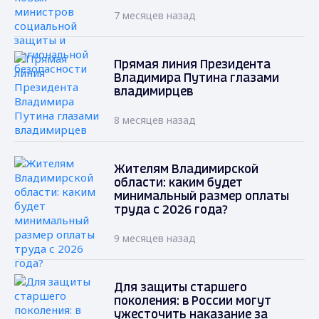
7 месяцев назад
Прямая линия Президента
Владимира Путина глазами
владимирцев
8 месяцев назад
Жителям Владимирской
области: каким будет
минимальный размер оплаты
труда с 2026 года?
9 месяцев назад
Для защиты старшего
поколения: в России могут
ужесточить наказание за