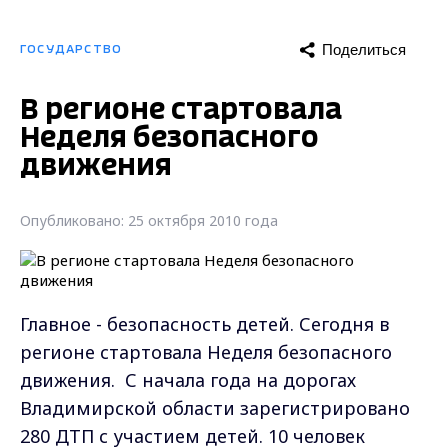
Поделиться
ГОСУДАРСТВО
В регионе стартовала
Неделя безопасного
движения
Опубликовано: 25 октября 2010 года
Главное - безопасность детей. Сегодня в
регионе стартовала Неделя безопасного
движения. С начала года на дорогах
Владимирской области зарегистрировано
280 ДТП с участием детей. 10 человек