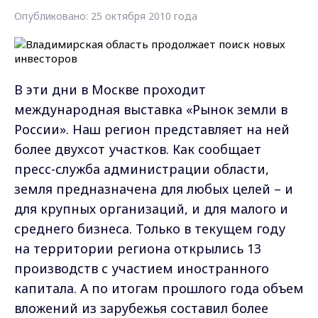
Опубликовано: 25 октября 2010 года
В эти дни в Москве проходит
международная выставка «Рынок земли в
России». Наш регион представляет на ней
более двухсот участков. Как сообщает
пресс-служба администрации области,
земля предназначена для любых целей – и
для крупных организаций, и для малого и
среднего бизнеса. Только в текущем году
на территории региона открылись 13
производств с участием иностранного
капитала. А по итогам прошлого года объем
вложений из зарубежья составил более