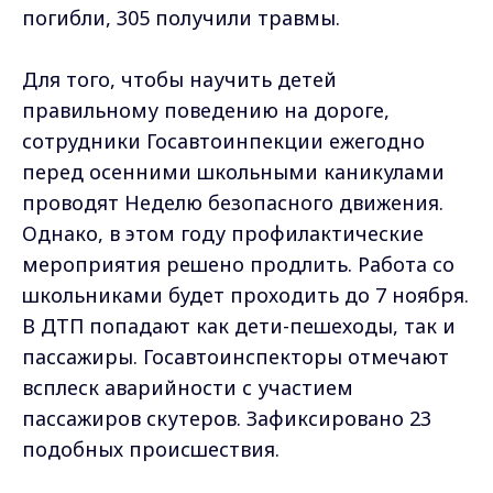
погибли, 305 получили травмы.
Для того, чтобы научить детей
правильному поведению на дороге,
сотрудники Госавтоинпекции ежегодно
перед осенними школьными каникулами
проводят Неделю безопасного движения.
Однако, в этом году профилактические
мероприятия решено продлить. Работа со
школьниками будет проходить до 7 ноября.
В ДТП попадают как дети-пешеходы, так и
пассажиры. Госавтоинспекторы отмечают
всплеск аварийности с участием
пассажиров скутеров. Зафиксировано 23
подобных происшествия.