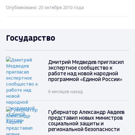
Опубликовано: 25 октября 2010 года
Государство
Дмитрий Медведев пригласил
экспертное сообщество к
работе над новой народной
программой «Единой России»
6 месяцев назад
Губернатор Александр Авдеев
представил новых министров
социальной защиты и
региональной безопасности