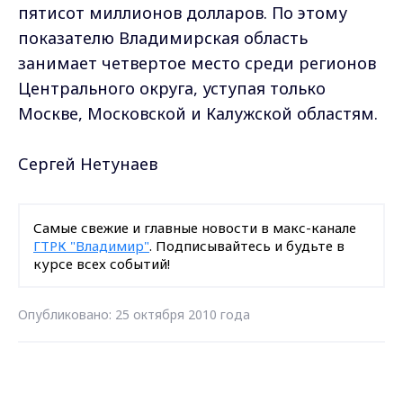
пятисот миллионов долларов. По этому
показателю Владимирская область
занимает четвертое место среди регионов
Центрального округа, уступая только
Москве, Московской и Калужской областям.
Сергей Нетунаев
Самые свежие и главные новости в макс-канале
ГТРК "Владимир"
. Подписывайтесь и будьте в
курсе всех событий!
Опубликовано: 25 октября 2010 года