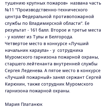
тушению крупных пожаров» названа часть
№11 "Производственно-технического
центра Федеральной противопожарной
службы по Владимирской области". Ее
результат - 161 балл. Второе и третье места
- у коллег из Тулы и Белгорода.
Четвертое место в конкурсе «Лучший
начальник караула» - у сотрудника
Муромского гарнизона пожарной охраны,
старшего лейтенанта внутренней службы
Сергея Леденева. А пятое место в конкурсе
«Лучший пожарный» занял сержант Сергей
Кирюхин, также сотрудник Муромского
гарнизона пожарной охраны.
Мария Платанюк