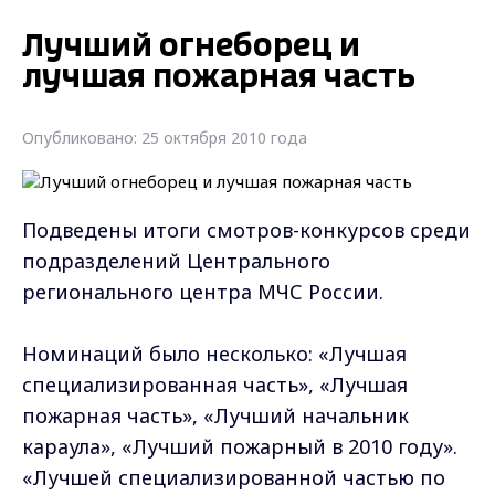
Лучший огнеборец и
лучшая пожарная часть
Опубликовано: 25 октября 2010 года
Подведены итоги смотров-конкурсов среди
подразделений Центрального
регионального центра МЧС России.
Номинаций было несколько: «Лучшая
специализированная часть», «Лучшая
пожарная часть», «Лучший начальник
караула», «Лучший пожарный в 2010 году».
«Лучшей специализированной частью по