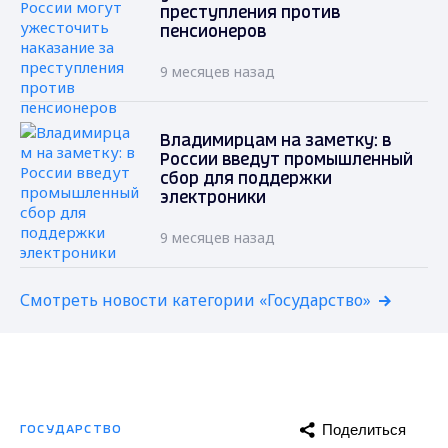
преступления против
пенсионеров
9 месяцев назад
Владимирцам на заметку: в
России введут промышленный
сбор для поддержки
электроники
9 месяцев назад
Смотреть новости категории «Государство»
Поделиться
ГОСУДАРСТВО