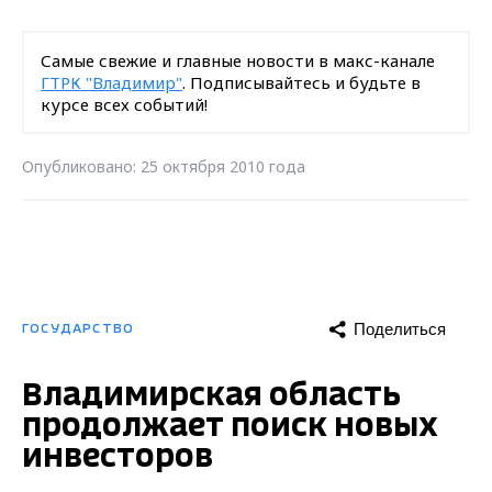
Самые свежие и главные новости в макс-канале
ГТРК "Владимир"
. Подписывайтесь и будьте в
курсе всех событий!
Опубликовано: 25 октября 2010 года
Поделиться
ГОСУДАРСТВО
Владимирская область
продолжает поиск новых
инвесторов