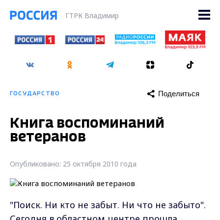
ГТРК Владимир
Поделиться
ГОСУДАРСТВО
Книга воспоминаний
ветеранов
Опубликовано: 25 октября 2010 года
"Поиск. Ни кто не забыт. Ни что не забыто".
Сегодня в областном центре прошла