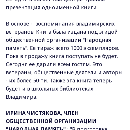
презентация одноименной книги.
В основе - воспоминания владимирских
ветеранов. Книга была издана под эгидой
общественной организации "Народная
память". Ее тираж всего 1000 экземпляров.
Пока в продажу книга поступать не будет.
Сегодня ее дарили всем гостям. Это
ветераны, общественные деятели и авторы
- их более 50-ти. Также эта книга теперь
будет и в школьных библиотеках
Владимира.
ИРИНА ЧИСТЯКОВА, ЧЛЕН
ОБЩЕСТВЕННОЙ ОРГАНИЗАЦИИ
"НАРОДНАЯ ПАМЯТЬ"
: "В подготовке