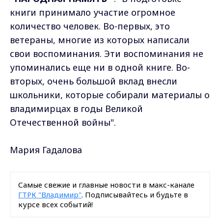
книги принимало участие огромное
количество человек. Во-первых, это
ветераны, многие из которых написали
свои воспоминания. Эти воспоминания не
упоминались еще ни в одной книге. Во-
вторых, очень большой вклад внесли
школьники, которые собирали материалы о
владимирцах в годы Великой
Отечественной войны".
Мария Гадалова
Самые свежие и главные новости в макс-канале
ГТРК "Владимир"
. Подписывайтесь и будьте в
курсе всех событий!