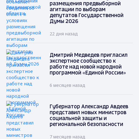
размещения предвыборной
агитации по выборам
депутатов Государственной
Думы 2026
22 дня назад
Дмитрий Медведев пригласил
экспертное сообщество к
работе над новой народной
программой «Единой России»
6 месяцев назад
Губернатор Александр Авдеев
представил новых министров
социальной защиты и
региональной безопасности
7 месяцев назад