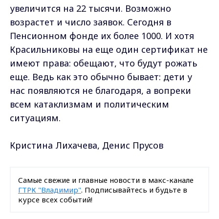
увеличится на 22 тысячи. Возможно
возрастет и число заявок. Сегодня в
Пенсионном фонде их более 1000. И хотя
Красильниковы на еще один сертификат не
имеют права: обещают, что будут рожать
еще. Ведь как это обычно бывает: дети у
нас появляются не благодаря, а вопреки
всем катаклизмам и политическим
ситуациям.
Кристина Лихачева, Денис Прусов
Самые свежие и главные новости в макс-канале
ГТРК "Владимир"
. Подписывайтесь и будьте в
курсе всех событий!