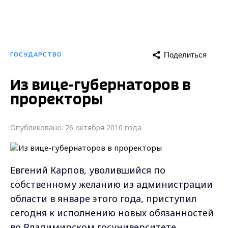
Поделиться
ГОСУДАРСТВО
Из вице-губернаторов в
проректоры
Опубликовано: 26 октября 2010 года
Евгений Карпов, уволившийся по
собственному желанию из администрации
области в январе этого года, приступил
сегодня к исполнению новых обязанностей
во Владимирском госуниверситете.