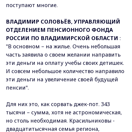
поступают многие.
ВЛАДИМИР СОЛОВЬЁВ, УПРАВЛЯЮЩИЙ
ОТДЕЛЕНИЕМ ПЕНСИОННОГО ФОНДА
РОССИИ ПО ВЛАДИМИРСКОЙ ОБЛАСТИ
:
"В основном – на жилье. Очень небольшая
часть заявила о своем желании направить
эти деньги на оплату учебы своих детишек.
И совсем небольшое количество направило
эти деньги на увеличение своей будущей
пенсии".
Для них это, как сорвать джек-пот. 343
тысячи – сумма, хотя не астрономическая,
но столь необходимая. Красильниковы -
двадцатитысячная семья региона,