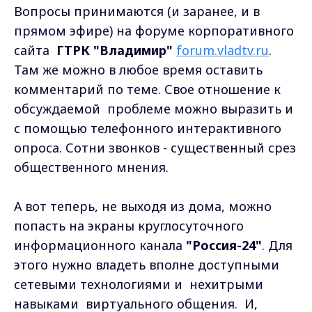
Вопросы принимаются (и заранее, и в
прямом эфире) на форуме корпоративного
сайта
ГТРК "Владимир"
forum.vladtv.ru
.
Там же можно в любое время оставить
комментарий по теме. Свое отношение к
обсуждаемой проблеме можно выразить и
с помощью телефонного интерактивного
опроса. Сотни звонков - существенный срез
общественного мнения.
А вот теперь, не выходя из дома, можно
попасть на экраны круглосуточного
информационного канала
"Россия-24"
. Для
этого нужно владеть вполне доступными
сетевыми технологиями и нехитрыми
навыками виртуального общения. И,