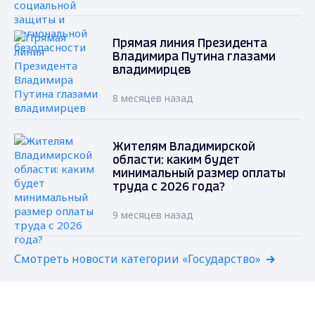
Прямая линия Президента
Владимира Путина глазами
владимирцев
8 месяцев назад
Жителям Владимирской
области: каким будет
минимальный размер оплаты
труда с 2026 года?
9 месяцев назад
Смотреть новости категории «Государство»