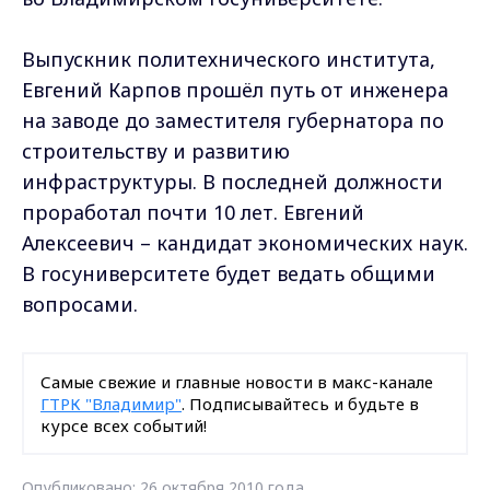
Выпускник политехнического института,
Евгений Карпов прошёл путь от инженера
на заводе до заместителя губернатора по
строительству и развитию
инфраструктуры. В последней должности
проработал почти 10 лет. Евгений
Алексеевич – кандидат экономических наук.
В госуниверситете будет ведать общими
вопросами.
Самые свежие и главные новости в макс-канале
ГТРК "Владимир"
. Подписывайтесь и будьте в
курсе всех событий!
Опубликовано: 26 октября 2010 года