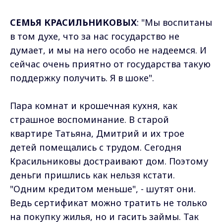
СЕМЬЯ КРАСИЛЬНИКОВЫХ
: "Мы воспитаны
в том духе, что за нас государство не
думает, и мы на него особо не надеемся. И
сейчас очень приятно от государства такую
поддержку получить. Я в шоке".
Пара комнат и крошечная кухня, как
страшное воспоминание. В старой
квартире Татьяна, Дмитрий и их трое
детей помещались с трудом. Сегодня
Красильниковы достраивают дом. Поэтому
деньги пришлись как нельзя кстати.
"Одним кредитом меньше", - шутят они.
Ведь сертификат можно тратить не только
на покупку жилья, но и гасить займы. Так