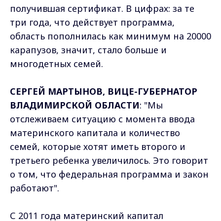
получившая сертификат. В цифрах: за те
три года, что действует программа,
область пополнилась как минимум на 20000
карапузов, значит, стало больше и
многодетных семей.
СЕРГЕЙ МАРТЫНОВ, ВИЦЕ-ГУБЕРНАТОР
ВЛАДИМИРСКОЙ ОБЛАСТИ
: "Мы
отслеживаем ситуацию с момента ввода
материнского капитала и количество
семей, которые хотят иметь второго и
третьего ребенка увеличилось. Это говорит
о том, что федеральная программа и закон
работают".
С 2011 года материнский капитал