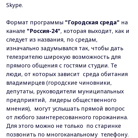
Skype.
Формат программы
"Городская среда"
на
канале
"Россия-24"
, которая выходит, как и
следует из названия, по средам,
изначально задумывался так, чтобы дать
телезрителю широкую возможность для
прямого общения с гостями студии. Те
люди, от которых зависит среда обитания
владимирцев (городские чиновники,
депутаты, руководители муниципальных
предприятий, лидеры общественного
мнения), могут услышать прямой вопрос
от любого заинтересованного горожанина.
Для этого можно не только по старинке
позвонить по многоканальному телефону.