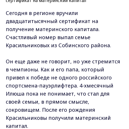
Сегодня в регионе вручили
двадцатитысячный сертификат на
получение материнского капитала.
Счастливый номер выпал семье
Красильниковых из Собинского района.
Он еще даже не говорит, но уже стремится
в чемпионы. Как и его папа, который
привел к победе не одного российского
спортсмена-пауэрлифтера. 4-хмесячный
Илюша пока не понимает, что стал для
своей семьи, в прямом смысле,
сокровищем. После его рождения
Красильниковы получили материнский
капитал.