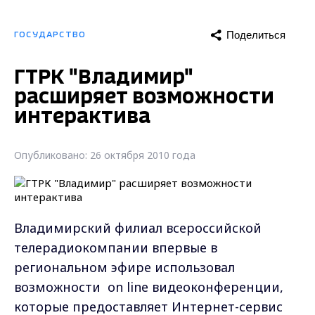
Поделиться
ГОСУДАРСТВО
ГТРК "Владимир"
расширяет возможности
интерактива
Опубликовано: 26 октября 2010 года
Владимирский филиал всероссийской
телерадиокомпании впервые в
региональном эфире использовал
возможности on line видеоконференции,
которые предоставляет Интернет-сервис