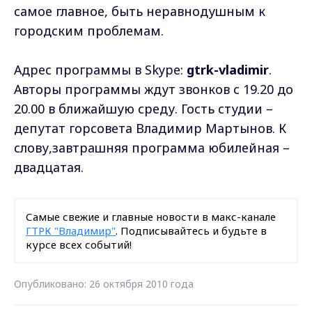
самое главное, быть неравнодушным к
городским проблемам.
Адрес программы в Skype:
gtrk-vladimir
.
Авторы программы ждут звонков с 19.20 до
20.00 в ближайшую среду. Гость студии –
депутат горсовета Владимир Мартынов. К
слову,завтрашняя программа юбилейная –
двадцатая.
Самые свежие и главные новости в макс-канале
ГТРК "Владимир"
. Подписывайтесь и будьте в
курсе всех событий!
Опубликовано: 26 октября 2010 года