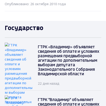
Опубликовано: 26 октября 2010 года
Государство
ГТРК «Владимир» объявляет
сведения об оплате и условиях
размещения предвыборной
агитации по дополнительным
выборам депутата
Законодательного Собрания
Владимирской области
22 дня назад
ГТРК "Владимир" объявляет
сведения об оплате и условиях