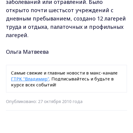
заболеваний или отравлений. Было
открыто почти шестьсот учреждений с
дневным пребыванием, создано 12 лагерей
труда и отдыха, палаточных и профильных
лагерей.
Ольга Матвеева
Самые свежие и главные новости в макс-канале
ГТРК "Владимир"
. Подписывайтесь и будьте в
курсе всех событий!
Опубликовано: 27 октября 2010 года