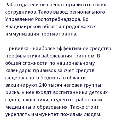
Работодатели не спешат прививать своих
сотрудников. Таков вывод регионального
Управления Роспотребнадзора. Во
Владимирской области продолжается
иммунизация против гриппа.
Прививка - наиболее эффективное средство
профилактики заболевания гриппом. В
общей сложности по национальному
календарю прививок за счет средств
федерального бюджета в области
вакцинируют 240 тысяч человек группы
риска. В нее входят воспитанники детских
садов, школьники, студенты, работники
медицины и образования. Также стоит
укреплять иммунитет пожилым людям.