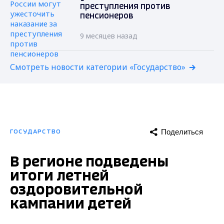
преступления против
пенсионеров
9 месяцев назад
Смотреть новости категории «Государство»
Поделиться
ГОСУДАРСТВО
В регионе подведены
итоги летней
оздоровительной
кампании детей