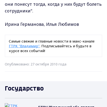
они понесут тогда, когда у них будут болеть
сотрудники".
Ирина Германова, Илья Любимов
Самые свежие и главные новости в макс-канале
ГТРК "Владимир"
. Подписывайтесь и будьте в
курсе всех событий!
Опубликовано: 27 октября 2010 года
Государство