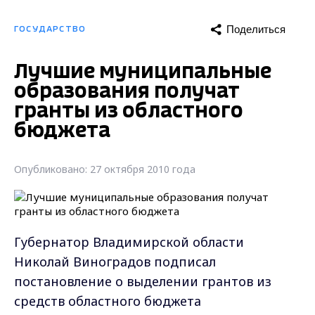
Поделиться
ГОСУДАРСТВО
Лучшие муниципальные
образования получат
гранты из областного
бюджета
Опубликовано: 27 октября 2010 года
Губернатор Владимирской области
Николай Виноградов подписал
постановление о выделении грантов из
средств областного бюджета