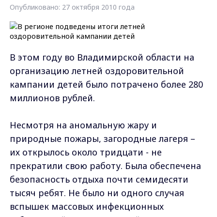
Опубликовано: 27 октября 2010 года
В этом году во Владимирской области на
организацию летней оздоровительной
кампании детей было потрачено более 280
миллионов рублей.
Несмотря на аномальную жару и
природные пожары, загородные лагеря –
их открылось около тридцати - не
прекратили свою работу. Была обеспечена
безопасность отдыха почти семидесяти
тысяч ребят. Не было ни одного случая
вспышек массовых инфекционных