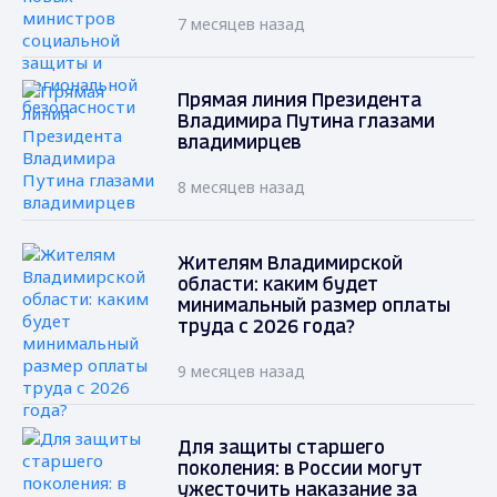
7 месяцев назад
Прямая линия Президента
Владимира Путина глазами
владимирцев
8 месяцев назад
Жителям Владимирской
области: каким будет
минимальный размер оплаты
труда с 2026 года?
9 месяцев назад
Для защиты старшего
поколения: в России могут
ужесточить наказание за