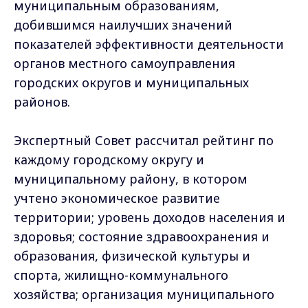
муниципальным образованиям,
добившимся наилучших значений
показателей эффективности деятельности
органов местного самоуправления
городских округов и муниципальных
районов.
Экспертный Совет рассчитал рейтинг по
каждому городскому округу и
муниципальному району, в котором
учтено экономическое развитие
территории; уровень доходов населения и
здоровья; состояние здравоохранения и
образования, физической культуры и
спорта, жилищно-коммунального
хозяйства; организация муниципального