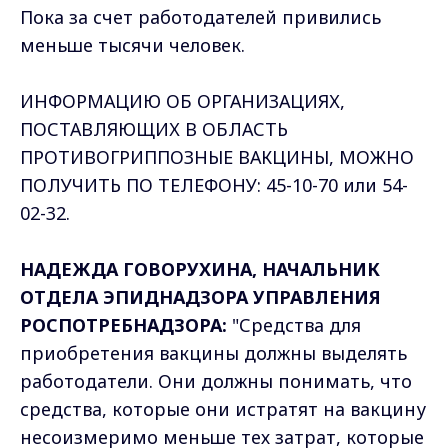
Пока за счет работодателей привились
меньше тысячи человек.
ИНФОРМАЦИЮ ОБ ОРГАНИЗАЦИЯХ,
ПОСТАВЛЯЮЩИХ В ОБЛАСТЬ
ПРОТИВОГРИППОЗНЫЕ ВАКЦИНЫ, МОЖНО
ПОЛУЧИТЬ ПО ТЕЛЕФОНУ: 45-10-70 или 54-
02-32.
НАДЕЖДА ГОВОРУХИНА, НАЧАЛЬНИК
ОТДЕЛА ЭПИДНАДЗОРА УПРАВЛЕНИЯ
РОСПОТРЕБНАДЗОРА:
"Средства для
приобретения вакцины должны выделять
работодатели. Они должны понимать, что
средства, которые они истратят на вакцину
несоизмеримо меньше тех затрат, которые