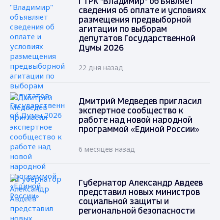
ГТРК "Владимир" объявляет
сведения об оплате и условиях
размещения предвыборной
агитации по выборам
депутатов Государственной
Думы 2026
22 дня назад
Дмитрий Медведев пригласил
экспертное сообщество к
работе над новой народной
программой «Единой России»
6 месяцев назад
Губернатор Александр Авдеев
представил новых министров
социальной защиты и
региональной безопасности