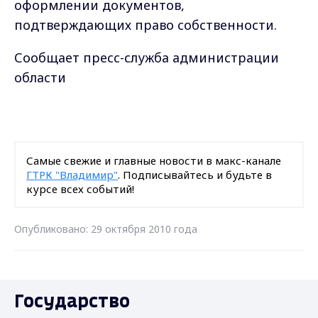
оформлении документов,
подтверждающих право собственности.
Сообщает пресс-служба администрации
области
Самые свежие и главные новости в макс-канале
ГТРК "Владимир"
. Подписывайтесь и будьте в
курсе всех событий!
Опубликовано: 29 октября 2010 года
Государство