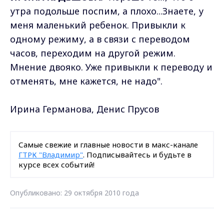
утра подольше поспим, а плохо...Знаете, у
меня маленький ребенок. Привыкли к
одному режиму, а в связи с переводом
часов, переходим на другой режим.
Мнение двояко. Уже привыкли к переводу и
отменять, мне кажется, не надо".
Ирина Германова, Денис Прусов
Самые свежие и главные новости в макс-канале
ГТРК "Владимир"
. Подписывайтесь и будьте в
курсе всех событий!
Опубликовано: 29 октября 2010 года