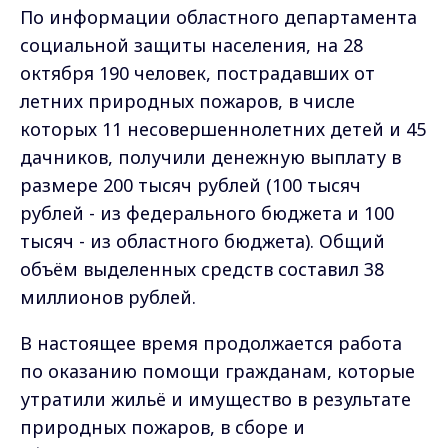
По информации областного департамента
социальной защиты населения, на 28
октября 190 человек, пострадавших от
летних природных пожаров, в числе
которых 11 несовершеннолетних детей и 45
дачников, получили денежную выплату в
размере 200 тысяч рублей (100 тысяч
рублей - из федерального бюджета и 100
тысяч - из областного бюджета). Общий
объём выделенных средств составил 38
миллионов рублей.
В настоящее время продолжается работа
по оказанию помощи гражданам, которые
утратили жильё и имущество в результате
природных пожаров, в сборе и