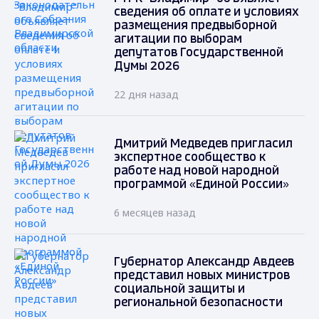
сведения об оплате и условиях
размещения предвыборной
агитации по выборам
депутатов Государственной
Думы 2026
22 дня назад
Дмитрий Медведев пригласил
экспертное сообщество к
работе над новой народной
программой «Единой России»
6 месяцев назад
Губернатор Александр Авдеев
представил новых министров
социальной защиты и
региональной безопасности