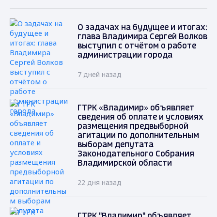
О задачах на будущее и итогах:
глава Владимира Сергей Волков
выступил с отчётом о работе
администрации города
7 дней назад
ГТРК «Владимир» объявляет
сведения об оплате и условиях
размещения предвыборной
агитации по дополнительным
выборам депутата
Законодательного Собрания
Владимирской области
22 дня назад
ГТРК "Владимир" объявляет