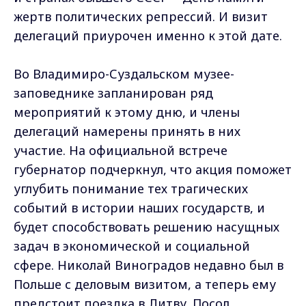
жертв политических репрессий. И визит
делегаций приурочен именно к этой дате.
Во Владимиро-Суздальском музее-
заповеднике запланирован ряд
мероприятий к этому дню, и члены
делегаций намерены принять в них
участие. На официальной встрече
губернатор подчеркнул, что акция поможет
углубить понимание тех трагических
событий в истории наших государств, и
будет способствовать решению насущных
задач в экономической и социальной
сфере. Николай Виноградов недавно был в
Польше с деловым визитом, а теперь ему
предстоит поездка в Литву. Посол