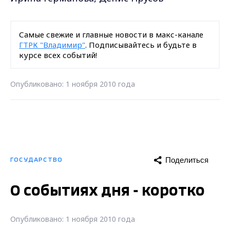
Самые свежие и главные новости в макс-канале
ГТРК "Владимир"
. Подписывайтесь и будьте в
курсе всех событий!
Опубликовано: 1 ноября 2010 года
Поделиться
ГОСУДАРСТВО
О событиях дня - коротко
Опубликовано: 1 ноября 2010 года