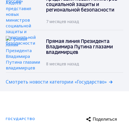
социальной защиты и
региональной безопасности
7 месяцев назад
Прямая линия Президента
Владимира Путина глазами
владимирцев
8 месяцев назад
Смотреть новости категории «Государство»
Поделиться
ГОСУДАРСТВО