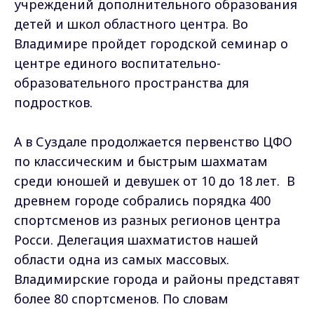
учреждений дополнительного образования
детей и школ областного центра. Во
Владимире пройдет городской семинар о
центре единого воспитательно-
образовательного пространства для
подростков.
А в Суздале продолжается первенство ЦФО
по классическим и быстрым шахматам
среди юношей и девушек от 10 до 18 лет. В
древнем городе собрались порядка 400
спортсменов из разных регионов центра
Росси. Делегация шахматистов нашей
области одна из самых массовых.
Владимирские города и районы представят
более 80 спортсменов. По словам