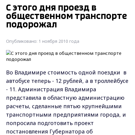
С этого дня проезд в
общественном транспорте
подорожал
Опубликовано: 1 ноября 2010 года
Во Владимире стоимость одной поездки в
автобусе теперь - 12 рублей, а в троллейбусе
- 11. Администрация Владимира
представила в областную администрацию
расчеты, сделанные пятью крупнейшими
транспортными предприятиями города, и
попросила подготовить проект
постановления Губернатора об