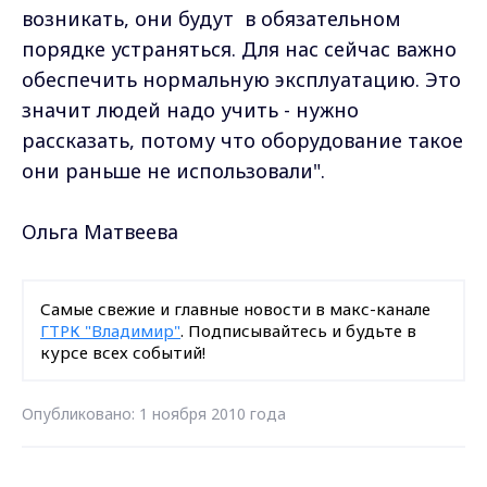
возникать, они будут в обязательном
порядке устраняться. Для нас сейчас важно
обеспечить нормальную эксплуатацию. Это
значит людей надо учить - нужно
рассказать, потому что оборудование такое
они раньше не использовали".
Ольга Матвеева
Самые свежие и главные новости в макс-канале
ГТРК "Владимир"
. Подписывайтесь и будьте в
курсе всех событий!
Опубликовано: 1 ноября 2010 года