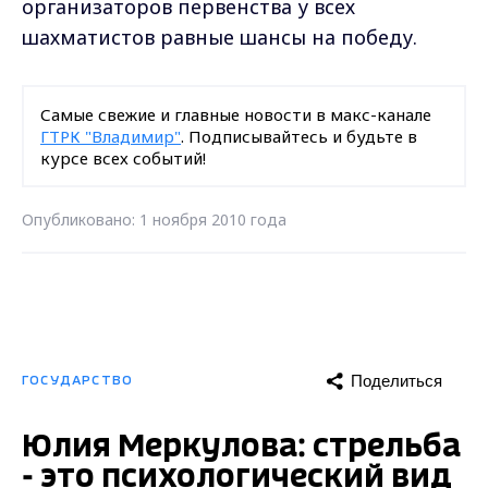
организаторов первенства у всех
шахматистов равные шансы на победу.
Самые свежие и главные новости в макс-канале
ГТРК "Владимир"
. Подписывайтесь и будьте в
курсе всех событий!
Опубликовано: 1 ноября 2010 года
Поделиться
ГОСУДАРСТВО
Юлия Меркулова: стрельба
- это психологический вид