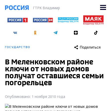
ГТРК Владимир
Поделиться
ГОСУДАРСТВО
В Меленковском районе
ключи от новых домов
получат оставшиеся семьи
погорельцев
Опубликовано: 1 ноября 2010 года