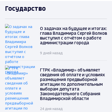
Государство
О задачах на будущее и итогах:
глава Владимира Сергей Волков
выступил с отчётом о работе
администрации города
9 дней назад
ГТРК «Владимир» объявляет
сведения об оплате и условиях
размещения предвыборной
агитации по дополнительным
выборам депутата
Законодательного Собрания
Владимирской области
24 дня назад