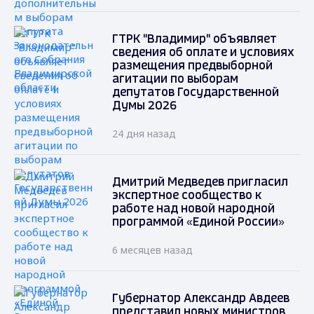
ГТРК "Владимир" объявляет
сведения об оплате и условиях
размещения предвыборной
агитации по выборам
депутатов Государственной
Думы 2026
24 дня назад
Дмитрий Медведев пригласил
экспертное сообщество к
работе над новой народной
программой «Единой России»
6 месяцев назад
Губернатор Александр Авдеев
представил новых министров