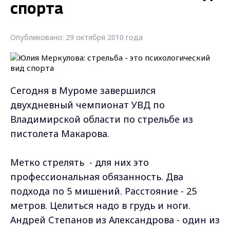
спорта
Опубликовано: 29 октября 2010 года
Сегодня в Муроме завершился
двухдневный чемпионат УВД по
Владимирской области по стрельбе из
пистолета Макарова.
Метко стрелять - для них это
профессиональная обязанность. Два
подхода по 5 мишений. Расстояние - 25
метров. Целиться надо в грудь и ноги.
Андрей Степанов из Александрова - один из