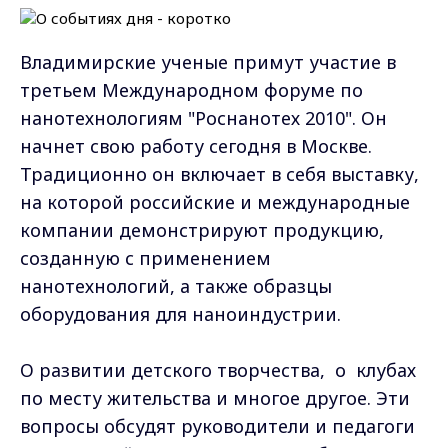
Владимирские ученые примут участие в
третьем Международном форуме по
нанотехнологиям "Роснанотех 2010". Он
начнет свою работу сегодня в Москве.
Традиционно он включает в себя выставку,
на которой российские и международные
компании демонстрируют продукцию,
созданную с применением
нанотехнологий, а также образцы
оборудования для наноиндустрии.
О развитии детского творчества, о клубах
по месту жительства и многое другое. Эти
вопросы обсудят руководители и педагоги