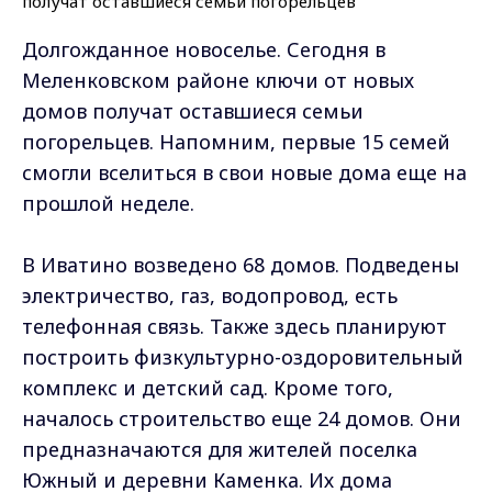
Долгожданное новоселье. Сегодня в
Меленковском районе ключи от новых
домов получат оставшиеся семьи
погорельцев. Напомним, первые 15 семей
смогли вселиться в свои новые дома еще на
прошлой неделе.
В Иватино возведено 68 домов. Подведены
электричество, газ, водопровод, есть
телефонная связь. Также здесь планируют
построить физкультурно-оздоровительный
комплекс и детский сад. Кроме того,
началось строительство еще 24 домов. Они
предназначаются для жителей поселка
Южный и деревни Каменка. Их дома