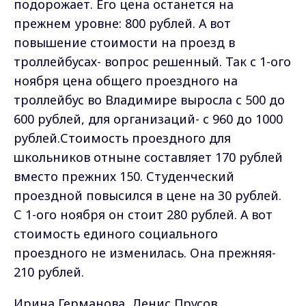
подорожает. Его цена останется на
прежнем уровне: 800 рублей. А вот
повышение стоимости на проезд в
троллейбусах- вопрос решенный. Так с 1-ого
ноября цена общего проездного на
троллейбус во Владимире выросла с 500 до
600 рублей, для организаций- с 960 до 1000
рублей.Стоимость проездного для
школьников отныне составляет 170 рублей
вместо прежних 150. Студенческий
проездной повысился в цене на 30 рублей.
С 1-ого ноября он стоит 280 рублей. А вот
стоимость единого социального
проездного не изменилась. Она прежняя-
210 рублей.
Ирина Германова, Денис Прусов