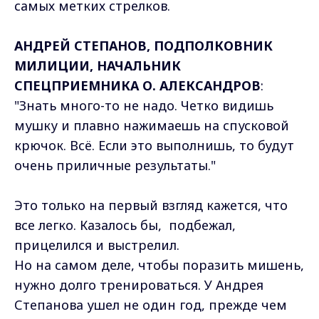
самых метких стрелков.
АНДРЕЙ СТЕПАНОВ, ПОДПОЛКОВНИК
МИЛИЦИИ, НАЧАЛЬНИК
СПЕЦПРИЕМНИКА О. АЛЕКСАНДРОВ
:
"Знать много-то не надо. Четко видишь
мушку и плавно нажимаешь на спусковой
крючок. Всё. Если это выполнишь, то будут
очень приличные результаты."
Это только на первый взгляд кажется, что
все легко. Казалось бы, подбежал,
прицелился и выстрелил.
Но на самом деле, чтобы поразить мишень,
нужно долго тренироваться. У Андрея
Степанова ушел не один год, прежде чем