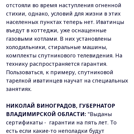
отстояли во время наступления огненной
стихии, однако, условий для жизни в этих
населенных пунктах теперь нет. Иватинцы
въедут в коттеджи, уже оснащенные
газовыми котлами. В них установлены
холодильники, стиральные машины,
комплекты спутникового телевидения. На
технику распространяется гарантия.
Пользоваться, к примеру, спутниковой
тарелкой иватинцев научат на специальных
занятиях.
НИКОЛАЙ ВИНОГРАДОВ, ГУБЕРНАТОР
ВЛАДИМИРСКОЙ ОБЛАСТИ:
"Выданы
сертификаты - гарантии на пять лет. То
есть если какие-то неполадки будут