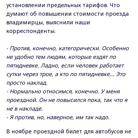
установлении предельных тарифов. Что
думают об повышении стоимости проезда
владимирцы, выяснили наши
корреспонденты.
- Против, конечно, категорически. Особенно
не удобно тем людям, которые ездят по
пятидневке. Ладно, если человек работает
сутки через трое, а кто по пятидневке... Это
просто наклад.
- Нормально относимся, конечно. У меня
проездной. Он не повысился пока, так что я
не в накладе.
- Я против, но, наверное, им так надо.
В ноябре проездной билет для автобусов не