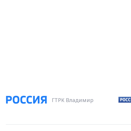
ГТРК Владимир