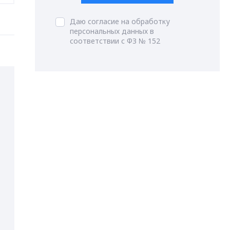
Даю согласие на обработку
персональных данных в
соответствии с ФЗ № 152