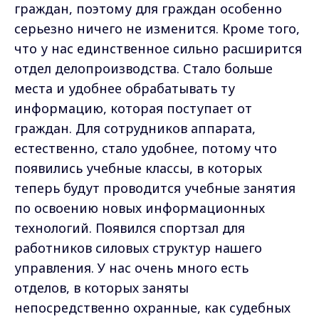
граждан, поэтому для граждан особенно
серьезно ничего не изменится. Кроме того,
что у нас единственное сильно расширится
отдел делопроизводства. Стало больше
места и удобнее обрабатывать ту
информацию, которая поступает от
граждан. Для сотрудников аппарата,
естественно, стало удобнее, потому что
появились учебные классы, в которых
теперь будут проводится учебные занятия
по освоению новых информационных
технологий. Появился спортзал для
работников силовых структур нашего
управления. У нас очень много есть
отделов, в которых заняты
непосредственно охранные, как судебных