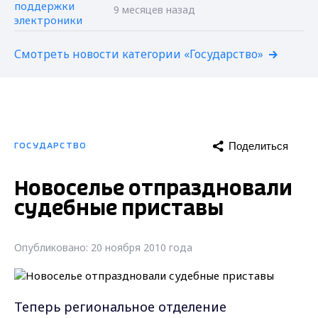
9 месяцев назад
Смотреть новости категории «Государство»
Поделиться
ГОСУДАРСТВО
Новоселье отпраздновали
судебные приставы
Опубликовано: 20 ноября 2010 года
Теперь региональное отделение