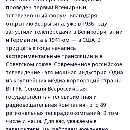
проведен первый Всемирный
телевизионный форум. Благодаря
открытию Зворыкина, уже в 1936 году
запустили телепередачи в Великобритании
и Германии, а в 1941-ом — в США. В
тридцатые годы начались
экспериментальные трансляции и в
Советском союзе. Современное российское
телевидение - это мощная индустрия. Одна
из крупнейших медиа-корпораций страны -
ВГТРК. Сегодня Всероссийская
государственная телевизионная и
радиовещательная Компания - это 89
региональных телерадиокомпаний. В том
числе и наша. Для вас, уважаемые
телезрители, мы работаем ежедневно,