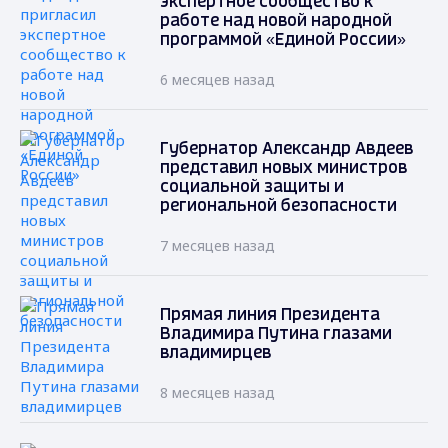
экспертное сообщество к
работе над новой народной
программой «Единой России»
6 месяцев назад
Губернатор Александр Авдеев
представил новых министров
социальной защиты и
региональной безопасности
7 месяцев назад
Прямая линия Президента
Владимира Путина глазами
владимирцев
8 месяцев назад