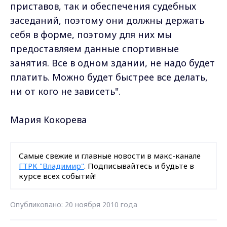
приставов, так и обеспечения судебных
заседаний, поэтому они должны держать
себя в форме, поэтому для них мы
предоставляем данные спортивные
занятия. Все в одном здании, не надо будет
платить. Можно будет быстрее все делать,
ни от кого не зависеть".
Мария Кокорева
Самые свежие и главные новости в макс-канале
ГТРК "Владимир"
. Подписывайтесь и будьте в
курсе всех событий!
Опубликовано: 20 ноября 2010 года