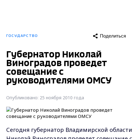
Поделиться
ГОСУДАРСТВО
Губернатор Николай
Виноградов проведет
совещание с
руководителями ОМСУ
Опубликовано: 25 ноября 2010 года
Сегодня губернатор Владимирской области
Николай Виноградов проведет совещание с