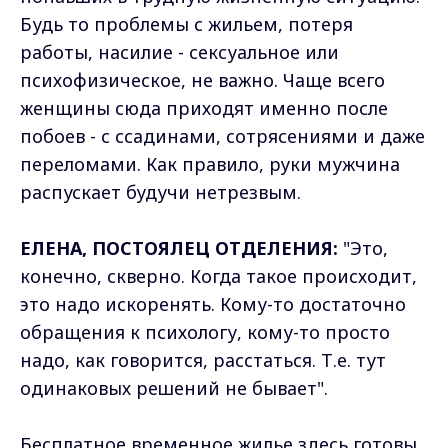
Будь то проблемы с жильем, потеря
работы, насилие - сексуальное или
психофизическое, не важно. Чаще всего
женщины сюда приходят именно после
побоев - с ссадинами, сотрясениями и даже
переломами. Как правило, руки мужчина
распускает будучи нетрезвым.
ЕЛЕНА, ПОСТОЯЛЕЦ ОТДЕЛЕНИЯ:
"Это,
конечно, скверно. Когда такое происходит,
это надо искоренять. Кому-то достаточно
обращения к психологу, кому-то просто
надо, как говорится, расстаться. Т.е. тут
одинаковых решений не бывает".
Бесплатное временное жилье здесь готовы