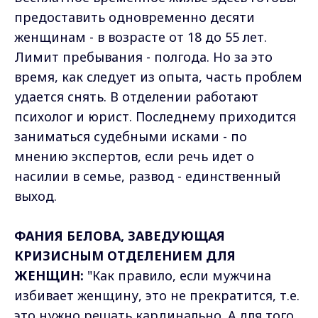
предоставить одновременно десяти
женщинам - в возрасте от 18 до 55 лет.
Лимит пребывания - полгода. Но за это
время, как следует из опыта, часть проблем
удается снять. В отделении работают
психолог и юрист. Последнему приходится
заниматься судебными исками - по
мнению экспертов, если речь идет о
насилии в семье, развод - единственный
выход.
ФАНИЯ БЕЛОВА, ЗАВЕДУЮЩАЯ
КРИЗИСНЫМ ОТДЕЛЕНИЕМ ДЛЯ
ЖЕНЩИН:
"Как правило, если мужчина
избивает женщину, это не прекратится, т.е.
это нужно решать кардинально. А для того,