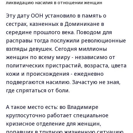
Эту дату ООН установило в память о
сестрах, казненных в Доминикане в
середине прошлого века. Поводом для
расправы тогда послужили революционные
взгляды девушек. Сегодня миллионы
женщин по всему миру - независимо от
политических пристрастий, возраста, цвета
кожи и происхождения - ежедневно
подвергаются насилию. Зачастую не зная,
где спрятаться от боли.
А такое место есть: во Владимире
круглосуточно работает специальное
кризисное отделение для женщин,
попавших в трудную жизненную ситуацию.