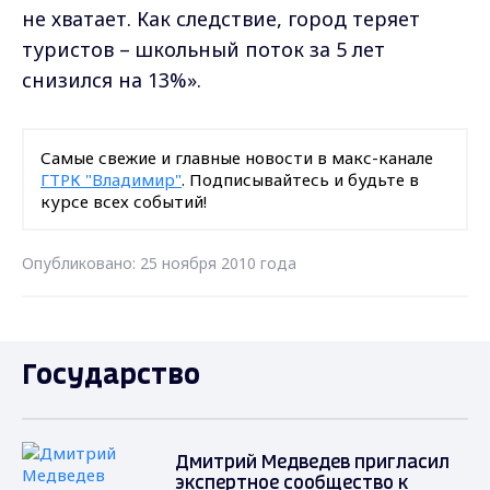
не хватает. Как следствие, город теряет
туристов – школьный поток за 5 лет
снизился на 13%».
Самые свежие и главные новости в макс-канале
ГТРК "Владимир"
. Подписывайтесь и будьте в
курсе всех событий!
Опубликовано: 25 ноября 2010 года
Государство
Дмитрий Медведев пригласил
экспертное сообщество к