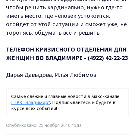
чтобы решить кардинально, нужно где-то
иметь место, где человек успокоится,
отойдет от этой ситуации и сможет уже, не
торопясь, обдумать все и решить".
ТЕЛЕФОН КРИЗИСНОГО ОТДЕЛЕНИЯ ДЛЯ
ЖЕНЩИН ВО ВЛАДИМИРЕ - (4922) 42-22-23
Дарья Давыдова, Илья Любимов
Самые свежие и главные новости в макс-канале
ГТРК "Владимир"
. Подписывайтесь и будьте в
курсе всех событий!
Опубликовано: 25 ноября 2010 года