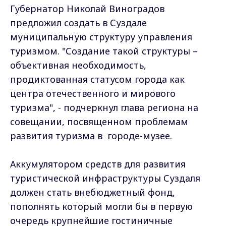
Губернатор Николай Виноградов
предложил создать в Суздале
муниципальную структуру управления
туризмом. "Создание такой структуры –
объективная необходимость,
продиктованная статусом города как
центра отечественного и мирового
туризма", - подчеркнул глава региона на
совещании, посвященном проблемам
развития туризма в городе-музее.
Аккумулятором средств для развития
туристической инфраструктуры Суздаля
должен стать внебюджетный фонд,
пополнять который могли бы в первую
очередь крупнейшие гостиничные