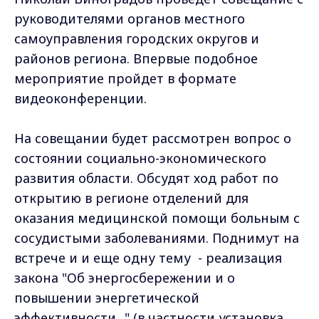
руководителями органов местного
самоуправления городских округов и
районов региона. Впервые подобное
мероприятие пройдет в формате
видеоконференции.
На совещании будет рассмотрен вопрос о
состоянии социально-экономического
развития области. Обсудят ход работ по
открытию в регионе отделений для
оказания медицинской помощи больным с
сосудистыми заболеваниями. Поднимут на
встрече и и еще одну тему - реализация
закона "Об энергосбережении и о
повышении энергетической
эффективности..." (в частности установка