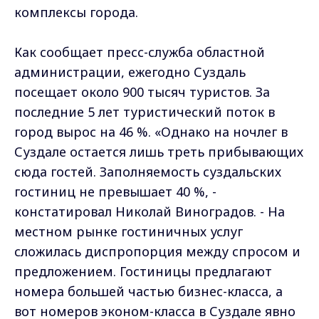
комплексы города.
Как сообщает пресс-служба областной
администрации, ежегодно Суздаль
посещает около 900 тысяч туристов. За
последние 5 лет туристический поток в
город вырос на 46 %. «Однако на ночлег в
Суздале остается лишь треть прибывающих
сюда гостей. Заполняемость суздальских
гостиниц не превышает 40 %, -
констатировал Николай Виноградов. - На
местном рынке гостиничных услуг
сложилась диспропорция между спросом и
предложением. Гостиницы предлагают
номера большей частью бизнес-класса, а
вот номеров эконом-класса в Суздале явно