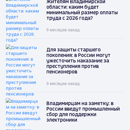
Жителям Владимирской
области: каким будет
минимальный размер оплаты
труда с 2026 года?
9 месяцев назад
Для защиты старшего
поколения: в России могут
ужесточить наказание за
преступления против
пенсионеров
9 месяцев назад
Владимирцам на заметку: в
России введут промышленный
сбор для поддержки
электроники