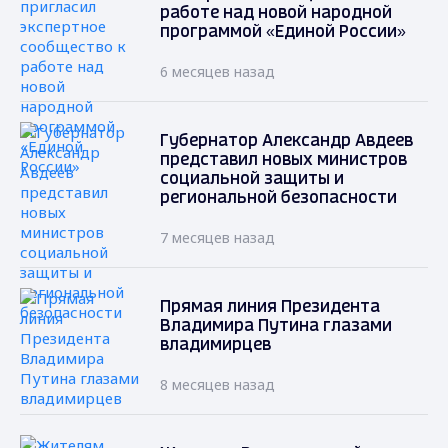
работе над новой народной
программой «Единой России»
6 месяцев назад
Губернатор Александр Авдеев
представил новых министров
социальной защиты и
региональной безопасности
7 месяцев назад
Прямая линия Президента
Владимира Путина глазами
владимирцев
8 месяцев назад