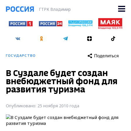
ГТРК Владимир
Поделиться
ГОСУДАРСТВО
В Суздале будет создан
внебюджетный фонд для
развития туризма
Опубликовано: 25 ноября 2010 года