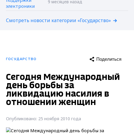
9 месяцев назад
Смотреть новости категории «Государство»
Поделиться
ГОСУДАРСТВО
Сегодня Международный
день борьбы за
ликвидацию насилия в
отношении женщин
Опубликовано: 25 ноября 2010 года