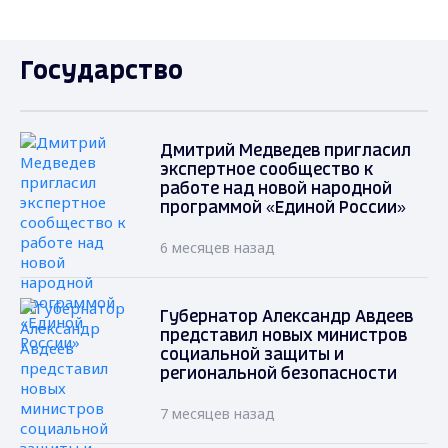
Государство
Дмитрий Медведев пригласил
экспертное сообщество к
работе над новой народной
программой «Единой России»
6 месяцев назад
Губернатор Александр Авдеев
представил новых министров
социальной защиты и
региональной безопасности
7 месяцев назад