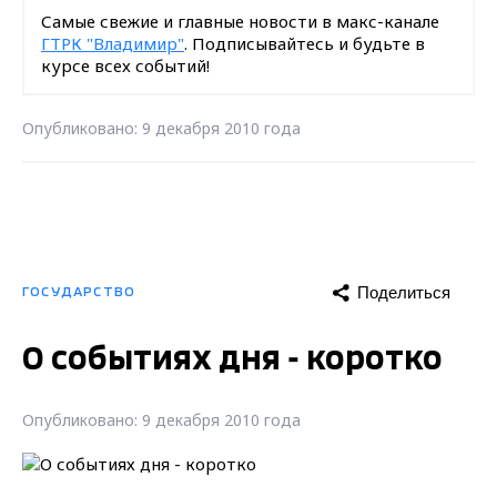
Самые свежие и главные новости в макс-канале
ГТРК "Владимир"
. Подписывайтесь и будьте в
курсе всех событий!
Опубликовано: 9 декабря 2010 года
Поделиться
ГОСУДАРСТВО
О событиях дня - коротко
Опубликовано: 9 декабря 2010 года