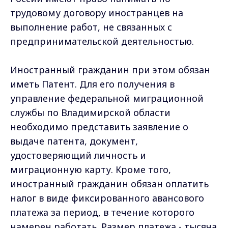
трудовому договору иностранцев на
выполнение работ, не связанных с
предпринимательской деятельностью.
Иностранный гражданин при этом обязан
иметь Патент. Для его получения в
управление федеральной миграционной
службы по Владимирской области
необходимо представить заявление о
выдаче патента, документ,
удостоверяющий личность и
миграционную карту. Кроме того,
иностранный гражданин обязан оплатить
налог в виде фиксированного авансового
платежа за период, в течение которого
намерен работать. Размер платежа - тысяча