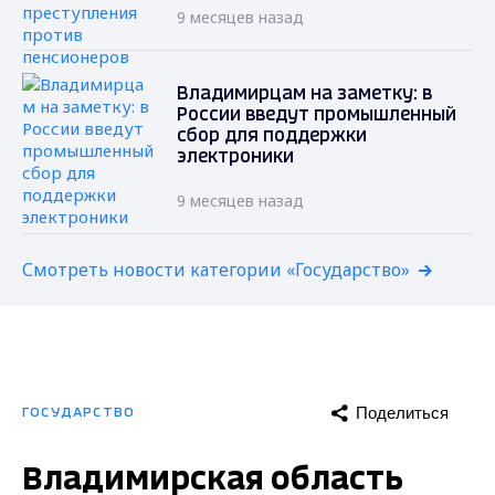
9 месяцев назад
Владимирцам на заметку: в
России введут промышленный
сбор для поддержки
электроники
9 месяцев назад
Смотреть новости категории «Государство»
Поделиться
ГОСУДАРСТВО
Владимирская область