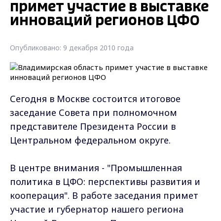
примет участие в выставке
инноваций регионов ЦФО
Опубликовано: 9 декабря 2010 года
Сегодня в Москве состоится итоговое
заседание Совета при полномочном
представителе Президента России в
Центральном федеральном округе.
В центре внимания - "Промышленная
политика в ЦФО: перспективы развития и
кооперация". В работе заседания примет
участие и губернатор нашего региона