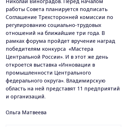
Николай Виноградов. Перед началом
работы Совета планируется подписать
Соглашение Трехсторонней комиссии по
регулированию социально-трудовых
отношений на ближайшие три года. В
рамках форума пройдет вручение наград
победителям конкурса «Мастера
Центральной России». И в этот же день
откроется выставка «Инновации в
промышленности Центрального
федерального округа». Владимирскую
область на ней представят 11 предприятий
и организаций.
Ольга Матвеева