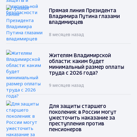
Прямая линия Президента
Владимира Путина глазами
владимирцев
8 месяцев назад
Жителям Владимирской
области: каким будет
минимальный размер оплаты
труда с 2026 года?
9 месяцев назад
Для защиты старшего
поколения: в России могут
ужесточить наказание за
преступления против
пенсионеров