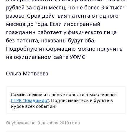
рублей за один месяц, но не более 3-х тысяч
разово. Срок действия патента от одного
месяца до года. Если иностранный
гражданин работает у физического лица
без патента, наказаны будут оба.
Подробную информацию можно получить
на официальном сайте УФМС.
Ольга Матвеева
Самые свежие и главные новости в макс-канале
ГТРК "Владимир"
. Подписывайтесь и будьте в
курсе всех событий!
Опубликовано: 9 декабря 2010 года