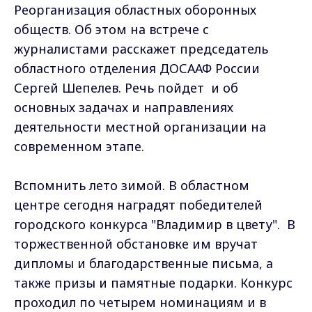
Реорганизация областных оборонных
обществ. Об этом на встрече с
журналистами расскажет председатель
областного отделения ДОСААФ России
Сергей Шепелев. Речь пойдет и об
основных задачах и направлениях
деятельности местной организации на
современном этапе.
Вспомнить лето зимой. В областном
центре сегодня наградят победителей
городского конкурса "Владимир в цвету". В
торжественной обстановке им вручат
дипломы и благодарственные письма, а
также призы и памятные подарки. Конкурс
проходил по четырем номинациям и в