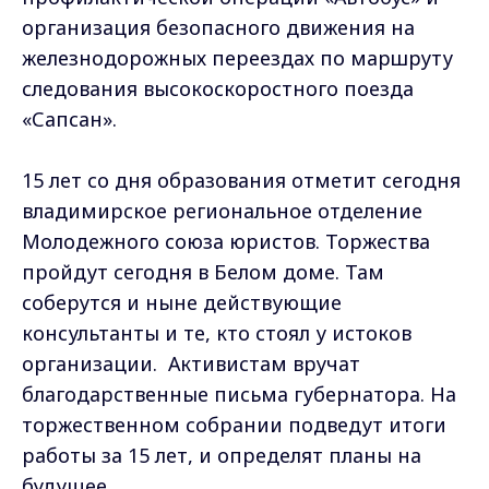
организация безопасного движения на
железнодорожных переездах по маршруту
следования высокоскоростного поезда
«Сапсан».
15 лет со дня образования отметит сегодня
владимирское региональное отделение
Молодежного союза юристов. Торжества
пройдут сегодня в Белом доме. Там
соберутся и ныне действующие
консультанты и те, кто стоял у истоков
организации. Активистам вручат
благодарственные письма губернатора. На
торжественном собрании подведут итоги
работы за 15 лет, и определят планы на
будущее.