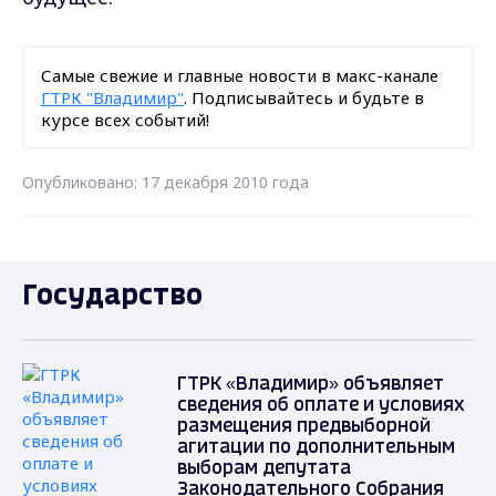
Самые свежие и главные новости в макс-канале
ГТРК "Владимир"
. Подписывайтесь и будьте в
курсе всех событий!
Опубликовано: 17 декабря 2010 года
Государство
ГТРК «Владимир» объявляет
сведения об оплате и условиях
размещения предвыборной
агитации по дополнительным
выборам депутата
Законодательного Собрания