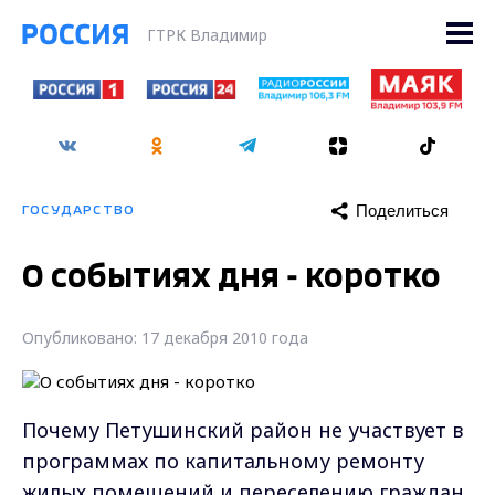
ГТРК Владимир
Поделиться
ГОСУДАРСТВО
О событиях дня - коротко
Опубликовано: 17 декабря 2010 года
Почему Петушинский район не участвует в
программах по капитальному ремонту
жилых помещений и переселению граждан