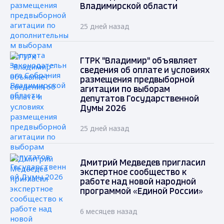
Владимирской области
25 дней назад
ГТРК "Владимир" объявляет
сведения об оплате и условиях
размещения предвыборной
агитации по выборам
депутатов Государственной
Думы 2026
25 дней назад
Дмитрий Медведев пригласил
экспертное сообщество к
работе над новой народной
программой «Единой России»
6 месяцев назад