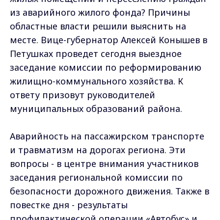
из аварийного жилого фонда? Причины
областные власти решили выяснить на
месте. Вице-губернатор Алексей Конышев в
Петушках проведет сегодня выездное
заседание комиссии по реформированию
жилищно-коммунального хозяйства. К
ответу призовут руководителей
муниципальных образований района.
Аварийность на пассажирском транспорте
и травматизм на дорогах региона. Эти
вопросы - в центре внимания участников
заседания региональной комиссии по
безопасности дорожного движения. Также в
повестке дня - результаты
профилактической операции «Автобус» и