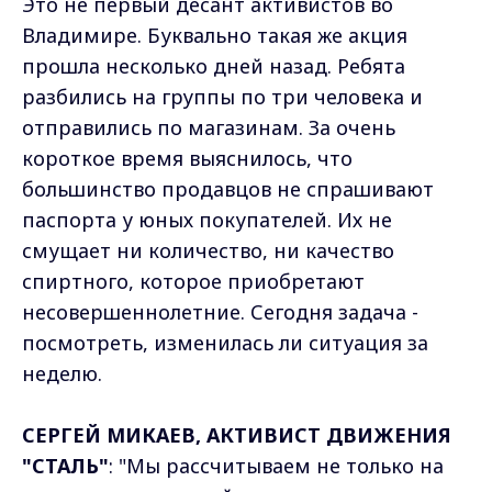
Это не первый десант активистов во
Владимире. Буквально такая же акция
прошла несколько дней назад. Ребята
разбились на группы по три человека и
отправились по магазинам. За очень
короткое время выяснилось, что
большинство продавцов не спрашивают
паспорта у юных покупателей. Их не
смущает ни количество, ни качество
спиртного, которое приобретают
несовершеннолетние. Сегодня задача -
посмотреть, изменилась ли ситуация за
неделю.
СЕРГЕЙ МИКАЕВ, АКТИВИСТ ДВИЖЕНИЯ
"СТАЛЬ"
: "Мы рассчитываем не только на