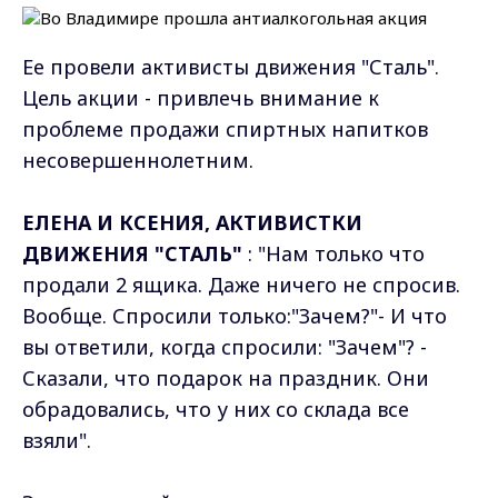
Ее провели активисты движения "Сталь".
Цель акции - привлечь внимание к
проблеме продажи спиртных напитков
несовершеннолетним.
ЕЛЕНА И КСЕНИЯ, АКТИВИСТКИ
ДВИЖЕНИЯ "СТАЛЬ"
: "Нам только что
продали 2 ящика. Даже ничего не спросив.
Вообще. Спросили только:"Зачем?"- И что
вы ответили, когда спросили: "Зачем"? -
Сказали, что подарок на праздник. Они
обрадовались, что у них со склада все
взяли".