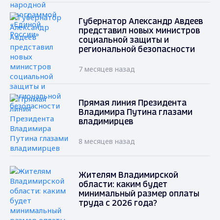
Губернатор Александр Авдеев
представил новых министров
социальной защиты и
региональной безопасности
7 месяцев назад
Прямая линия Президента
Владимира Путина глазами
владимирцев
8 месяцев назад
Жителям Владимирской
области: каким будет
минимальный размер оплаты
труда с 2026 года?