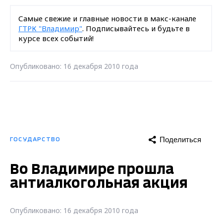
Самые свежие и главные новости в макс-канале
ГТРК "Владимир"
. Подписывайтесь и будьте в
курсе всех событий!
Опубликовано: 16 декабря 2010 года
Поделиться
ГОСУДАРСТВО
Во Владимире прошла
антиалкогольная акция
Опубликовано: 16 декабря 2010 года