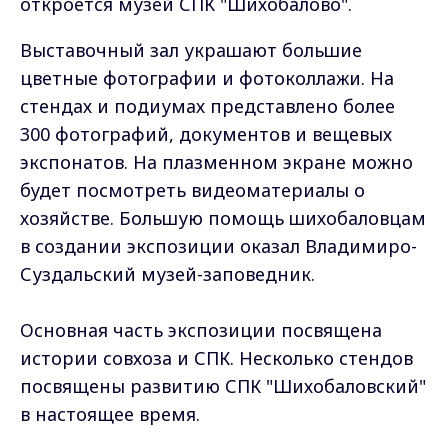
откроется музей СПК "Шихобалово".
Выставочный зал украшают большие
цветные фотографии и фотоколлажи. На
стендах и подиумах представлено более
300 фотографий, документов и вещевых
экспонатов. На плазменном экране можно
будет посмотреть видеоматериалы о
хозяйстве. Большую помощь шихобаловцам
в создании экспозиции оказал Владимиро-
Суздальский музей-заповедник.
Основная часть экспозиции посвящена
истории совхоза и СПК. Несколько стендов
посвящены развитию СПК "Шихобаловский"
в настоящее время.