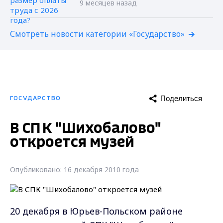
9 месяцев назад
Смотреть новости категории «Государство»
Поделиться
ГОСУДАРСТВО
В СПК "Шихобалово"
откроется музей
Опубликовано: 16 декабря 2010 года
20 декабря в Юрьев-Польском районе