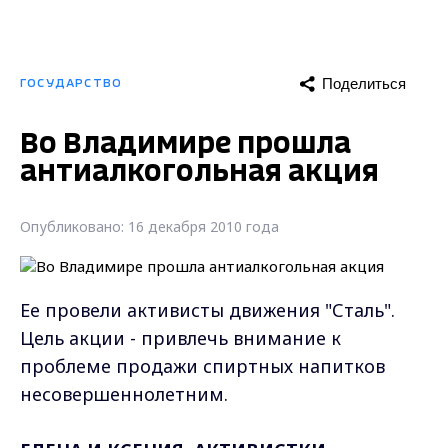
Поделиться
ГОСУДАРСТВО
Во Владимире прошла
антиалкогольная акция
Опубликовано: 16 декабря 2010 года
Ее провели активисты движения "Сталь".
Цель акции - привлечь внимание к
проблеме продажи спиртных напитков
несовершеннолетним.