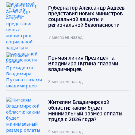
Губернатор Александр Авдеев
представил новых министров
социальной защиты и
региональной безопасности
7 месяцев назад
Прямая линия Президента
Владимира Путина глазами
владимирцев
8 месяцев назад
Жителям Владимирской
области: каким будет
минимальный размер оплаты
труда с 2026 года?
9 месяцев назад