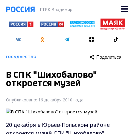
ГТРК Владимир
Поделиться
ГОСУДАРСТВО
В СПК "Шихобалово"
откроется музей
Опубликовано: 16 декабря 2010 года
20 декабря в Юрьев-Польском районе
откроется музей СПК "Шихобалово".