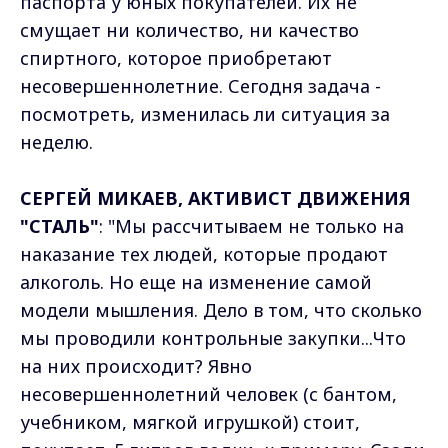
паспорта у юных покупателей. Их не
смущает ни количество, ни качество
спиртного, которое приобретают
несовершеннолетние. Сегодня задача -
посмотреть, изменилась ли ситуация за
неделю.
СЕРГЕЙ МИКАЕВ, АКТИВИСТ ДВИЖЕНИЯ
"СТАЛЬ"
: "Мы рассчитываем не только на
наказание тех людей, которые продают
алкоголь. Но еще на изменение самой
модели мышления. Дело в том, что сколько
мы проводили контрольные закупки...Что
на них происходит? Явно
несовершеннолетний человек (с бантом,
учебником, мягкой игрушкой) стоит,