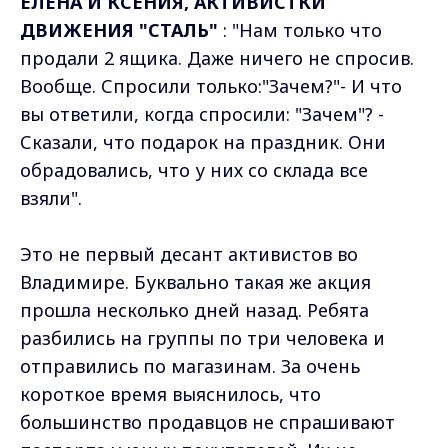
ЕЛЕНА И КСЕНИЯ, АКТИВИСТКИ
ДВИЖЕНИЯ "СТАЛЬ"
: "Нам только что
продали 2 ящика. Даже ничего не спросив.
Вообще. Спросили только:"Зачем?"- И что
вы ответили, когда спросили: "Зачем"? -
Сказали, что подарок на праздник. Они
обрадовались, что у них со склада все
взяли".
Это не первый десант активистов во
Владимире. Буквально такая же акция
прошла несколько дней назад. Ребята
разбились на группы по три человека и
отправились по магазинам. За очень
короткое время выяснилось, что
большинство продавцов не спрашивают