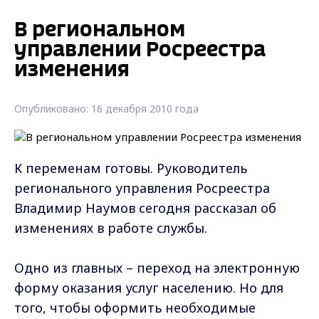
В региональном
управлении Росреестра
изменения
Опубликовано: 16 декабря 2010 года
К переменам готовы. Руководитель
регионального управления Росреестра
Владимир Наумов сегодня рассказал об
изменениях в работе службы.
Одно из главных – переход на электронную
форму оказания услуг населению. Но для
того, чтобы оформить необходимые