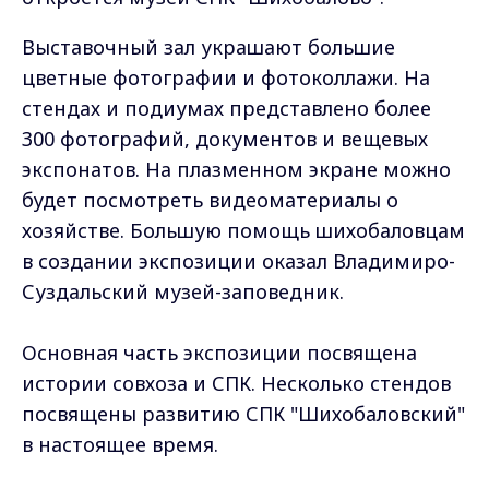
Выставочный зал украшают большие
цветные фотографии и фотоколлажи. На
стендах и подиумах представлено более
300 фотографий, документов и вещевых
экспонатов. На плазменном экране можно
будет посмотреть видеоматериалы о
хозяйстве. Большую помощь шихобаловцам
в создании экспозиции оказал Владимиро-
Суздальский музей-заповедник.
Основная часть экспозиции посвящена
истории совхоза и СПК. Несколько стендов
посвящены развитию СПК "Шихобаловский"
в настоящее время.