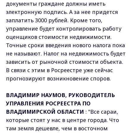
документы граждане должны иметь
электронную подпись. А за нее придется
заплатить 3000 рублей. Кроме того,
управление будет контролировать работу
оценщиков стоимости недвижимости.
Точные сроки введения нового налога пока
не называют. Налог на недвижимость будет
зависить от рыночной стоимости объекта.
В связи с этим в Росреестре уже сейчас
прогнозируют возникновение споров.
ВЛАДИМИР НАУМОВ, РУКОВОДИТЕЛЬ
УПРАВЛЕНИЯ РОСРЕЕСТРА ПО
ВЛАДИМИРСКОЙ ОБЛАСТИ
: "Все сараи,
которые стоят у нас в центре города. Что
там земля дешевле, чем в восточном