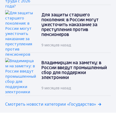
Для защиты старшего
поколения: в России могут
ужесточить наказание за
преступления против
пенсионеров
9 месяцев назад
Владимирцам на заметку: в
России введут промышленный
сбор для поддержки
электроники
9 месяцев назад
Смотреть новости категории «Государство»