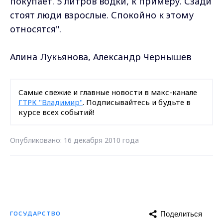
покупает. 5 литров водки, к примеру. Сзади
стоят люди взрослые. Спокойно к этому
относятся".
Алина Лукьянова, Александр Чернышев
Самые свежие и главные новости в макс-канале
ГТРК "Владимир"
. Подписывайтесь и будьте в
курсе всех событий!
Опубликовано: 16 декабря 2010 года
Поделиться
ГОСУДАРСТВО