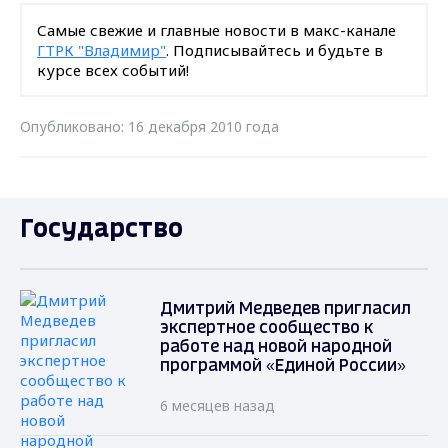
Самые свежие и главные новости в макс-канале
ГТРК "Владимир"
. Подписывайтесь и будьте в
курсе всех событий!
Опубликовано: 16 декабря 2010 года
Государство
Дмитрий Медведев пригласил
экспертное сообщество к
работе над новой народной
программой «Единой России»
6 месяцев назад