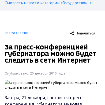
Смотреть новости категории «Государство»
Поделиться
ГОСУДАРСТВО
За пресс-конференцией
губернатора можно будет
следить в сети Интернет
Опубликовано: 20 декабря 2010 года
Завтра, 21 декабря, состоится пресс-
конференция Губернатора Николая