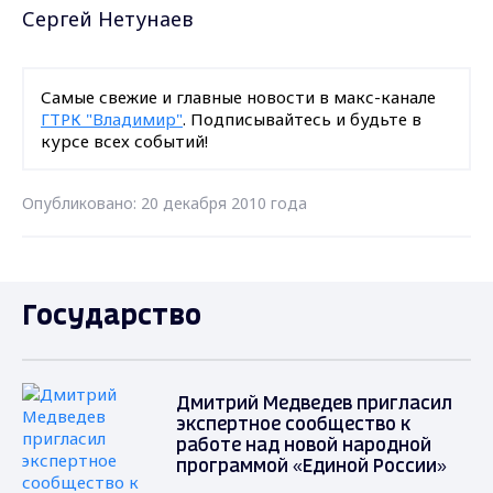
Сергей Нетунаев
Самые свежие и главные новости в макс-канале
ГТРК "Владимир"
. Подписывайтесь и будьте в
курсе всех событий!
Опубликовано: 20 декабря 2010 года
Государство
Дмитрий Медведев пригласил
экспертное сообщество к
работе над новой народной
программой «Единой России»