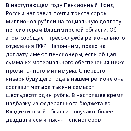
В наступающем году Пенсионный Фонд
России направит почти триста сорок
миллионов рублей на социальную доплату
пенсионерам Владимирской области. Об
этом сообщает пресс-служба регионального
отделения ПФР. Напомним, право на
доплату имеют пенсионеры, если общая
сумма их материального обеспечения ниже
прожиточного минимума. С первого
января будущего года в нашем регионе она
составит четыре тысячи семьсот
шестьдесят один рубль. В настоящее время
надбавку из федерального бюджета во
Владимирской области получают более
двадцати семи тысяч пенсионеров.