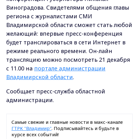
Виноградова. Свидетелями общения главы
региона с журналистами СМИ
Владимирской области сможет стать любой
желающий: впервые пресс-конференция
будет транслироваться в сети Интернет в
режиме реального времени. Он-лайн
трансляцию можно посмотреть 21 декабря
с 11.00 на
портале администрации
Владимирской области
.
Сообщает пресс-служба областной
администрации.
Самые свежие и главные новости в макс-канале
ГТРК "Владимир"
. Подписывайтесь и будьте в
курсе всех событий!