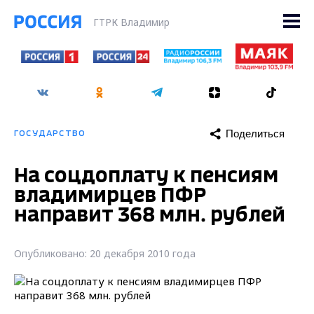
ГТРК Владимир
Поделиться
ГОСУДАРСТВО
На соцдоплату к пенсиям
владимирцев ПФР
направит 368 млн. рублей
Опубликовано: 20 декабря 2010 года