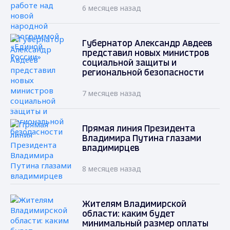
6 месяцев назад
Губернатор Александр Авдеев
представил новых министров
социальной защиты и
региональной безопасности
7 месяцев назад
Прямая линия Президента
Владимира Путина глазами
владимирцев
8 месяцев назад
Жителям Владимирской
области: каким будет
минимальный размер оплаты