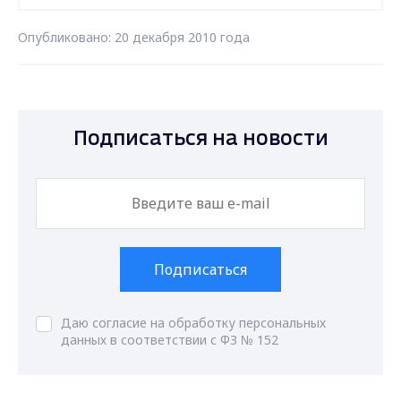
Опубликовано: 20 декабря 2010 года
Подписаться на новости
Подписаться
Даю согласие на обработку персональных
данных в соответствии с ФЗ № 152