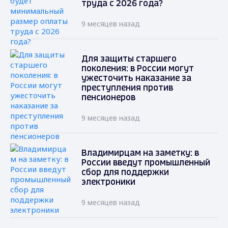
труда с 2026 года?
9 месяцев назад
Для защиты старшего
поколения: в России могут
ужесточить наказание за
преступления против
пенсионеров
9 месяцев назад
Владимирцам на заметку: в
России введут промышленный
сбор для поддержки
электроники
9 месяцев назад