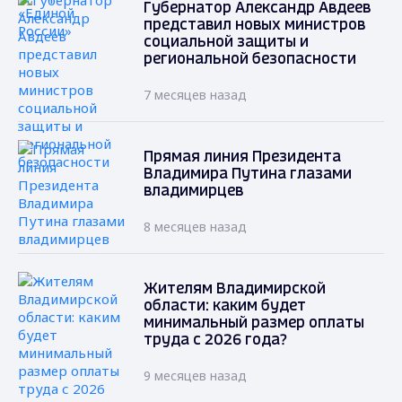
Губернатор Александр Авдеев
представил новых министров
социальной защиты и
региональной безопасности
7 месяцев назад
Прямая линия Президента
Владимира Путина глазами
владимирцев
8 месяцев назад
Жителям Владимирской
области: каким будет
минимальный размер оплаты
труда с 2026 года?
9 месяцев назад