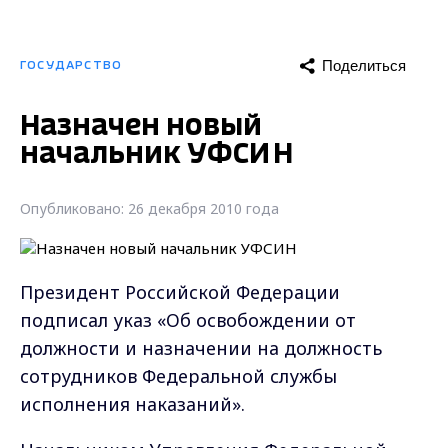
Поделиться
ГОСУДАРСТВО
Назначен новый
начальник УФСИН
Опубликовано: 26 декабря 2010 года
Президент Российской Федерации
подписал указ «Об освобождении от
должности и назначении на должность
сотрудников Федеральной службы
исполнения наказаний».