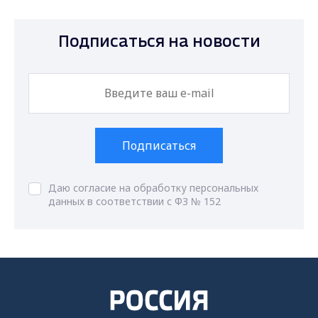
Подписаться на новости
Подписаться
Даю согласие на обработку персональных
данных в соответствии с ФЗ № 152