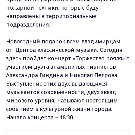
пожарной техники, которые будут
направлены в территориальные
подразделения.
Новогодний подарок всем владимирцам
от Центра классической музыки. Сегодня
здесь пройдет концерт «Торжество рояля» с
участием дуэта знаменитых пианистов
Александра Гиндина и Николая Петрова.
Выступление этих двух выдающихся
музыкантов современности, двух звезд
мирового уровня, называют настоящим
событием в культурной жизни города.
Начало концерта – 18:30.