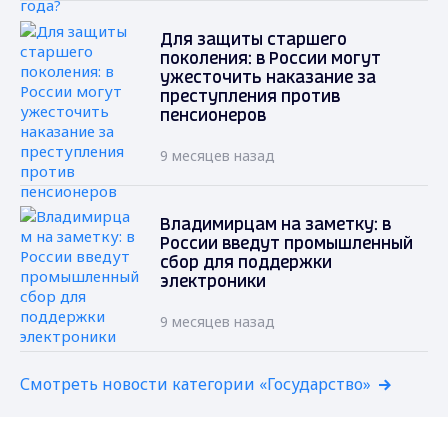
Для защиты старшего
поколения: в России могут
ужесточить наказание за
преступления против
пенсионеров
9 месяцев назад
Владимирцам на заметку: в
России введут промышленный
сбор для поддержки
электроники
9 месяцев назад
Смотреть новости категории «Государство»