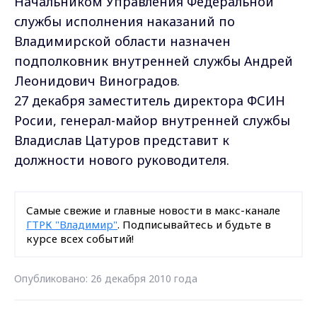
Начальником Управления Федеральной
службы исполнения наказаний по
Владимирской области назначен
подполковник внутренней службы Андрей
Леонидович Виноградов.
27 декабря заместитель директора ФСИН
Росии, генерал-майор внутренней службы
Владислав Цатуров представит к
должности нового руководителя.
Самые свежие и главные новости в макс-канале
ГТРК "Владимир"
. Подписывайтесь и будьте в
курсе всех событий!
Опубликовано: 26 декабря 2010 года