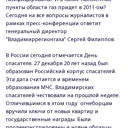
пункты области газ придет в 2011-ом?
Сегодня на все вопросы журналистов в
рамках пресс-конференции ответит
генеральный директор
"Владимиррегионгаза" Сергей Филиппов.
В России сегодня отмечается День
спасателя. 27 декабря 20 лет назад был
образован Российский корпус спасателей.
Эта дата считается и временем
образования МЧС. Владимирских
спасателей чествовали на прошлой неделе.
Отличившимся в этом году огнеборцам
вручили ключи от новых квартир и
государственные награды. Были
продемонстрированы и новые образцы