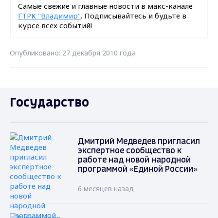
Самые свежие и главные новости в макс-канале
ГТРК "Владимир"
. Подписывайтесь и будьте в
курсе всех событий!
Опубликовано: 27 декабря 2010 года
Государство
Дмитрий Медведев пригласил
экспертное сообщество к
работе над новой народной
программой «Единой России»
6 месяцев назад