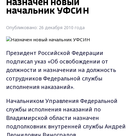
Назначен новый
начальник УФСИН
Опубликовано: 26 декабря 2010 года
Президент Российской Федерации
подписал указ «Об освобождении от
должности и назначении на должность
сотрудников Федеральной службы
исполнения наказаний».
Начальником Управления Федеральной
службы исполнения наказаний по
Владимирской области назначен
подполковник внутренней службы Андрей
Леонидович Виноградов.