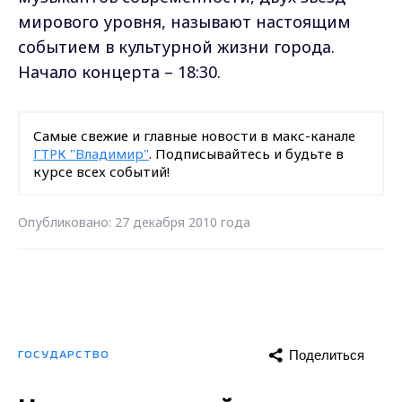
мирового уровня, называют настоящим
событием в культурной жизни города.
Начало концерта – 18:30.
Самые свежие и главные новости в макс-канале
ГТРК "Владимир"
. Подписывайтесь и будьте в
курсе всех событий!
Опубликовано: 27 декабря 2010 года
Поделиться
ГОСУДАРСТВО