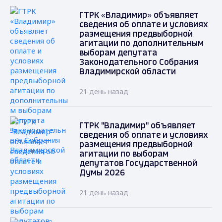
ГТРК «Владимир» объявляет
сведения об оплате и условиях
размещения предвыборной
агитации по дополнительным
выборам депутата
Законодательного Собрания
Владимирской области
21 день назад
ГТРК "Владимир" объявляет
сведения об оплате и условиях
размещения предвыборной
агитации по выборам
депутатов Государственной
Думы 2026
21 день назад