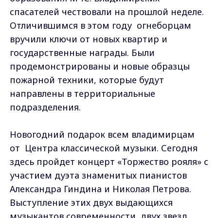
спасателей чествовали на прошлой неделе.
Отличившимся в этом году огнеборцам
вручили ключи от новых квартир и
государственные награды. Были
продемонстрированы и новые образцы
пожарной техники, которые будут
направлены в территориальные
подразделения.
Новогодний подарок всем владимирцам
от Центра классической музыки. Сегодня
здесь пройдет концерт «Торжество рояля» с
участием дуэта знаменитых пианистов
Александра Гиндина и Николая Петрова.
Выступление этих двух выдающихся
музыкантов современности, двух звезд