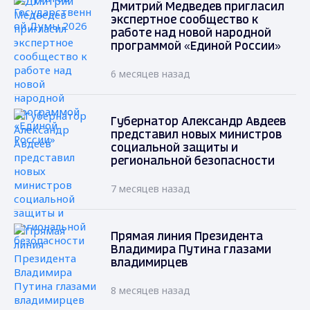
Дмитрий Медведев пригласил
экспертное сообщество к
работе над новой народной
программой «Единой России»
6 месяцев назад
Губернатор Александр Авдеев
представил новых министров
социальной защиты и
региональной безопасности
7 месяцев назад
Прямая линия Президента
Владимира Путина глазами
владимирцев
8 месяцев назад