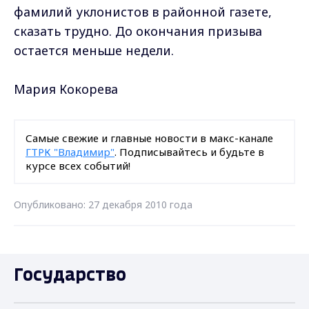
фамилий уклонистов в районной газете,
сказать трудно. До окончания призыва
остается меньше недели.
Мария Кокорева
Самые свежие и главные новости в макс-канале
ГТРК "Владимир"
. Подписывайтесь и будьте в
курсе всех событий!
Опубликовано: 27 декабря 2010 года
Государство