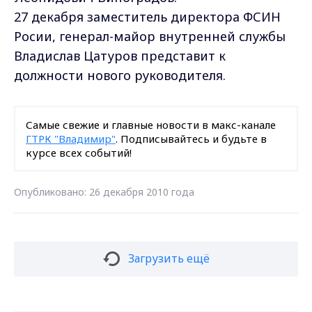
27 декабря заместитель директора ФСИН
Росии, генерал-майор внутренней службы
Владислав Цатуров представит к
должности нового руководителя.
Самые свежие и главные новости в макс-канале
ГТРК "Владимир"
. Подписывайтесь и будьте в
курсе всех событий!
Опубликовано: 26 декабря 2010 года
Загрузить ещё