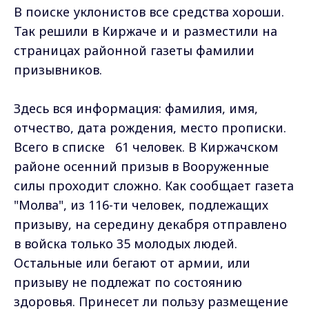
В поиске уклонистов все средства хороши.
Так решили в Киржаче и и разместили на
страницах районной газеты фамилии
призывников.
Здесь вся информация: фамилия, имя,
отчество, дата рождения, место прописки.
Всего в списке 61 человек. В Киржачском
районе осенний призыв в Вооруженные
силы проходит сложно. Как сообщает газета
"Молва", из 116-ти человек, подлежащих
призыву, на середину декабря отправлено
в войска только 35 молодых людей.
Остальные или бегают от армии, или
призыву не подлежат по состоянию
здоровья. Принесет ли пользу размещение