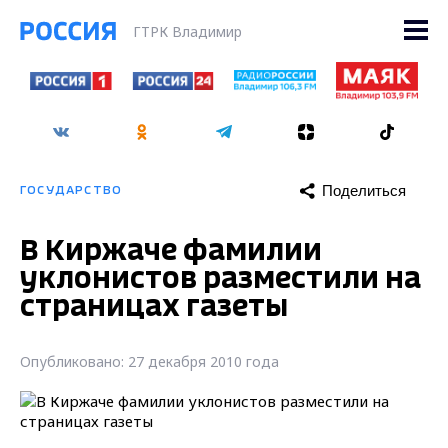
ГТРК Владимир
Поделиться
ГОСУДАРСТВО
В Киржаче фамилии
уклонистов разместили на
страницах газеты
Опубликовано: 27 декабря 2010 года