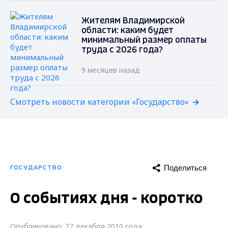
Жителям Владимирской
области: каким будет
минимальный размер оплаты
труда с 2026 года?
9 месяцев назад
Смотреть новости категории «Государство»
Поделиться
ГОСУДАРСТВО
О событиях дня - коротко
Опубликовано: 27 декабря 2010 года