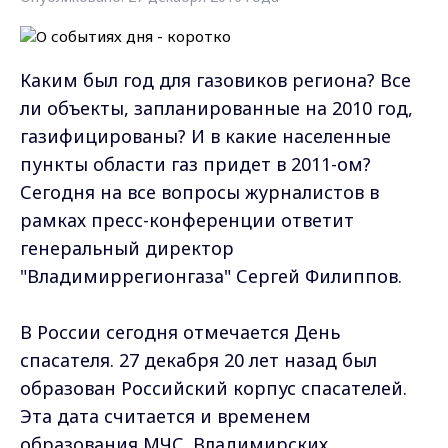
Каким был год для газовиков региона? Все
ли объекты, запланированные на 2010 год,
газифицированы? И в какие населенные
пункты области газ придет в 2011-ом?
Сегодня на все вопросы журналистов в
рамках пресс-конференции ответит
генеральный директор
"Владимиррегионгаза" Сергей Филиппов.
В России сегодня отмечается День
спасателя. 27 декабря 20 лет назад был
образован Российский корпус спасателей.
Эта дата считается и временем
образования МЧС. Владимирских