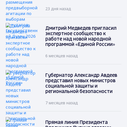
23 дня назад
Дмитрий Медведев пригласил
экспертное сообщество к
работе над новой народной
программой «Единой России»
6 месяцев назад
Губернатор Александр Авдеев
представил новых министров
социальной защиты и
региональной безопасности
7 месяцев назад
Прямая линия Президента