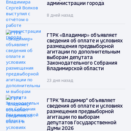
администрации города
8 дней назад
ГТРК «Владимир» объявляет
сведения об оплате и условиях
размещения предвыборной
агитации по дополнительным
выборам депутата
Законодательного Собрания
Владимирской области
23 дня назад
ГТРК "Владимир" объявляет
сведения об оплате и условиях
размещения предвыборной
агитации по выборам
депутатов Государственной
Думы 2026