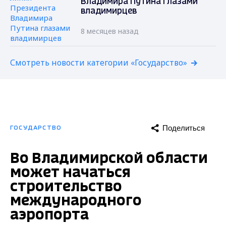
Владимира Путина глазами
владимирцев
8 месяцев назад
Смотреть новости категории «Государство»
Поделиться
ГОСУДАРСТВО
Во Владимирской области
может начаться
строительство
международного
аэропорта