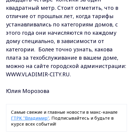
квадратный метр. Стоит отметить, что в
отличие от прошлых лет, когда тарифы
устанавливались по категориям домов, с
этого года они начисляются по каждому
дому специально, в зависимости от
категории. Более точно узнать, какова
плата за техобслуживание в вашем доме,
можно на сайте городской администрации:
WWW.VLADIMIR-CITY.RU.
Юлия Морозова
Самые свежие и главные новости в макс-канале
ГТРК "Владимир"
. Подписывайтесь и будьте в
курсе всех событий!