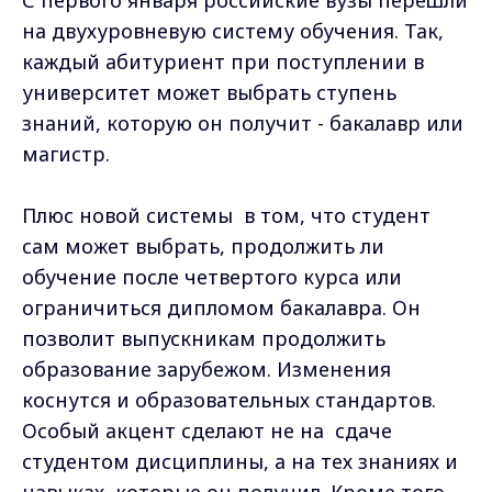
на двухуровневую систему обучения. Так,
каждый абитуриент при поступлении в
университет может выбрать ступень
знаний, которую он получит - бакалавр или
магистр.
Плюс новой системы в том, что студент
сам может выбрать, продолжить ли
обучение после четвертого курса или
ограничиться дипломом бакалавра. Он
позволит выпускникам продолжить
образование зарубежом. Изменения
коснутся и образовательных стандартов.
Особый акцент сделают не на сдаче
студентом дисциплины, а на тех знаниях и
навыках, которые он получил. Кроме того,