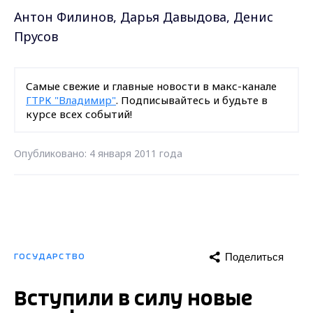
Антон Филинов, Дарья Давыдова, Денис
Прусов
Самые свежие и главные новости в макс-канале
ГТРК "Владимир"
. Подписывайтесь и будьте в
курсе всех событий!
Опубликовано: 4 января 2011 года
Поделиться
ГОСУДАРСТВО
Вступили в силу новые