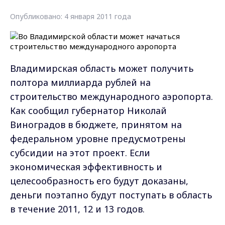
Опубликовано: 4 января 2011 года
Владимирская область может получить
полтора миллиарда рублей на
строительство международного аэропорта.
Как сообщил губернатор Николай
Виноградов в бюджете, принятом на
федеральном уровне предусмотрены
субсидии на этот проект. Если
экономическая эффективность и
целесообразность его будут доказаны,
деньги поэтапно будут поступать в область
в течение 2011, 12 и 13 годов.