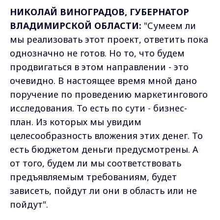
НИКОЛАЙ ВИНОГРАДОВ, ГУБЕРНАТОР
ВЛАДИМИРСКОЙ ОБЛАСТИ:
"Сумеем ли
мы реализовать этот проект, ответить пока
однозначно не готов. Но то, что будем
продвигаться в этом направлении - это
очевидно. В настоящее время мной дано
поручение по проведению маркетингового
исследования. То есть по сути - бизнес-
план. Из которых мы увидим
целесообразность вложения этих денег. То
есть бюджетом деньги предусмотрены. А
от того, будем ли мы соответствовать
предъявляемым требованиям, будет
зависеть, пойдут ли они в область или не
пойдут".