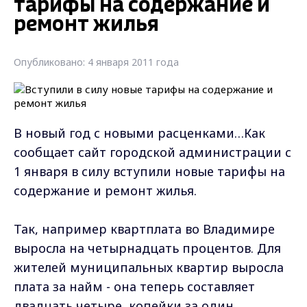
тарифы на содержание и
ремонт жилья
Опубликовано: 4 января 2011 года
В новый год с новыми расценками…Как
сообщает сайт городской администрации с
1 января в силу вступили новые тарифы на
содержание и ремонт жилья.
Так, например квартплата во Владимире
выросла на четырнадцать процентов. Для
жителей муниципальных квартир выросла
плата за найм - она теперь составляет
двадцать четыре копейки за один