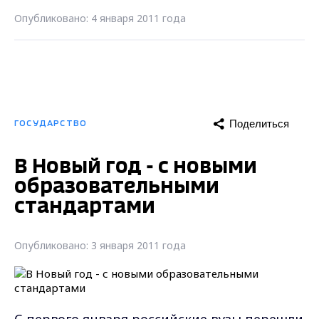
Опубликовано: 4 января 2011 года
Поделиться
ГОСУДАРСТВО
В Новый год - с новыми
образовательными
стандартами
Опубликовано: 3 января 2011 года
С первого января российские вузы перешли