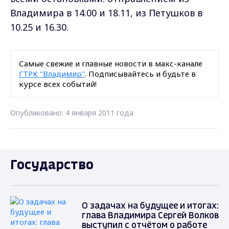
Владимира в 14.00 и 18.11, из Петушков в
10.25 и 16.30.
Самые свежие и главные новости в макс-канале
ГТРК "Владимир"
. Подписывайтесь и будьте в
курсе всех событий!
Опубликовано: 4 января 2011 года
Государство
О задачах на будущее и итогах:
глава Владимира Сергей Волков
выступил с отчётом о работе