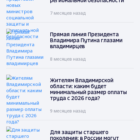
региональной безопасности
7 месяцев назад
Прямая линия Президента
Владимира Путина глазами
владимирцев
8 месяцев назад
Жителям Владимирской
области: каким будет
минимальный размер оплаты
труда с 2026 года?
9 месяцев назад
Для защиты старшего
поколения: в России могут