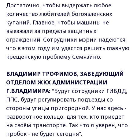
Достаточно, чтобы выдержать любое
количество любителей богоявленских
купаний. Главное, чтобы машины не
выезжали за пределы защитных
ограждений. Сотрудники мэрии надеются,
что в этом году им удастся решить главную
крещенскую проблему Семязино.
ВЛАДИМИР ТРОФИМОВ, ЗАВЕДУЮЩИЙ
ОТДЕЛОМ ЖКХ АДМИНИСТРАЦИИ
Г.ВЛАДИМИРА:
"Будут сотрудники ГИБДД,
ППС, будут регулировать подъезды со
стороны улицы пригородной. У нас здесь -
разворотное кольцо, для тех, кто приедет
на своём транспорте. Так что я уверен, что
пробок - не будет сегодня".