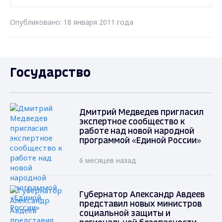
Опубликовано: 18 января 2011 года
Государство
Дмитрий Медведев пригласил
экспертное сообщество к
работе над новой народной
программой «Единой России»
6 месяцев назад
Губернатор Александр Авдеев
представил новых министров
социальной защиты и