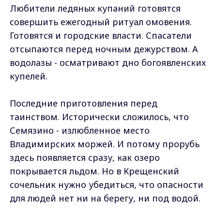
Любители ледяных купаний готовятся
совершить ежегодный ритуал омовения.
Готовятся и городские власти. Спасатели
отсыпаются перед ночным дежурством. А
водолазы - осматривают дно богоявленских
купелей.
Последние приготовления перед
таинством. Исторически сложилось, что
Семязино - излюбленное место
Владимирских моржей. И потому прорубь
здесь появляется сразу, как озеро
покрывается льдом. Но в Крещенский
сочельник нужно убедиться, что опасности
для людей нет ни на берегу, ни под водой.