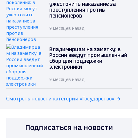
ужесточить наказание за
преступления против
пенсионеров
9 месяцев назад
Владимирцам на заметку: в
России введут промышленный
сбор для поддержки
электроники
9 месяцев назад
Смотреть новости категории «Государство»
Подписаться на новости