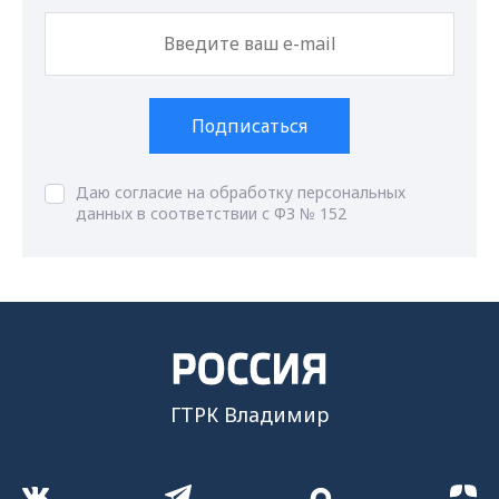
Подписаться
Даю согласие на обработку персональных
данных в соответствии с ФЗ № 152
ГТРК Владимир