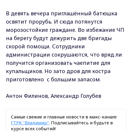
В девять вечера приглашённый батюшка
освятит прорубь. И сюда потянутся
морозостойкие граждане. Во избежание ЧП
на берегу будут дежурить две бригады
скорой помощи. Сотрудники
администрации сокрушаются, что вряд ли
получится организовать чаепитие для
купальщиков. Но зато дров для костра
приготовлено с большим запасом.
Антон Филинов, Александр Голубев
Самые свежие и главные новости в макс-канале
ГТРК "Владимир"
. Подписывайтесь и будьте в
курсе всех событий!