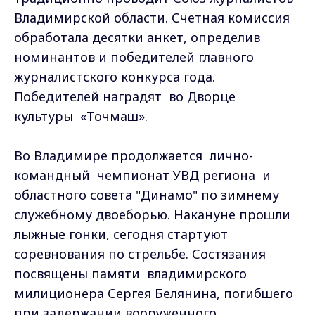
Владимирской области. Счетная комиссия
обработала десятки анкет, определив
номинантов и победителей главного
журналистского конкурса года.
Победителей наградят во Дворце
культуры «Точмаш».
Во Владимире продолжается лично-
командный чемпионат УВД региона и
областного совета "Динамо" по зимнему
служебному двоеборью. Накануне прошли
лыжные гонки, сегодня стартуют
соревнования по стрельбе. Состязания
посвящены памяти владимирского
милиционера Сергея Белянина, погибшего
при задержании вооруженного