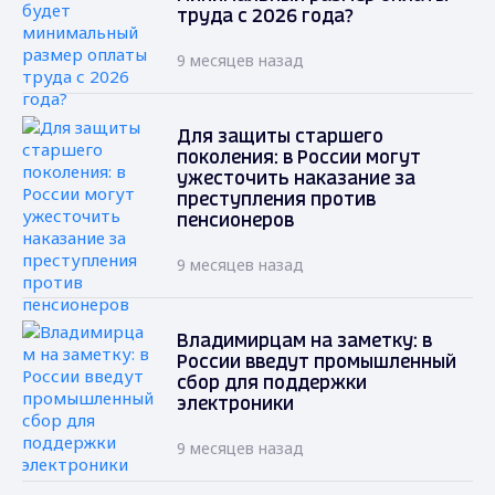
труда с 2026 года?
9 месяцев назад
Для защиты старшего
поколения: в России могут
ужесточить наказание за
преступления против
пенсионеров
9 месяцев назад
Владимирцам на заметку: в
России введут промышленный
сбор для поддержки
электроники
9 месяцев назад