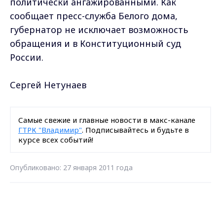
политически ангажированными. Как
сообщает пресс-служба Белого дома,
губернатор не исключает возможность
обращения и в Конституционный суд
России.
Сергей Нетунаев
Самые свежие и главные новости в макс-канале
ГТРК "Владимир"
. Подписывайтесь и будьте в
курсе всех событий!
Опубликовано: 27 января 2011 года