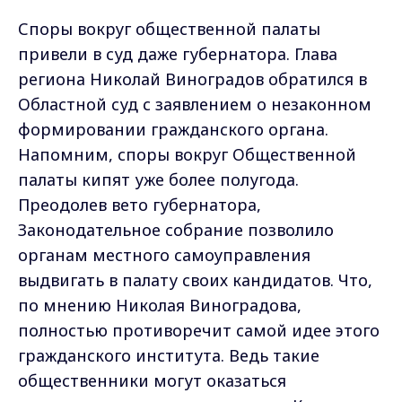
Споры вокруг общественной палаты
привели в суд даже губернатора. Глава
региона Николай Виноградов обратился в
Областной суд с заявлением о незаконном
формировании гражданского органа.
Напомним, споры вокруг Общественной
палаты кипят уже более полугода.
Преодолев вето губернатора,
Законодательное собрание позволило
органам местного самоуправления
выдвигать в палату своих кандидатов. Что,
по мнению Николая Виноградова,
полностью противоречит самой идее этого
гражданского института. Ведь такие
общественники могут оказаться