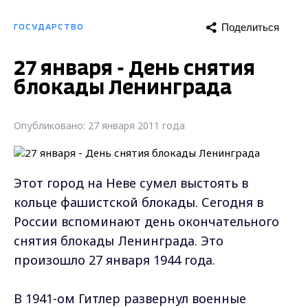
Поделиться
ГОСУДАРСТВО
27 января - День снятия
блокады Ленинграда
Опубликовано: 27 января 2011 года
Этот город на Неве сумел выстоять в
кольце фашистской блокады. Сегодня в
России вспоминают день окончательного
снятия блокады Ленинграда. Это
произошло 27 января 1944 года.
В 1941-ом Гитлер развернул военные