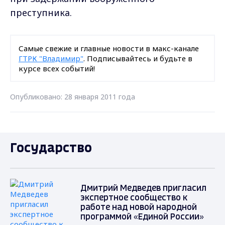
преступника.
Самые свежие и главные новости в макс-канале
ГТРК "Владимир"
. Подписывайтесь и будьте в
курсе всех событий!
Опубликовано: 28 января 2011 года
Государство
Дмитрий Медведев пригласил
экспертное сообщество к
работе над новой народной
программой «Единой России»