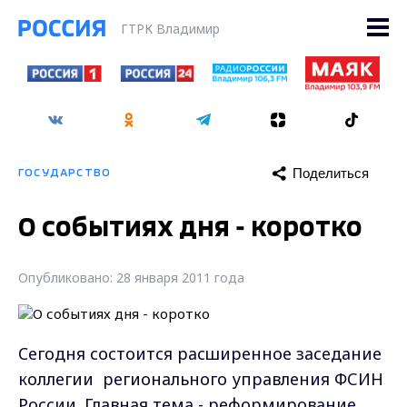
ГТРК Владимир
Поделиться
ГОСУДАРСТВО
О событиях дня - коротко
Опубликовано: 28 января 2011 года
Cегодня состоится расширенное заседание
коллегии регионального управления ФСИН
России. Главная тема - реформирование