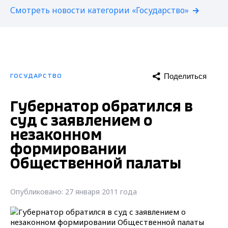
Смотреть новости категории «Государство»
Поделиться
ГОСУДАРСТВО
Губернатор обратился в
суд с заявлением о
незаконном
формировании
Общественной палаты
Опубликовано: 27 января 2011 года