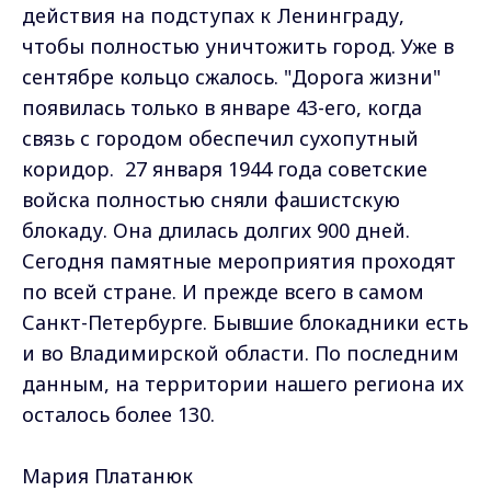
действия на подступах к Ленинграду,
чтобы полностью уничтожить город. Уже в
сентябре кольцо сжалось. "Дорога жизни"
появилась только в январе 43-его, когда
связь с городом обеспечил сухопутный
коридор. 27 января 1944 года советские
войска полностью сняли фашистскую
блокаду. Она длилась долгих 900 дней.
Сегодня памятные мероприятия проходят
по всей стране. И прежде всего в самом
Санкт-Петербурге. Бывшие блокадники есть
и во Владимирской области. По последним
данным, на территории нашего региона их
осталось более 130.
Мария Платанюк