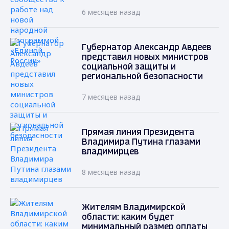
6 месяцев назад
Губернатор Александр Авдеев
представил новых министров
социальной защиты и
региональной безопасности
7 месяцев назад
Прямая линия Президента
Владимира Путина глазами
владимирцев
8 месяцев назад
Жителям Владимирской
области: каким будет
минимальный размер оплаты