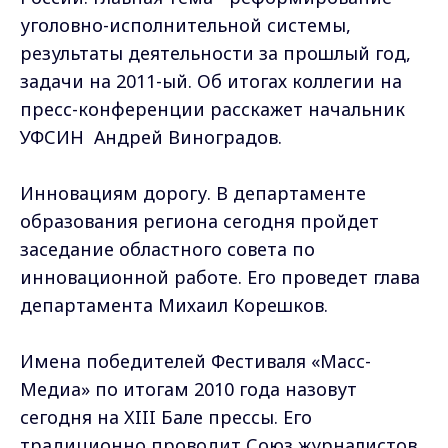
уголовно-исполнительной системы,
результаты деятельности за прошлый год,
задачи на 2011-ый. Об итогах коллегии на
пресс-конференции расскажет начальник
УФСИН Андрей Виноградов.
Инновациям дорогу. В департаменте
образования региона сегодня пройдет
заседание областного совета по
инновационной работе. Его проведет глава
департамента Михаил Корешков.
Имена победителей Фестиваля «Масс-
Медиа» по итогам 2010 года назовут
сегодня на XIII Бале прессы. Его
традиционно проводит Союз журналистов