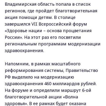
Владимирская область попала в список
регионов, где пройдет благотворительная
акция помощи детям. В столице
завершился VII Всероссийский форум
«Здоровье нации – основа процветания
России». На этот раз его посвятили
региональным программам модернизации
здравоохранения.
Напомним, в рамках масштабного
реформирования системы, Правительство
РФ выделило на модернизацию
здравоохранения 460 миллиардов рублей.
На форуме и определили маршрут 6-ой
благотворительной акции «Волна
здоровья». В ее рамках будет оказана