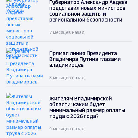
Губернатор Александр Авдеев
представил новых министров
социальной защиты и
региональной безопасности
7 месяцев назад
Прямая линия Президента
Владимира Путина глазами
владимирцев
8 месяцев назад
Жителям Владимирской
области: каким будет
минимальный размер оплаты
труда с 2026 года?
9 месяцев назад