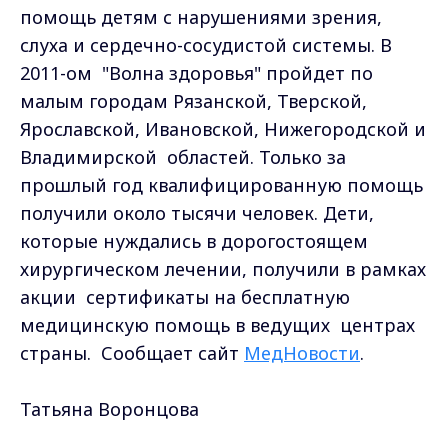
помощь детям с нарушениями зрения,
слуха и сердечно-сосудистой системы. В
2011-ом "Волна здоровья" пройдет по
малым городам Рязанской, Тверской,
Ярославской, Ивановской, Нижегородской и
Владимирской областей. Только за
прошлый год квалифицированную помощь
получили около тысячи человек. Дети,
которые нуждались в дорогостоящем
хирургическом лечении, получили в рамках
акции сертификаты на бесплатную
медицинскую помощь в ведущих центрах
страны. Сообщает сайт
МедНовости
.
Татьяна Воронцова