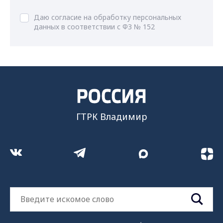
Даю согласие на обработку персональных
данных в соответствии с ФЗ № 152
ГТРК Владимир