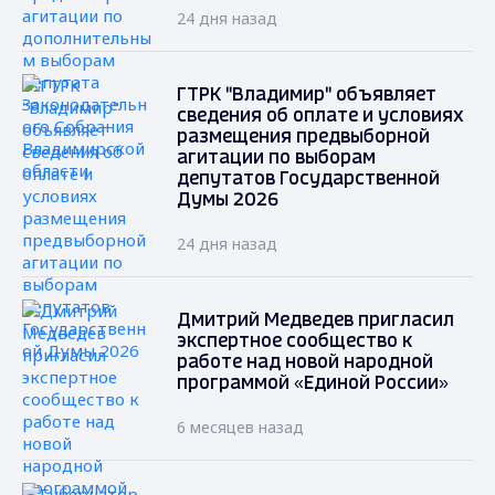
24 дня назад
ГТРК "Владимир" объявляет
сведения об оплате и условиях
размещения предвыборной
агитации по выборам
депутатов Государственной
Думы 2026
24 дня назад
Дмитрий Медведев пригласил
экспертное сообщество к
работе над новой народной
программой «Единой России»
6 месяцев назад