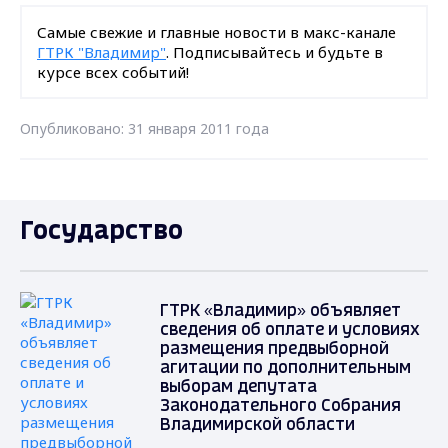
Самые свежие и главные новости в макс-канале
ГТРК "Владимир"
. Подписывайтесь и будьте в
курсе всех событий!
Опубликовано: 31 января 2011 года
Государство
ГТРК «Владимир» объявляет
сведения об оплате и условиях
размещения предвыборной
агитации по дополнительным
выборам депутата
Законодательного Собрания
Владимирской области