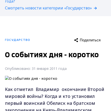
Смотреть новости категории «Государство»
Поделиться
ГОСУДАРСТВО
О событиях дня - коротко
Опубликовано: 31 января 2011 года
Как отметил Владимир окончание Второй
мировой войны? Когда и кто установил
первый воинский Обелиск на братском
захоронении на Князь-Владимирском