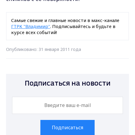
Самые свежие и главные новости в макс-канале
ГТРК "Владимир"
. Подписывайтесь и будьте в
курсе всех событий!
Опубликовано: 31 января 2011 года
Подписаться на новости
Подписаться