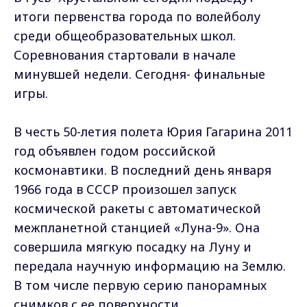
итоги первенства города по волейболу
среди общеобразовательных школ.
Соревнования стартовали в начале
минувшей недели. Сегодня- финальные
игры.
В честь 50-летия полета Юрия Гагарина 2011
год объявлен годом российской
космонавтики. В последний день января
1966 года в СССР произошел запуск
космической ракеты с автоматической
межпланетной станцией «Луна-9». Она
совершила мягкую посадку на Луну и
передала научную информацию на Землю.
В том числе первую серию панорамных
снимков с ее поверхности.