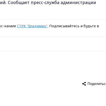
ий. Сообщает пресс-служба администрации
кс-канале
ГТРК "Владимир"
. Подписывайтесь и будьте в
Поделитьс