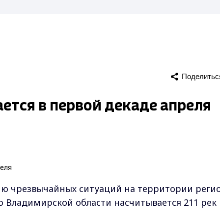
Поделитьс
ется в первой декаде апреля
ю чрезвычайных ситуаций на территории реги
Во Владимирской области насчитывается 211 рек