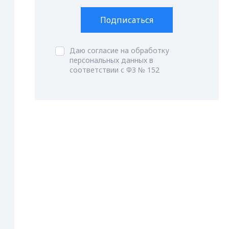
Подписаться
Даю согласие на обработку
персональных данных в
соответствии с ФЗ № 152