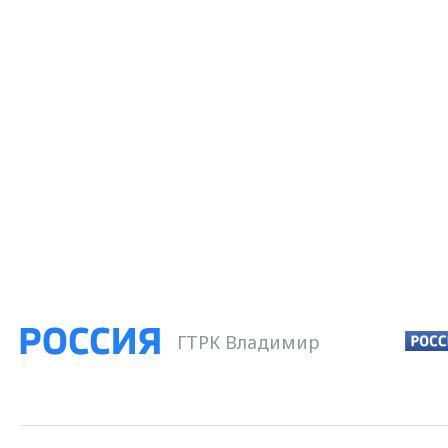
ГТРК Владимир