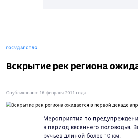
ГОСУДАРСТВО
Вскрытие рек региона ожида
Опубликовано: 16 февраля 2011 года
Мероприятия по предупреждени
в период весеннего половодья. 
ручьев длиной более 10 км.