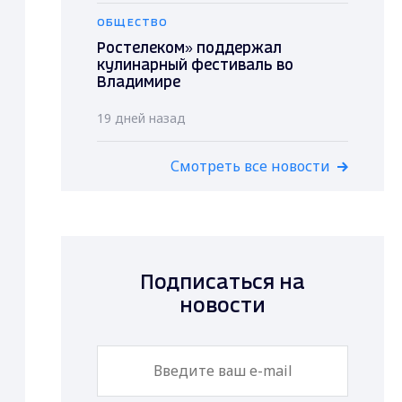
ОБЩЕСТВО
Ростелеком» поддержал
кулинарный фестиваль во
Владимире
19 дней назад
Смотреть все новости
Подписаться на
новости