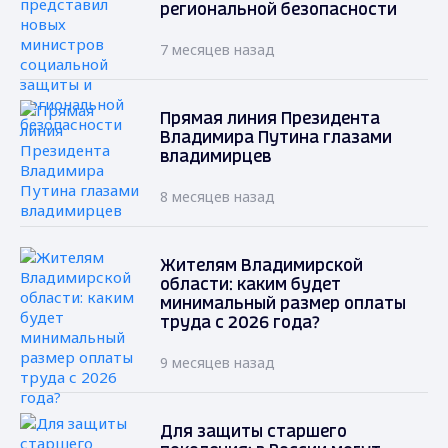
региональной безопасности
7 месяцев назад
Прямая линия Президента
Владимира Путина глазами
владимирцев
8 месяцев назад
Жителям Владимирской
области: каким будет
минимальный размер оплаты
труда с 2026 года?
9 месяцев назад
Для защиты старшего