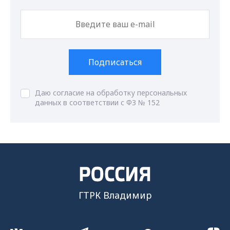
Подписаться
Даю согласие на обработку персональных
данных в соответствии с ФЗ № 152
ГТРК Владимир