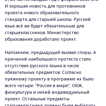
И хорошая новость для противников
проекта нового образовательного
стандарта для старшей школы. Русский
язык всё же будет обязательным для
старшеклассников. Министерство
образования доработало проект.
Напомним, предыдущий вызвал споры. А
причиной наибольшего протеста стало
отсутствие русского языка в числе
обязательных предметов. Согласно
прежнему проекту в программе их было
всего четыре: "Россия в мире", ОБЖ,
физкультура и некий индивидуальный
проект. Остальные предметы
старшеклассники должны были выбирать