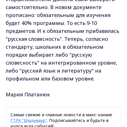
самостоятельно. В новом документе
прописано: обязательным для изучения
будет 40% программы. То есть 9-10
предметов. И к обязательным прибавилась
"русская словесность". Теперь, согласно
стандарту, школьник в обязательном
порядке выбирает либо "русскую
словесность" на интегрированном уровне,
либо "русский язык и литературу" на
профильном или базовом уровне.
Мария Платанюк
Самые свежие и главные новости в макс-канале
ГТРК "Владимир"
. Подписывайтесь и будьте в
курсе всех событий!