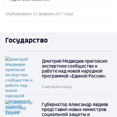
Опубликовано: 21 февраля 2011 года
Государство
Дмитрий Медведев пригласил
экспертное сообщество к
работе над новой народной
программой «Единой России»
6 месяцев назад
Губернатор Александр Авдеев
представил новых министров
социальной защиты и