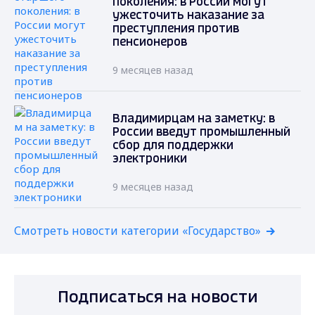
поколения: в России могут
ужесточить наказание за
преступления против
пенсионеров
9 месяцев назад
Владимирцам на заметку: в
России введут промышленный
сбор для поддержки
электроники
9 месяцев назад
Смотреть новости категории «Государство»
Подписаться на новости