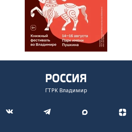
ГТРК Владимир