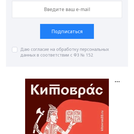
Подписаться
Даю согласие на обработку персональных
данных в соответствии с ФЗ № 152