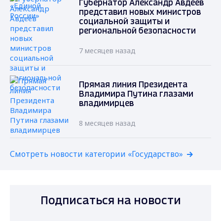
Губернатор Александр Авдеев
представил новых министров
социальной защиты и
региональной безопасности
7 месяцев назад
Прямая линия Президента
Владимира Путина глазами
владимирцев
8 месяцев назад
Смотреть новости категории «Государство»
Подписаться на новости