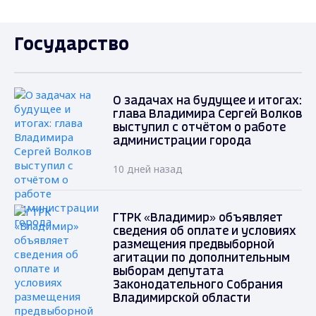
Государство
О задачах на будущее и итогах:
глава Владимира Сергей Волков
выступил с отчётом о работе
администрации города
10 дней назад
ГТРК «Владимир» объявляет
сведения об оплате и условиях
размещения предвыборной
агитации по дополнительным
выборам депутата
Законодательного Собрания
Владимирской области