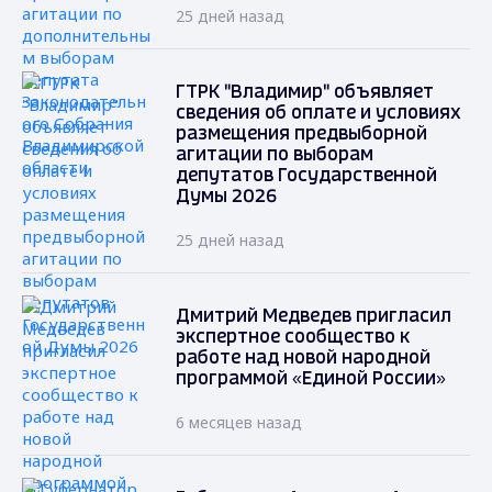
25 дней назад
ГТРК "Владимир" объявляет
сведения об оплате и условиях
размещения предвыборной
агитации по выборам
депутатов Государственной
Думы 2026
25 дней назад
Дмитрий Медведев пригласил
экспертное сообщество к
работе над новой народной
программой «Единой России»
6 месяцев назад