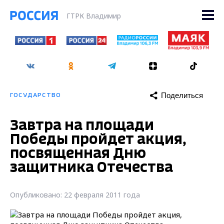
ГТРК Владимир
Поделиться
ГОСУДАРСТВО
Завтра на площади
Победы пройдет акция,
посвященная Дню
защитника Отечества
Опубликовано: 22 февраля 2011 года