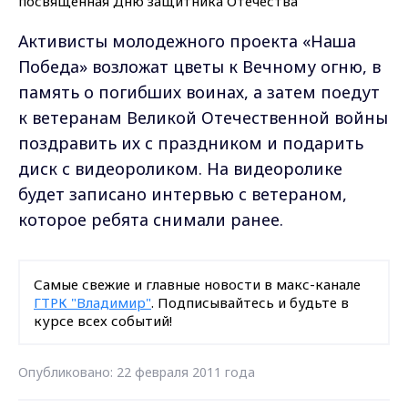
Активисты молодежного проекта «Наша
Победа» возложат цветы к Вечному огню, в
память о погибших воинах, а затем поедут
к ветеранам Великой Отечественной войны
поздравить их с праздником и подарить
диск с видеороликом. На видеоролике
будет записано интервью с ветераном,
которое ребята снимали ранее.
Самые свежие и главные новости в макс-канале
ГТРК "Владимир"
. Подписывайтесь и будьте в
курсе всех событий!
Опубликовано: 22 февраля 2011 года