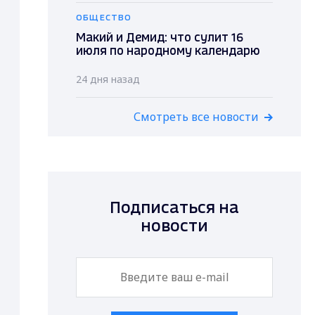
ОБЩЕСТВО
Макий и Демид: что сулит 16
июля по народному календарю
24 дня назад
Смотреть все новости
Подписаться на
новости