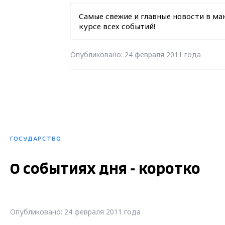
Самые свежие и главные новости в ма
курсе всех событий!
Опубликовано: 24 февраля 2011 года
ГОСУДАРСТВО
О событиях дня - коротко
Опубликовано: 24 февраля 2011 года