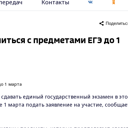
передач
Контакты
Поделитьс
ться с предметами ЕГЭ до 1
сдавать единый государственный экзамен в эт
 1 марта подать заявление на участие, сообщае