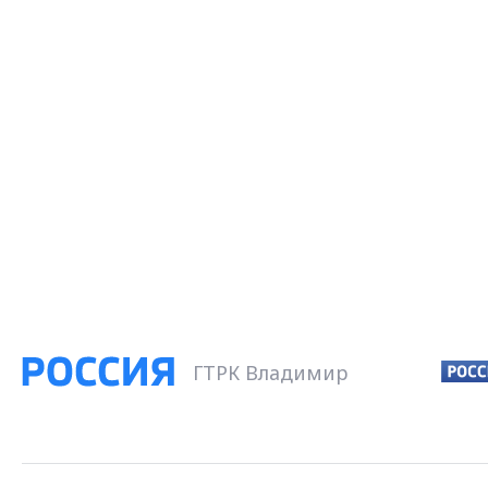
ГТРК Владимир