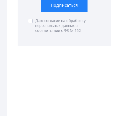
Подписаться
Даю согласие на обработку
персональных данных в
соответствии с ФЗ № 152