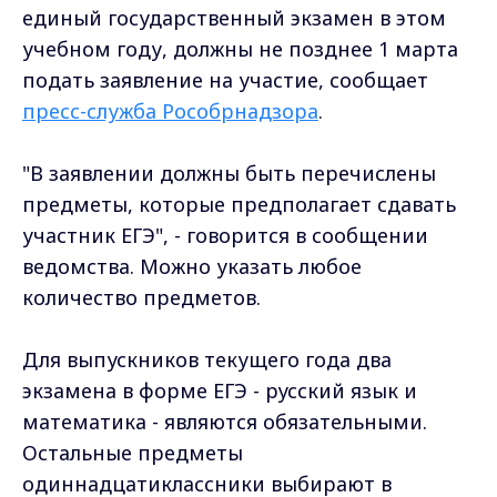
единый государственный экзамен в этом
учебном году, должны не позднее 1 марта
подать заявление на участие, сообщает
пресс-служба Рособрнадзора
.
"В заявлении должны быть перечислены
предметы, которые предполагает сдавать
участник ЕГЭ", - говорится в сообщении
ведомства. Можно указать любое
количество предметов.
Для выпускников текущего года два
экзамена в форме ЕГЭ - русский язык и
математика - являются обязательными.
Остальные предметы
одиннадцатиклассники выбирают в