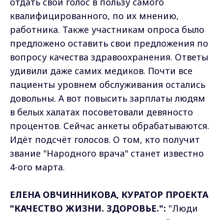
отдать свой голос в пользу самого
квалифицированного, по их мнению,
работника. Также участникам опроса было
предложено оставить свои предложения по
вопросу качества здравоохранения. Ответы
удивили даже самих медиков. Почти все
пациенты уровнем обслуживания остались
довольны. А вот повысить зарплаты людям
в белых халатах посоветовали девяносто
процентов. Сейчас анкеты обрабатываются.
Идёт подсчёт голосов. О том, кто получит
звание "Народного врача" станет известно
4-ого марта.
ЕЛЕНА ОВЧИННИКОВА, КУРАТОР ПРОЕКТА
"КАЧЕСТВО ЖИЗНИ. ЗДОРОВЬЕ.":
"Люди