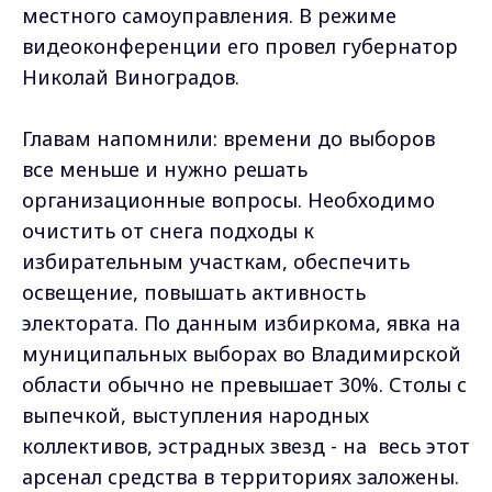
местного самоуправления. В режиме
видеоконференции его провел губернатор
Николай Виноградов.
Главам напомнили: времени до выборов
все меньше и нужно решать
организационные вопросы. Необходимо
очистить от снега подходы к
избирательным участкам, обеспечить
освещение, повышать активность
электората. По данным избиркома, явка на
муниципальных выборах во Владимирской
области обычно не превышает 30%. Столы с
выпечкой, выступления народных
коллективов, эстрадных звезд - на весь этот
арсенал средства в территориях заложены.