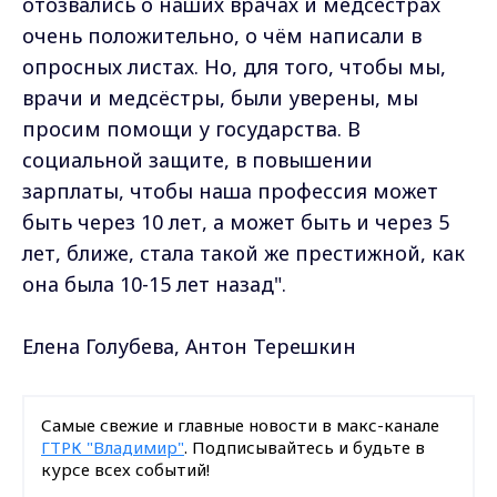
отозвались о наших врачах и медсёстрах
очень положительно, о чём написали в
опросных листах. Но, для того, чтобы мы,
врачи и медсёстры, были уверены, мы
просим помощи у государства. В
социальной защите, в повышении
зарплаты, чтобы наша профессия может
быть через 10 лет, а может быть и через 5
лет, ближе, стала такой же престижной, как
она была 10-15 лет назад".
Елена Голубева, Антон Терешкин
Самые свежие и главные новости в макс-канале
ГТРК "Владимир"
. Подписывайтесь и будьте в
курсе всех событий!