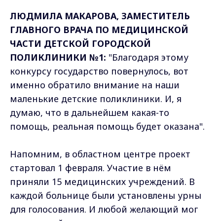
ЛЮДМИЛА МАКАРОВА, ЗАМЕСТИТЕЛЬ
ГЛАВНОГО ВРАЧА ПО МЕДИЦИНСКОЙ
ЧАСТИ ДЕТСКОЙ ГОРОДСКОЙ
ПОЛИКЛИНИКИ №1:
"Благодаря этому
конкурсу государство повернулось, вот
именно обратило внимание на наши
маленькие детские поликлиники. И, я
думаю, что в дальнейшем какая-то
помощь, реальная помощь будет оказана".
Напомним, в областном центре проект
стартовал 1 февраля. Участие в нём
приняли 15 медицинских учреждений. В
каждой больнице были установлены урны
для голосования. И любой желающий мог