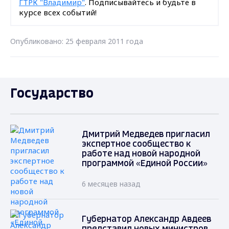
ГТРК "Владимир"
. Подписывайтесь и будьте в
курсе всех событий!
Опубликовано: 25 февраля 2011 года
Государство
Дмитрий Медведев пригласил
экспертное сообщество к
работе над новой народной
программой «Единой России»
6 месяцев назад
Губернатор Александр Авдеев