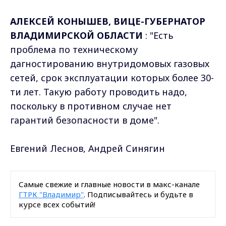
АЛЕКСЕЙ КОНЫШЕВ, ВИЦЕ-ГУБЕРНАТОР
ВЛАДИМИРСКОЙ ОБЛАСТИ
: "Есть
проблема по техническому
дагностированию внутридомовых газовых
сетей, срок эксплуатации которых более 30-
ти лет. Такую работу проводить надо,
поскольку в противном случае нет
гарантий безопасности в доме".
Евгений Леснов, Андрей Синягин
Самые свежие и главные новости в макс-канале
ГТРК "Владимир"
. Подписывайтесь и будьте в
курсе всех событий!