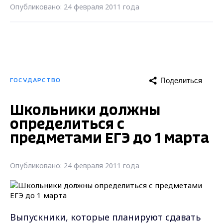
Опубликовано: 24 февраля 2011 года
Поделиться
ГОСУДАРСТВО
Школьники должны
определиться с
предметами ЕГЭ до 1 марта
Опубликовано: 24 февраля 2011 года
Выпускники, которые планируют сдавать