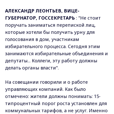
АЛЕКСАНДР ЛЕОНТЬЕВ, ВИЦЕ-
ГУБЕРНАТОР, ГОССЕКРЕТАРЬ
: "Не стоит
поручать заниматься перепиской лиц,
которые хотели бы получить урну для
голосования в дом, участникам
избирательного процесса. Сегодня этим
занимаются избирательные объединения и
депутаты... Коллеги, эту работу должны
делать органы власти".
На совещании говорили и о работе
управляющих компаний. Как было
отмечено: жители должны понимать: 15-
типроцентный порог роста установлен для
коммунальных тарифов, а не услуг. Именно