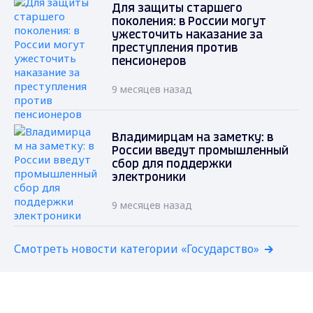
Для защиты старшего
поколения: в России могут
ужесточить наказание за
преступления против
пенсионеров
9 месяцев назад
Владимирцам на заметку: в
России введут промышленный
сбор для поддержки
электроники
9 месяцев назад
Смотреть новости категории «Государство»