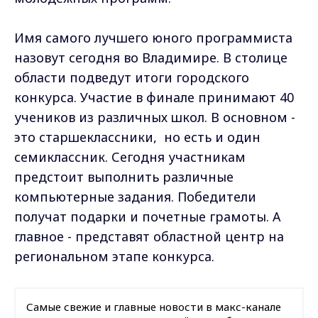
Имя самого лучшего юного программиста
назовут сегодня во Владимире. В столице
области подведут итоги городского
конкурса. Участие в финале принимают 40
учеников из различных школ. В основном -
это старшеклассники, но есть и один
семиклассник. Сегодня участникам
предстоит выполнить различные
компьютерные задания. Победители
получат подарки и почетные грамоты. А
главное - представят областной центр на
региональном этапе конкурса.
Самые свежие и главные новости в макс-канале