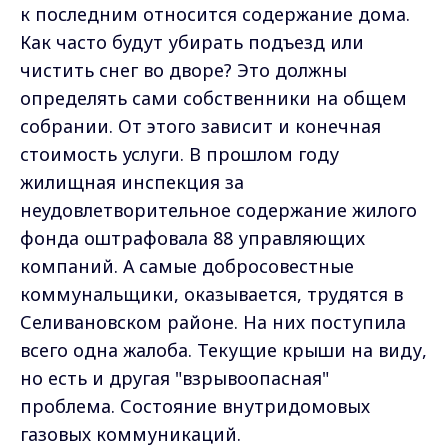
к последним относится содержание дома.
Как часто будут убирать подъезд или
чистить снег во дворе? Это должны
определять сами собственники на общем
собрании. От этого зависит и конечная
стоимость услуги. В прошлом году
жилищная инспекция за
неудовлетворительное содержание жилого
фонда оштрафовала 88 управляющих
компаний. А самые добросовестные
коммунальщики, оказывается, трудятся в
Селивановском районе. На них поступила
всего одна жалоба. Текущие крыши на виду,
но есть и другая "взрывоопасная"
проблема. Состояние внутридомовых
газовых коммуникаций.