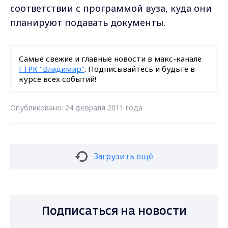
соответствии с программой вуза, куда они
планируют подавать документы.
Самые свежие и главные новости в макс-канале
ГТРК "Владимир"
. Подписывайтесь и будьте в
курсе всех событий!
Опубликовано: 24 февраля 2011 года
Загрузить ещё
Подписаться на новости