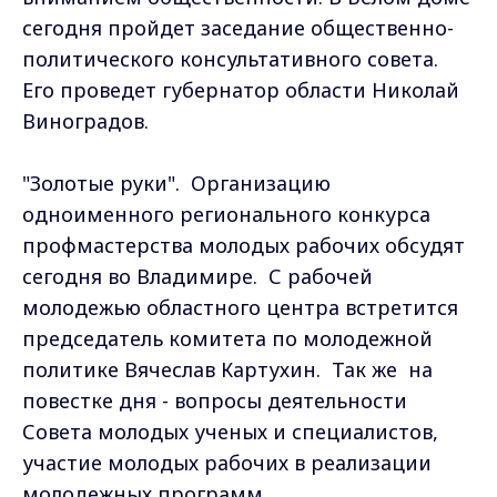
сегодня пройдет заседание общественно-
политического консультативного совета.
Его проведет губернатор области Николай
Виноградов.
"Золотые руки". Организацию
одноименного регионального конкурса
профмастерства молодых рабочих обсудят
сегодня во Владимире. С рабочей
молодежью областного центра встретится
председатель комитета по молодежной
политике Вячеслав Картухин. Так же на
повестке дня - вопросы деятельности
Совета молодых ученых и специалистов,
участие молодых рабочих в реализации
молодежных программ.