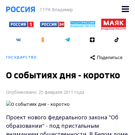
ГТРК Владимир
Поделиться
ГОСУДАРСТВО
О событиях дня - коротко
Опубликовано: 25 февраля 2011 года
Проект нового федерального закона "Об
образовании" - под пристальным
вниманием общественности. В Белом доме