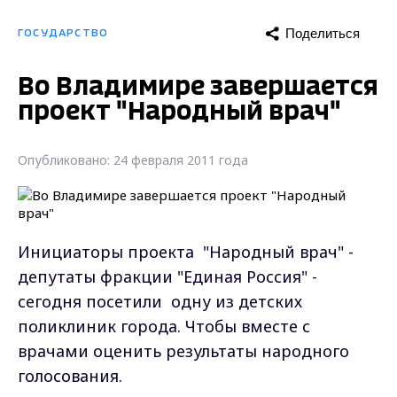
Поделиться
ГОСУДАРСТВО
Во Владимире завершается
проект "Народный врач"
Опубликовано: 24 февраля 2011 года
Инициаторы проекта "Народный врач" -
депутаты фракции "Единая Россия" -
сегодня посетили одну из детских
поликлиник города. Чтобы вместе с
врачами оценить результаты народного
голосования.