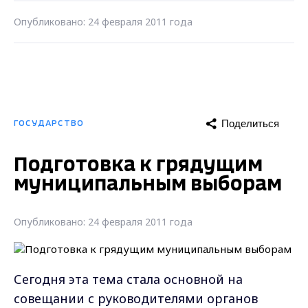
Опубликовано: 24 февраля 2011 года
Поделиться
ГОСУДАРСТВО
Подготовка к грядущим
муниципальным выборам
Опубликовано: 24 февраля 2011 года
Сегодня эта тема стала основной на
совещании с руководителями органов