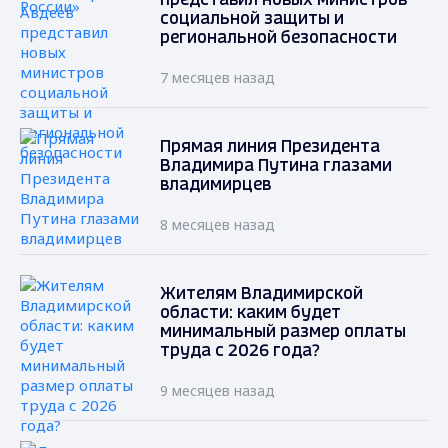
представил новых министров
социальной защиты и
региональной безопасности
7 месяцев назад
Прямая линия Президента
Владимира Путина глазами
владимирцев
8 месяцев назад
Жителям Владимирской
области: каким будет
минимальный размер оплаты
труда с 2026 года?
9 месяцев назад