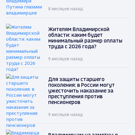
8 месяцев назад
Жителям Владимирской
области: каким будет
минимальный размер оплаты
труда с 2026 года?
9 месяцев назад
Для защиты старшего
поколения: в России могут
ужесточить наказание за
преступления против
пенсионеров
9 месяцев назад