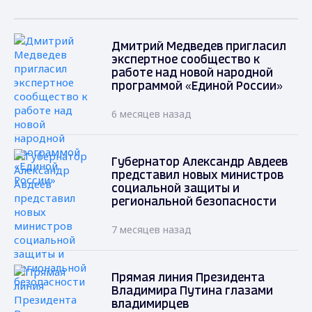
Дмитрий Медведев пригласил
экспертное сообщество к
работе над новой народной
программой «Единой России»
6 месяцев назад
Губернатор Александр Авдеев
представил новых министров
социальной защиты и
региональной безопасности
7 месяцев назад
Прямая линия Президента
Владимира Путина глазами
владимирцев