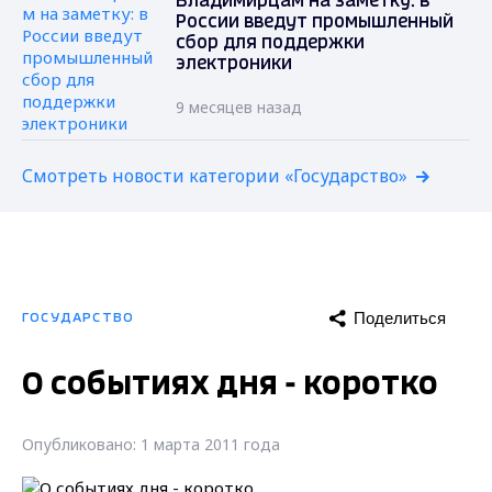
Владимирцам на заметку: в
России введут промышленный
сбор для поддержки
электроники
9 месяцев назад
Смотреть новости категории «Государство»
Поделиться
ГОСУДАРСТВО
О событиях дня - коротко
Опубликовано: 1 марта 2011 года