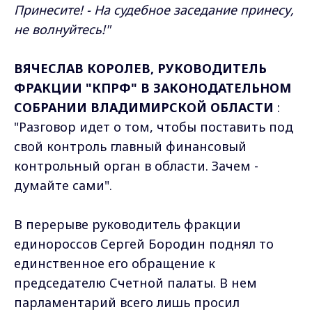
Принесите! - На судебное заседание принесу,
не волнуйтесь!"
ВЯЧЕСЛАВ КОРОЛЕВ, РУКОВОДИТЕЛЬ
ФРАКЦИИ "КПРФ" В ЗАКОНОДАТЕЛЬНОМ
СОБРАНИИ ВЛАДИМИРСКОЙ ОБЛАСТИ
:
"Разговор идет о том, чтобы поставить под
свой контроль главный финансовый
контрольный орган в области. Зачем -
думайте сами".
В перерыве руководитель фракции
единороссов Сергей Бородин поднял то
единственное его обращение к
председателю Счетной палаты. В нем
парламентарий всего лишь просил