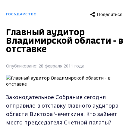
Поделиться
ГОСУДАРСТВО
Главный аудитор
Владимирской области - в
отставке
Опубликовано: 28 февраля 2011 года
Законодательное Собрание сегодня
отправило в отставку главного аудитора
области Виктора Чечеткина. Кто займет
место председателя Счетной палаты?