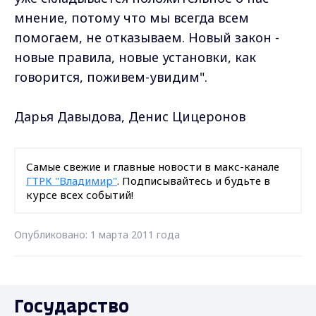
мнение, потому что мы всегда всем
помогаем, не отказываем. Новый закон -
новые правила, новые установки, как
говорится, поживем-увидим".
Дарья Давыдова, Денис Цицеронов
Самые свежие и главные новости в макс-канале
ГТРК "Владимир"
. Подписывайтесь и будьте в
курсе всех событий!
Опубликовано: 1 марта 2011 года
Государство