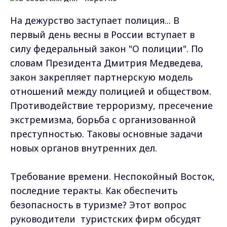
На дежурство заступает полиция... В
первый день весны в России вступает в
силу федеральный закон "О полиции". По
словам Президента Дмитрия Медведева,
закон закрепляет партнерскую модель
отношений между полицией и обществом.
Противодействие терроризму, пресечение
экстремизма, борьба с организованной
преступностью. Таковы основные задачи
новых органов внутренних дел.
Требование времени. Неспокойный Восток,
последние теракты. Как обеспечить
безопасность в туризме? Этот вопрос
руководители туристских фирм обсудят