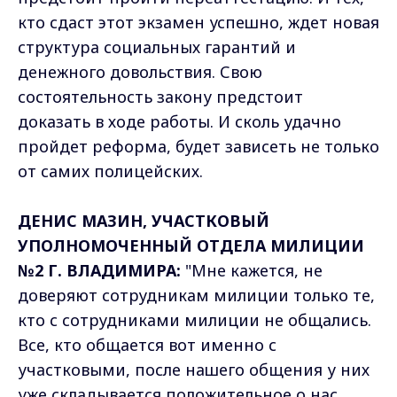
кто сдаст этот экзамен успешно, ждет новая
структура социальных гарантий и
денежного довольствия. Свою
состоятельность закону предстоит
доказать в ходе работы. И сколь удачно
пройдет реформа, будет зависеть не только
от самих полицейских.
ДЕНИС МАЗИН, УЧАСТКОВЫЙ
УПОЛНОМОЧЕННЫЙ ОТДЕЛА МИЛИЦИИ
№2 Г. ВЛАДИМИРА:
"Мне кажется, не
доверяют сотрудникам милиции только те,
кто с сотрудниками милиции не общались.
Все, кто общается вот именно с
участковыми, после нашего общения у них
уже складывается положительное о нас