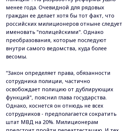
менее года. Очевидной для рядовых
граждан ее делает хотя бы тот факт, что
российских милиционеров отныне следует
именовать "полицейскими". Однако
преобразования, которые последуют
внутри самого ведомства, куда более
весомы.
"Закон определяет права, обязанности
сотрудника полиции, частично
освобождает полицию от дублирующих
функций", пояснил глава государства.
Однако, коснется он отнюдь не всех
сотрудников - предполагается сократить
штат МВД на 20%. Милиционерам
предстоит пройти переаттестацию. И тех,