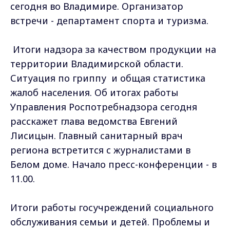
сегодня во Владимире. Организатор
встречи - департамент спорта и туризма.
Итоги надзора за качеством продукции на
территории Владимирской области.
Ситуация по гриппу и общая статистика
жалоб населения. Об итогах работы
Управления Роспотребнадзора сегодня
расскажет глава ведомства Евгений
Лисицын. Главный санитарный врач
региона встретится с журналистами в
Белом доме. Начало пресс-конференции - в
11.00.
Итоги работы госучреждений социального
обслуживания семьи и детей. Проблемы и