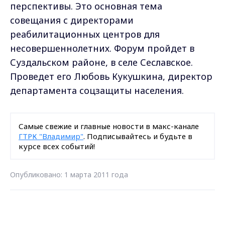
перспективы. Это основная тема
совещания с директорами
реабилитационных центров для
несовершеннолетних. Форум пройдет в
Суздальском районе, в селе Сеславское.
Проведет его Любовь Кукушкина, директор
департамента соцзащиты населения.
Самые свежие и главные новости в макс-канале
ГТРК "Владимир"
. Подписывайтесь и будьте в
курсе всех событий!
Опубликовано: 1 марта 2011 года