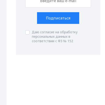
Подписаться
Даю согласие на обработку
персональных данных в
соответствии с ФЗ № 152