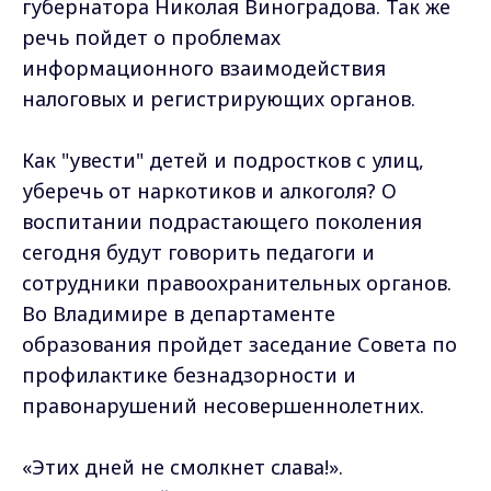
губернатора Николая Виноградова. Так же
речь пойдет о проблемах
информационного взаимодействия
налоговых и регистрирующих органов.
Как "увести" детей и подростков с улиц,
уберечь от наркотиков и алкоголя? О
воспитании подрастающего поколения
сегодня будут говорить педагоги и
сотрудники правоохранительных органов.
Во Владимире в департаменте
образования пройдет заседание Совета по
профилактике безнадзорности и
правонарушений несовершеннолетних.
«Этих дней не смолкнет слава!».