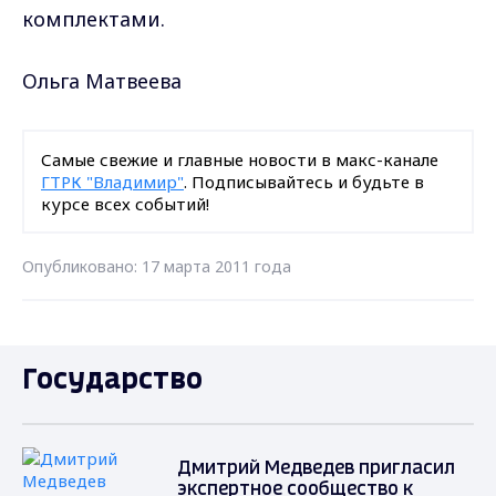
комплектами.
Ольга Матвеева
Самые свежие и главные новости в макс-канале
ГТРК "Владимир"
. Подписывайтесь и будьте в
курсе всех событий!
Опубликовано: 17 марта 2011 года
Государство
Дмитрий Медведев пригласил
экспертное сообщество к