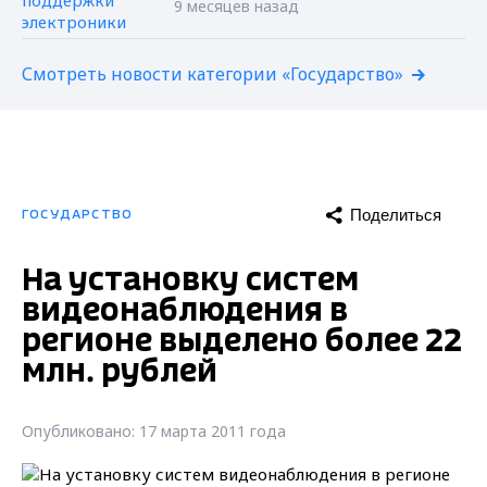
9 месяцев назад
Смотреть новости категории «Государство»
Поделиться
ГОСУДАРСТВО
На установку систем
видеонаблюдения в
регионе выделено более 22
млн. рублей
Опубликовано: 17 марта 2011 года