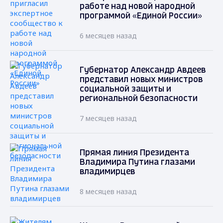
работе над новой народной
программой «Единой России»
6 месяцев назад
Губернатор Александр Авдеев
представил новых министров
социальной защиты и
региональной безопасности
7 месяцев назад
Прямая линия Президента
Владимира Путина глазами
владимирцев
8 месяцев назад