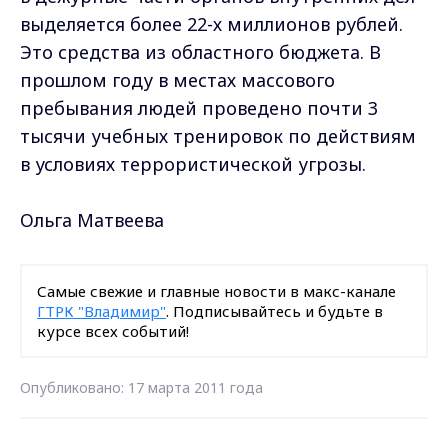
выделяется более 22-х миллионов рублей.
Это средства из областного бюджета. В
прошлом году в местах массового
пребывания людей проведено почти 3
тысячи учебных тренировок по действиям
в условиях террористической угрозы.
Ольга Матвеева
Самые свежие и главные новости в макс-канале
ГТРК "Владимир"
. Подписывайтесь и будьте в
курсе всех событий!
Опубликовано: 17 марта 2011 года