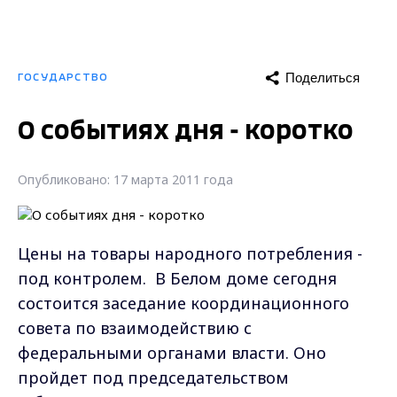
Поделиться
ГОСУДАРСТВО
О событиях дня - коротко
Опубликовано: 17 марта 2011 года
Цены на товары народного потребления -
под контролем. В Белом доме сегодня
состоится заседание координационного
совета по взаимодействию с
федеральными органами власти. Оно
пройдет под председательством