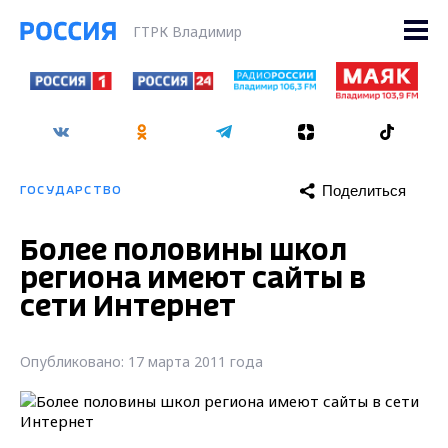
ГТРК Владимир
Поделиться
ГОСУДАРСТВО
Более половины школ
региона имеют сайты в
сети Интернет
Опубликовано: 17 марта 2011 года