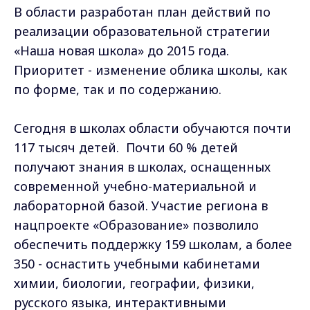
В области разработан план действий по
реализации образовательной стратегии
«Наша новая школа» до 2015 года.
Приоритет - изменение облика школы, как
по форме, так и по содержанию.
Сегодня в школах области обучаются почти
117 тысяч детей. Почти 60 % детей
получают знания в школах, оснащенных
современной учебно-материальной и
лабораторной базой. Участие региона в
нацпроекте «Образование» позволило
обеспечить поддержку 159 школам, а более
350 - оснастить учебными кабинетами
химии, биологии, географии, физики,
русского языка, интерактивными