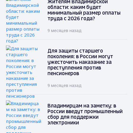
Жителям Владимирской
области: каким будет
минимальный размер оплаты
труда с 2026 года?
9 месяцев назад
Для защиты старшего
поколения: в России могут
ужесточить наказание за
преступления против
пенсионеров
9 месяцев назад
Владимирцам на заметку: в
России введут промышленный
сбор для поддержки
электроники