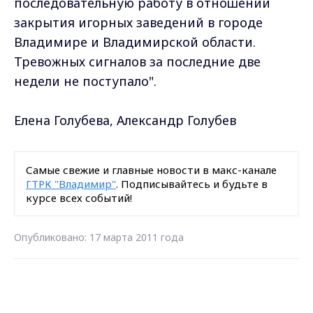
последовательную работу в отношении
закрытия игорных заведений в городе
Владимире и Владимирской области.
Тревожных сигналов за последние две
недели не поступало".
Елена Голубева, Александр Голубев
Самые свежие и главные новости в макс-канале
ГТРК "Владимир"
. Подписывайтесь и будьте в
курсе всех событий!
Опубликовано: 17 марта 2011 года