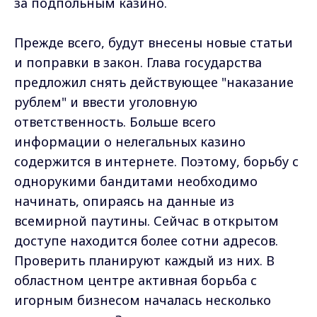
за подпольным казино.
Прежде всего, будут внесены новые статьи
и поправки в закон. Глава государства
предложил снять действующее "наказание
рублем" и ввести уголовную
ответственность. Больше всего
информации о нелегальных казино
содержится в интернете. Поэтому, борьбу с
однорукими бандитами необходимо
начинать, опираясь на данные из
всемирной паутины. Сейчас в открытом
доступе находится более сотни адресов.
Проверить планируют каждый из них. В
областном центре активная борьба с
игорным бизнесом началась несколько