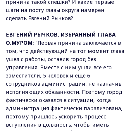
причина такой спешки? И какие первые
шаги на посту главы округа намерен
сделать Евгений Рычков?
ЕВГЕНИЙ РЫЧКОВ, ИЗБРАННЫЙ ГЛАВА
О.МУРОМ:
"Первая причина заключается в
том, что действующий на тот момент глава
ушел с работы, оставив город без
управления. Вместе с ним ушли все его
заместители, 5 человек и еще 6
сотрудников администрации, не назначив
исполняющих обязанности. Поэтому город
фактически оказался в ситуации, когда
администрация фактически парализована,
поэтому пришлось ускорить процесс
вступления в должность, чтобы иметь