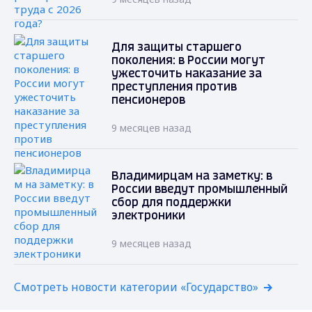
Для защиты старшего
поколения: в России могут
ужесточить наказание за
преступления против
пенсионеров
9 месяцев назад
Владимирцам на заметку: в
России введут промышленный
сбор для поддержки
электроники
9 месяцев назад
Смотреть новости категории «Государство»