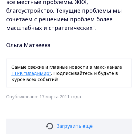
все местные проблемы. ЖКХ,
благоустройство. Текущие проблемы мы
сочетаем с решением проблем более
масштабных и cтратегических".
Ольга Матвеева
Самые свежие и главные новости в макс-канале
ГТРК "Владимир"
. Подписывайтесь и будьте в
курсе всех событий!
Опубликовано: 17 марта 2011 года
Загрузить ещё