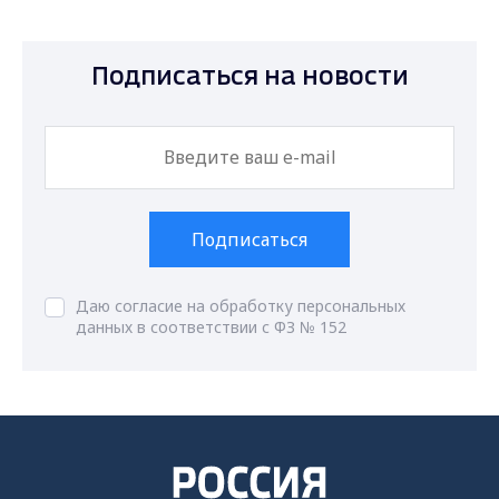
Подписаться на новости
Подписаться
Даю согласие на обработку персональных
данных в соответствии с ФЗ № 152