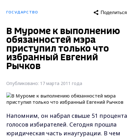
Поделиться
ГОСУДАРСТВО
В Муроме к выполнению
обязанностей мэра
приступил только что
избранный Евгений
Рычков
Опубликовано: 17 марта 2011 года
Напомним, он набрал свыше 51 процента
голосов избирателей. Сегодня прошла
юридическая часть инаугурации. В чем