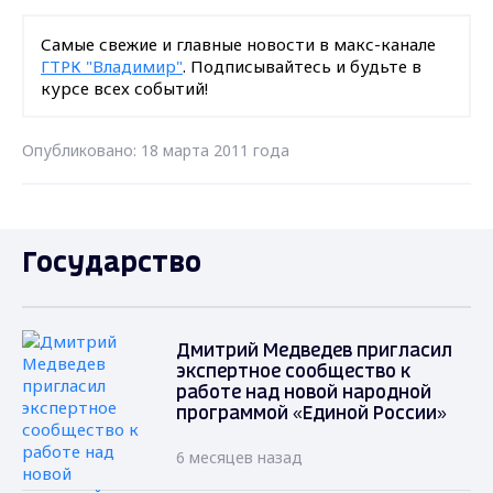
Самые свежие и главные новости в макс-канале
ГТРК "Владимир"
. Подписывайтесь и будьте в
курсе всех событий!
Опубликовано: 18 марта 2011 года
Государство
Дмитрий Медведев пригласил
экспертное сообщество к
работе над новой народной
программой «Единой России»
6 месяцев назад