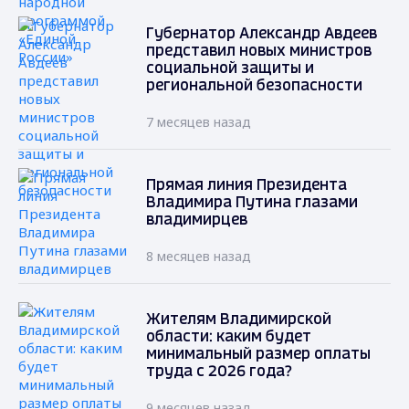
Губернатор Александр Авдеев
представил новых министров
социальной защиты и
региональной безопасности
7 месяцев назад
Прямая линия Президента
Владимира Путина глазами
владимирцев
8 месяцев назад
Жителям Владимирской
области: каким будет
минимальный размер оплаты
труда с 2026 года?
9 месяцев назад