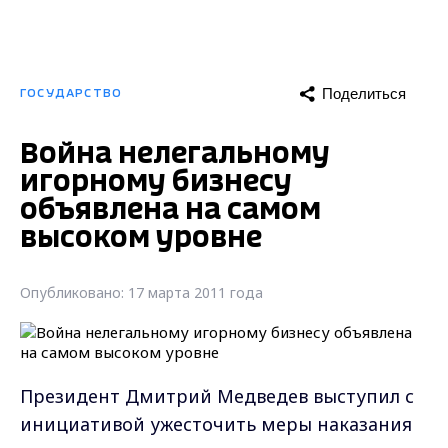
Поделиться
ГОСУДАРСТВО
Война нелегальному
игорному бизнесу
объявлена на самом
высоком уровне
Опубликовано: 17 марта 2011 года
Президент Дмитрий Медведев выступил с
инициативой ужесточить меры наказания