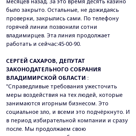
месяцев назад. За это время десять казино
было закрыто. Остальные, не дожидаясь
проверки, закрылись сами. По телефону
горячей линии позвонили сотни
владимирцев. Эта линия продолжает
работать и сейчас:45-00-90.
СЕРГЕЙ САХАРОВ, ДЕПУТАТ
ЗАКОНОДАТЕЛЬНОГО СОБРАНИЯ
ВЛАДИМИРСКОЙ ОБЛАСТИ
:
"Справедливые требования ужесточить
меры воздействия на тех людей, которые
занимаются игорным бизнесом. Это
социальное зло, и всеми это подчёркнуто. И
в период избирательной компании и сразу
после. Мы продолжаем свою