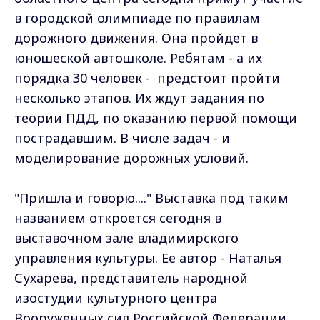
в городской олимпиаде по правилам
дорожного движения. Она пройдет в
юношеской автошколе. Ребятам - а их
порядка 30 человек - предстоит пройти
несколько этапов. Их ждут задания по
теории ПДД, по оказанию первой помощи
пострадавшим. В числе задач - и
моделирование дорожных условий.
"Пришла и говорю...." Выставка под таким
названием откроется сегодня в
выставочном зале владимирского
управления культуры. Ее автор - Наталья
Сухарева, представитель народной
изостудии культурного центра
Вооруженных сил Российской Федерации,