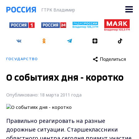
ГТРК Владимир
Поделиться
ГОСУДАРСТВО
О событиях дня - коротко
Опубликовано: 18 марта 2011 года
Правильно реагировать на разные
дорожные ситуации. Старшеклассники
областного центра сегодня примут участие