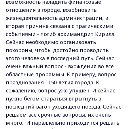
возможность наладить финансовые
отношения в городе, возобновить
жизнедеятельность администрации, и
вторая причина связана с трагическими
событиями - погиб архимандрит Кирилл.
Сейчас необходимо организовать
похороны, чтобы достойно проводить
этого человека в последний путь. Сейчас
очень важный вопрос - вхождения во все
областные прораммы. К примеру, вопрос
празднования 1150-летия города. К
сожалению, вопрос уже упущен. И сейчас
нужно бегом стараться впрыгнуть в
последний вагон уходящего поезда. Сейчас
решаем все срочные вопросы, их очень
много. И параллельно приходится решать