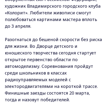
художник Владимирского городского клуба
«Колорит». Любители живописи смогут
полюбоваться картинами мастера вплоть
до 3 апреля.
Разогнаться до бешеной скорости без риска
для жизни. Во Дворце детского и
юношеского творчества сегодня стартует
открытое первенство области по
автомоделизму. Соревнования пройдут
среди школьников в классах
радиоуправляемых моделей с
электородвигателями на короткой трассе.
Финишные заезды состоятся 20 марта,
тогда и назовут победителей.