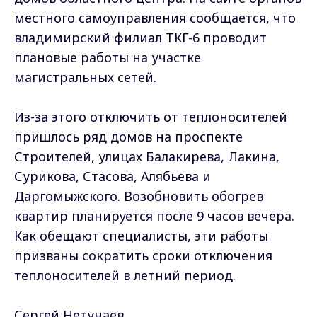
местного самоуправления сообщается, что
владимирский филиал ТКГ-6 проводит
плановые работы на участке
магистральных сетей.
Из-за этого отключить от теплоносителей
пришлось ряд домов на проспекте
Строителей, улицах Балакирева, Лакина,
Сурикова, Стасова, Алябьева и
Даргомыжского. Возобновить обогрев
квартир планируется после 9 часов вечера.
Как обещают специалисты, эти работы
призваны сократить сроки отключения
теплоносителей в летний период.
Сергей Нетунаев