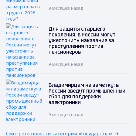
9 месяцев назад
Для защиты старшего
поколения: в России могут
ужесточить наказание за
преступления против
пенсионеров
9 месяцев назад
Владимирцам на заметку: в
России введут промышленный
сбор для поддержки
электроники
9 месяцев назад
Смотреть новости категории «Государство»