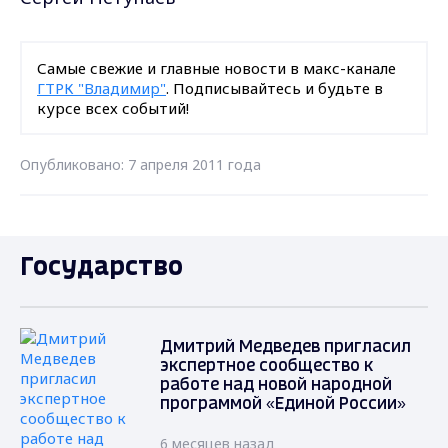
Самые свежие и главные новости в макс-канале
ГТРК "Владимир"
. Подписывайтесь и будьте в
курсе всех событий!
Опубликовано: 7 апреля 2011 года
Государство
Дмитрий Медведев пригласил
экспертное сообщество к
работе над новой народной
программой «Единой России»
6 месяцев назад