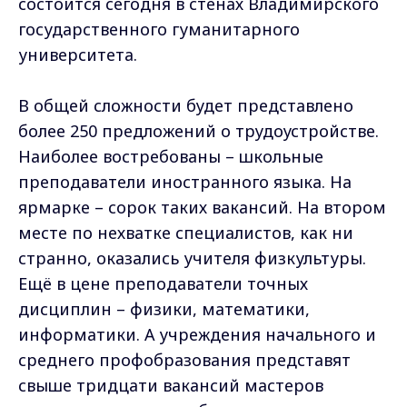
состоится сегодня в стенах Владимирского
государственного гуманитарного
университета.
В общей сложности будет представлено
более 250 предложений о трудоустройстве.
Наиболее востребованы – школьные
преподаватели иностранного языка. На
ярмарке – сорок таких вакансий. На втором
месте по нехватке специалистов, как ни
странно, оказались учителя физкультуры.
Ещё в цене преподаватели точных
дисциплин – физики, математики,
информатики. А учреждения начального и
среднего профобразования представят
свыше тридцати вакансий мастеров