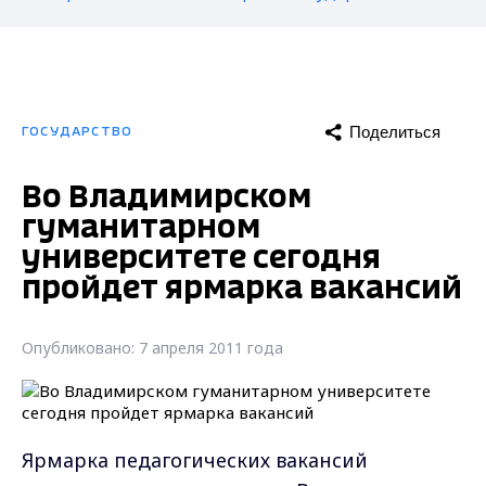
Поделиться
ГОСУДАРСТВО
Во Владимирском
гуманитарном
университете сегодня
пройдет ярмарка вакансий
Опубликовано: 7 апреля 2011 года
Ярмарка педагогических вакансий