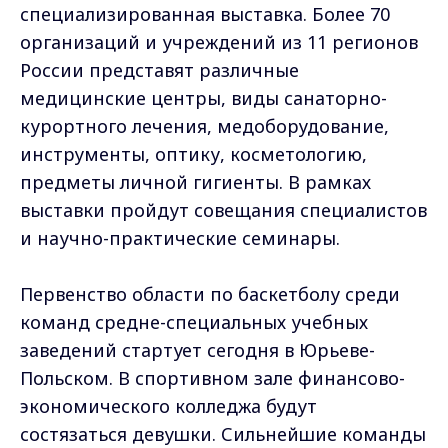
специализированная выставка. Более 70
организаций и учреждений из 11 регионов
России представят различные
медицинские центры, виды санаторно-
курортного лечения, медоборудование,
инструменты, оптику, косметологию,
предметы личной гигиенты. В рамках
выставки пройдут совещания специалистов
и научно-практические семинары.
Первенство области по баскетболу среди
команд средне-специальных учебных
заведений стартует сегодня в Юрьеве-
Польском. В спортивном зале финансово-
экономического колледжа будут
состязаться девушки. Сильнейшие команды