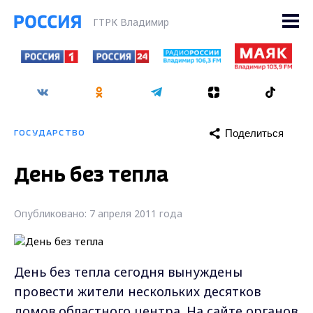
ГТРК Владимир
Поделиться
ГОСУДАРСТВО
День без тепла
Опубликовано: 7 апреля 2011 года
День без тепла сегодня вынуждены
провести жители нескольких десятков
домов областного центра. На сайте органов