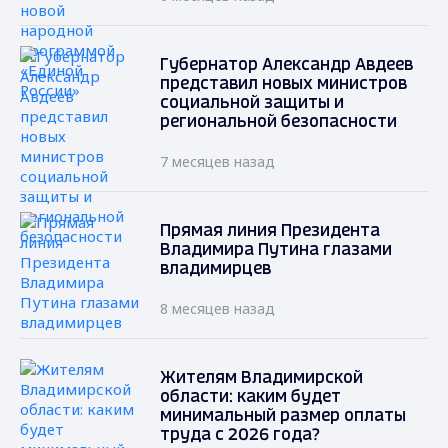
Губернатор Александр Авдеев
представил новых министров
социальной защиты и
региональной безопасности
7 месяцев назад
Прямая линия Президента
Владимира Путина глазами
владимирцев
8 месяцев назад
Жителям Владимирской
области: каким будет
минимальный размер оплаты
труда с 2026 года?