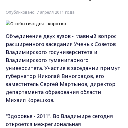
Опубликовано: 7 апреля 2011 года
Объединение двух вузов - главный вопрос
расширенного заседания Ученых Советов
Владимирского госуниверситета и
Владимирского гуманитарного
университета. Участие в заседании примут
губернатор Николай Виноградов, его
заместитель Сергей Мартынов, директор
департамента образования области
Михаил Корешков.
"Здоровье - 2011". Во Владимире сегодня
откроется межрегиональная