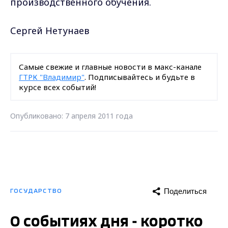
производственного обучения.
Сергей Нетунаев
Самые свежие и главные новости в макс-канале
ГТРК "Владимир"
. Подписывайтесь и будьте в
курсе всех событий!
Опубликовано: 7 апреля 2011 года
Поделиться
ГОСУДАРСТВО
О событиях дня - коротко