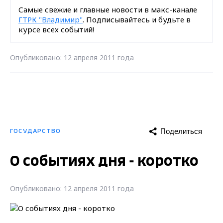
Самые свежие и главные новости в макс-канале
ГТРК "Владимир"
. Подписывайтесь и будьте в
курсе всех событий!
Опубликовано: 12 апреля 2011 года
Поделиться
ГОСУДАРСТВО
О событиях дня - коротко
Опубликовано: 12 апреля 2011 года