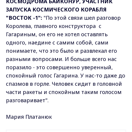
КОСМОДРОМА БАЙКОНУР, УЧАСТНИК
ЗАПУСКА КОСМИЧЕСКОГО КОРАБЛЯ
"ВОСТОК -1":
"По этой связи шел разговор
Королева, главного конструктора с
Гагариным, он его не хотел оставлять
одного, наедине с самим собой, сами
понимаете, что это было и развлекал его
разными вопросами. И больше всего нас
поразило - это совершенно уверенный,
спокойный голос Гагарина. У нас-то даже до
спазмов в горле. Человек сидит в головной
части ракеты и спокойным таким голосом
разговаривает".
Мария Платанюк