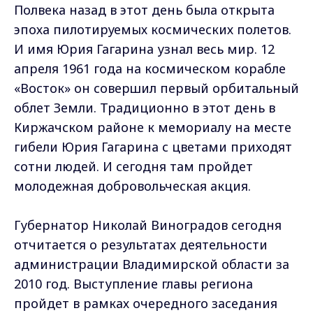
Полвека назад в этот день была открыта
эпоха пилотируемых космических полетов.
И имя Юрия Гагарина узнал весь мир. 12
апреля 1961 года на космическом корабле
«Восток» он совершил первый орбитальный
облет Земли. Традиционно в этот день в
Киржачском районе к мемориалу на месте
гибели Юрия Гагарина с цветами приходят
сотни людей. И сегодня там пройдет
молодежная добровольческая акция.
Губернатор Николай Виноградов сегодня
отчитается о результатах деятельности
администрации Владимирской области за
2010 год. Выступление главы региона
пройдет в рамках очередного заседания