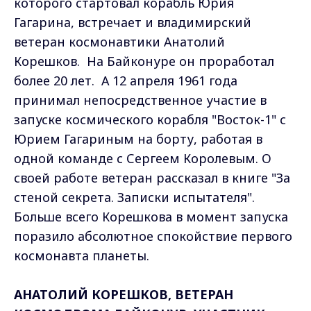
которого стартовал корабль Юрия
Гагарина, встречает и владимирский
ветеран космонавтики Анатолий
Корешков. На Байконуре он проработал
более 20 лет. А 12 апреля 1961 года
принимал непосредственное участие в
запуске космического корабля "Восток-1" с
Юрием Гагариным на борту, работая в
одной команде с Сергеем Королевым. О
своей работе ветеран рассказал в книге "За
стеной секрета. Записки испытателя".
Больше всего Корешкова в момент запуска
поразило абсолютное спокойствие первого
космонавта планеты.
АНАТОЛИЙ КОРЕШКОВ, ВЕТЕРАН