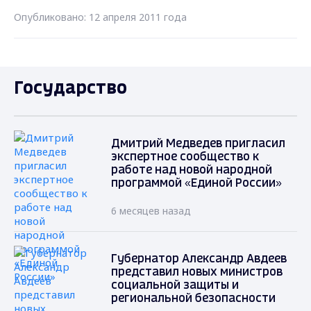
Опубликовано: 12 апреля 2011 года
Государство
Дмитрий Медведев пригласил
экспертное сообщество к
работе над новой народной
программой «Единой России»
6 месяцев назад
Губернатор Александр Авдеев
представил новых министров
социальной защиты и
региональной безопасности