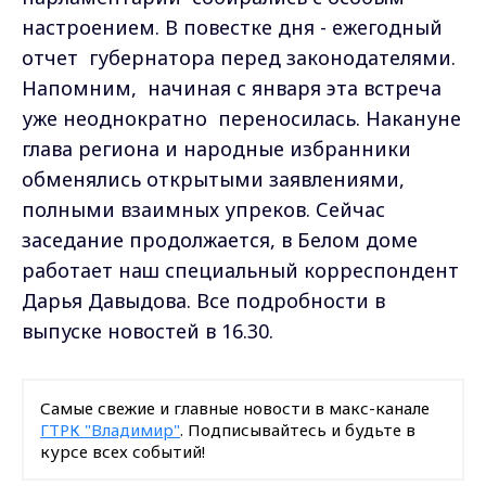
настроением. В повестке дня - ежегодный
отчет губернатора перед законодателями.
Напомним, начиная с января эта встреча
уже неоднократно переносилась. Накануне
глава региона и народные избранники
обменялись открытыми заявлениями,
полными взаимных упреков. Сейчас
заседание продолжается, в Белом доме
работает наш специальный корреспондент
Дарья Давыдова. Все подробности в
выпуске новостей в 16.30.
Самые свежие и главные новости в макс-канале
ГТРК "Владимир"
. Подписывайтесь и будьте в
курсе всех событий!