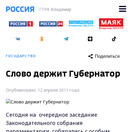
ГТРК Владимир
Поделиться
ГОСУДАРСТВО
Слово держит Губернатор
Опубликовано: 12 апреля 2011 года
Сегодня на очередное заседание
Законодательного собрания
парламентарии собирались с особым