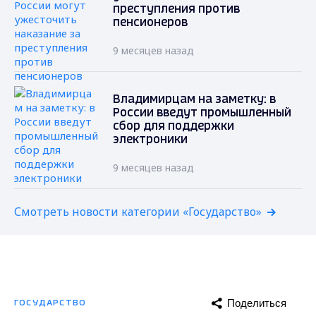
преступления против
пенсионеров
9 месяцев назад
Владимирцам на заметку: в
России введут промышленный
сбор для поддержки
электроники
9 месяцев назад
Смотреть новости категории «Государство»
Поделиться
ГОСУДАРСТВО