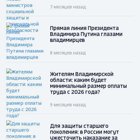
7 месяцев назад
Прямая линия Президента
Владимира Путина глазами
владимирцев
8 месяцев назад
Жителям Владимирской
области: каким будет
минимальный размер оплаты
труда с 2026 года?
9 месяцев назад
Для защиты старшего
поколения: в России могут
ужесточить наказание за