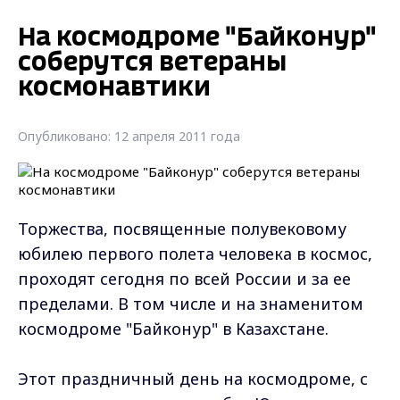
На космодроме "Байконур"
соберутся ветераны
космонавтики
Опубликовано: 12 апреля 2011 года
Торжества, посвященные полувековому
юбилею первого полета человека в космос,
проходят сегодня по всей России и за ее
пределами. В том числе и на знаменитом
космодроме "Байконур" в Казахстане.
Этот праздничный день на космодроме, с