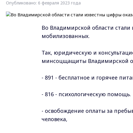
Опубликовано: 6 февраля 2023 года
Во Владимирской области стали
мобилизованных.
Так, юридическую и консультац
минсоцщащиты Владимирской о
- 891 - бесплатное и горячее пит
- 816 - психологическую помощь.
- освобождение оплаты за пребыв
человека,