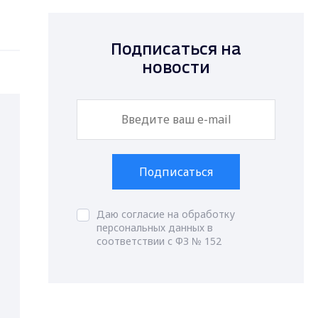
Подписаться на
новости
Подписаться
Даю согласие на обработку
персональных данных в
соответствии с ФЗ № 152