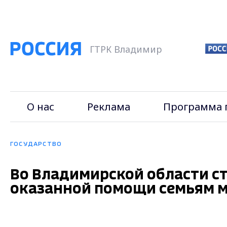
ГТРК Владимир
О нас
Реклама
Программа 
ГОСУДАРСТВО
Во Владимирской области с
оказанной помощи семьям 