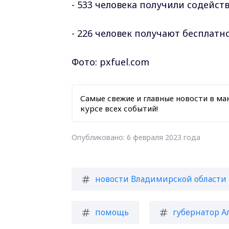
- 533 человека получили содейст
- 226 человек получают бесплат
Фото: pxfuel.com
Самые свежие и главные новости в ма
курсе всех событий!
Опубликовано: 6 февраля 2023 года
новости Владимирской области
помощь
губернатор А