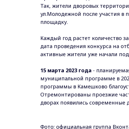
Так, жители дворовых территорий
ул.Молодежной после участия в 
площадку.
Каждый год растет количество за
дата проведения конкурса на отб
активные жители уже начали под
15 марта 2023 года
- планируема
муниципальной программе в 2024
программы в Камешково благоус
Отремонтированы проезжие части
дворах появились современные 
Фото: официальная группа Вкон