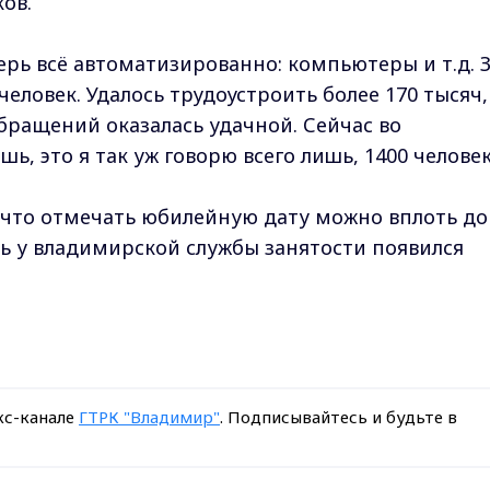
ов.
ерь всё автоматизированно: компьютеры и т.д. 
 человек. Удалось трудоустроить более 170 тысяч,
бращений оказалась удачной. Сейчас во
, это я так уж говорю всего лишь, 1400 человек
 что отмечать юбилейную дату можно вплоть до
нь у владимирской службы занятости появился
кс-канале
ГТРК "Владимир"
. Подписывайтесь и будьте в