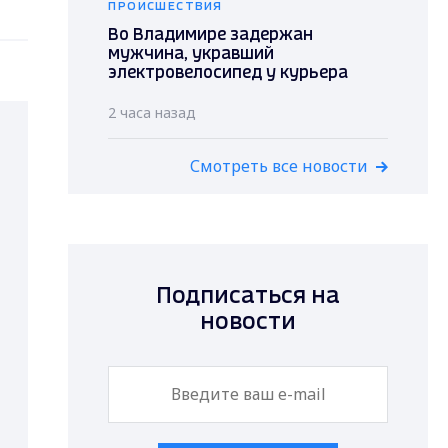
ПРОИСШЕСТВИЯ
Во Владимире задержан
мужчина, укравший
электровелосипед у курьера
2 часа назад
Смотреть все новости
Подписаться на
новости