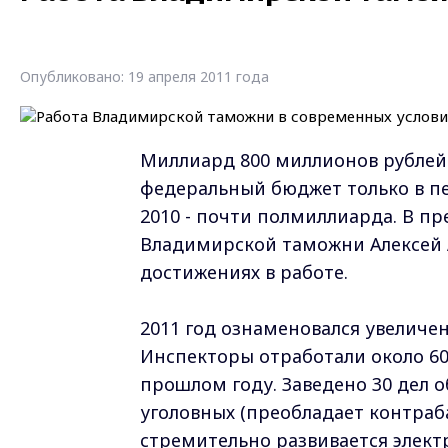
Опубликовано: 19 апреля 2011 года
Миллиард 800 миллионов рублей
федеральный бюджет только в пер
2010 - почти полмиллиарда. В п
Владимирской таможни Алексей 
достижениях в работе.
2011 год ознаменовался увеличе
Инспекторы отработали около 600
прошлом году. Заведено 30 дел 
уголовных (преобладает контраб
стремительно развивается элект