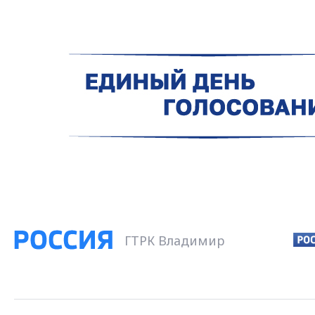
ГТРК Владимир