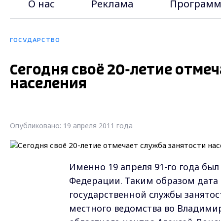
О нас
Реклама
Программ
ГОСУДАРСТВО
Сегодня своё 20-летие отме
населения
Опубликовано: 19 апреля 2011 года
Именно 19 апреля 91-го года был
Федерации. Таким образом дата 
государственной службы занятост
местного ведомства во Владими