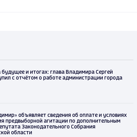
 будущее и итогах: глава Владимира Сергей
упил с отчётом о работе администрации города
димир» объявляет сведения об оплате и условиях
я предвыборной агитации по дополнительным
епутата Законодательного Собрания
кой области