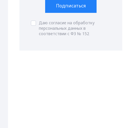
Подписаться
Даю согласие на обработку
персональных данных в
соответствии с ФЗ № 152