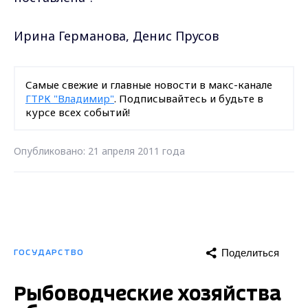
Ирина Германова, Денис Прусов
Самые свежие и главные новости в макс-канале
ГТРК "Владимир"
. Подписывайтесь и будьте в
курсе всех событий!
Опубликовано: 21 апреля 2011 года
Поделиться
ГОСУДАРСТВО
Рыбоводческие хозяйства