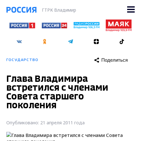
ГТРК Владимир
Поделиться
ГОСУДАРСТВО
Глава Владимира
встретился с членами
Совета старшего
поколения
Опубликовано: 21 апреля 2011 года