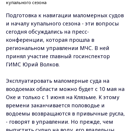
Подготовка к навигации маломерных судов
и началу купального сезона - эти вопросы
сегодня обсуждались на пресс-
конференции, которая прошла в
региональном управлении МЧС. В ней
принял участие главный госинспектор
ГИМС Юрий Волков.
Эксплуатировать маломерные суда на
воодоемах области можно будет с 10 мая на
Оке и только с 1 июня на Клязьме. К этому
времени заканчивается половодье и
водоемы возвращаются в привычные русла,
- говорят в управлении. Но прежде, чем
выпустить судно на воду, его владельцы