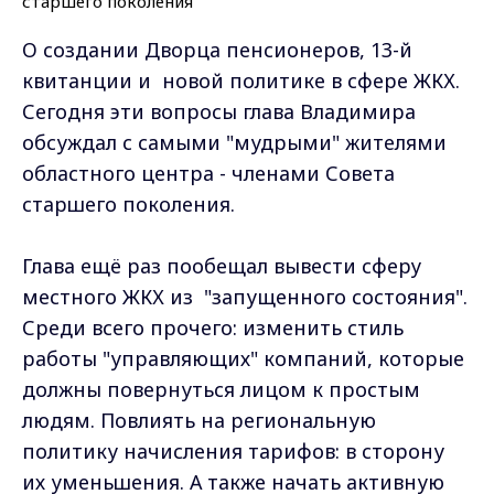
О создании Дворца пенсионеров, 13-й
квитанции и новой политике в сфере ЖКХ.
Сегодня эти вопросы глава Владимира
обсуждал с самыми "мудрыми" жителями
областного центра - членами Совета
старшего поколения.
Глава ещё раз пообещал вывести сферу
местного ЖКХ из "запущенного состояния".
Среди всего прочего: изменить стиль
работы "управляющих" компаний, которые
должны повернуться лицом к простым
людям. Повлиять на региональную
политику начисления тарифов: в сторону
их уменьшения. А также начать активную