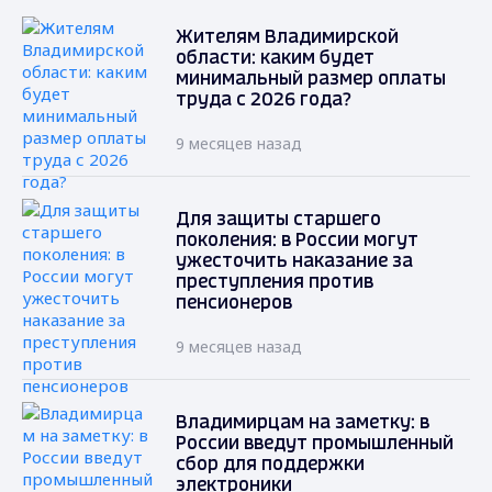
Жителям Владимирской
области: каким будет
минимальный размер оплаты
труда с 2026 года?
9 месяцев назад
Для защиты старшего
поколения: в России могут
ужесточить наказание за
преступления против
пенсионеров
9 месяцев назад
Владимирцам на заметку: в
России введут промышленный
сбор для поддержки
электроники