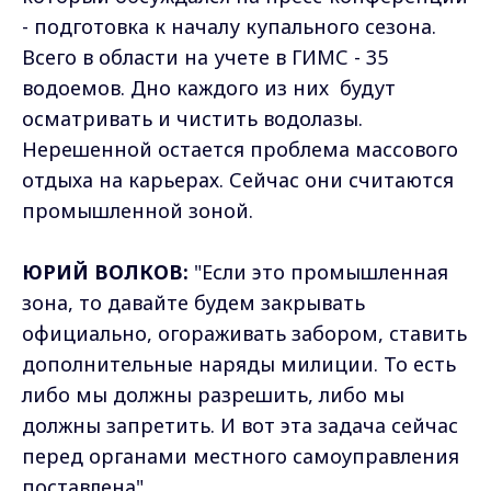
- подготовка к началу купального сезона.
Всего в области на учете в ГИМС - 35
водоемов. Дно каждого из них будут
осматривать и чистить водолазы.
Нерешенной остается проблема массового
отдыха на карьерах. Сейчас они считаются
промышленной зоной.
ЮРИЙ ВОЛКОВ:
"Если это промышленная
зона, то давайте будем закрывать
официально, огораживать забором, ставить
дополнительные наряды милиции. То есть
либо мы должны разрешить, либо мы
должны запретить. И вот эта задача сейчас
перед органами местного самоуправления
поставлена".