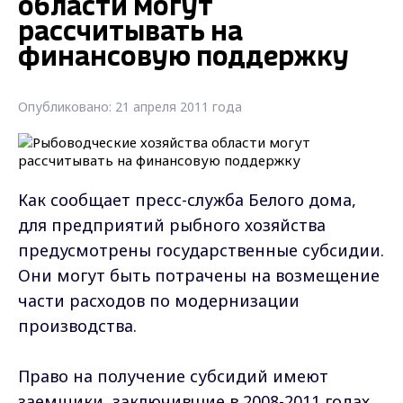
области могут
рассчитывать на
финансовую поддержку
Опубликовано: 21 апреля 2011 года
Как сообщает пресс-служба Белого дома,
для предприятий рыбного хозяйства
предусмотрены государственные субсидии.
Они могут быть потрачены на возмещение
части расходов по модернизации
производства.
Право на получение субсидий имеют
заемщики, заключившие в 2008-2011 годах