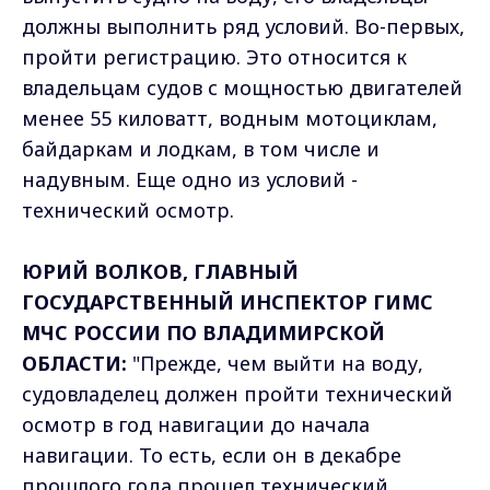
должны выполнить ряд условий. Во-первых,
пройти регистрацию. Это относится к
владельцам судов с мощностью двигателей
менее 55 киловатт, водным мотоциклам,
байдаркам и лодкам, в том числе и
надувным. Еще одно из условий -
технический осмотр.
ЮРИЙ ВОЛКОВ, ГЛАВНЫЙ
ГОСУДАРСТВЕННЫЙ ИНСПЕКТОР ГИМС
МЧС РОССИИ ПО ВЛАДИМИРСКОЙ
ОБЛАСТИ:
"Прежде, чем выйти на воду,
судовладелец должен пройти технический
осмотр в год навигации до начала
навигации. То есть, если он в декабре
прошлого года прошел технический