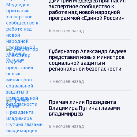
Дмитрий Медведев пригласил
экспертное сообщество к
работе над новой народной
программой «Единой России»
6 месяцев назад
Губернатор Александр Авдеев
представил новых министров
социальной защиты и
региональной безопасности
7 месяцев назад
Прямая линия Президента
Владимира Путина глазами
владимирцев
8 месяцев назад