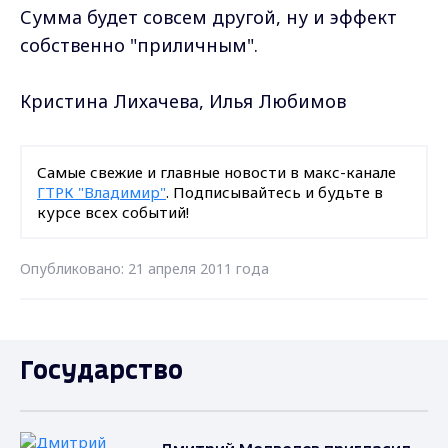
Сумма будет совсем другой, ну и эффект
собственно "приличным".
Кристина Лихачева, Илья Любимов
Самые свежие и главные новости в макс-канале
ГТРК "Владимир"
. Подписывайтесь и будьте в
курсе всех событий!
Опубликовано: 21 апреля 2011 года
Государство