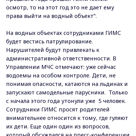
осмотр, то на этот год это не дает ему
права выйти на водный объект".
На водных объектах сотрудниками ГИМС
будет вестись патрулирование.
Нарушителей будут привлекать к
административной ответственности. В
Управлении МЧС отмечают: уже сейчас
водоемы на особом контроле. Дети, не
понимая опасности, катаются на льдинах и
запускают самодельные парусники. Только
с начала этого года утонули уже 5 человек.
Сотрудники ГИМС просят родителей
внимательнее относится к тому, где гуляют
их дети. Еще один один из вопросов,
который обсуждался на пресс-конференции