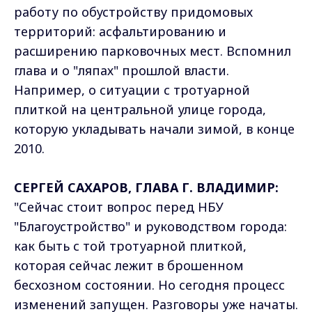
работу по обустройству придомовых
территорий: асфальтированию и
расширению парковочных мест. Вспомнил
глава и о "ляпах" прошлой власти.
Например, о ситуации с тротуарной
плиткой на центральной улице города,
которую укладывать начали зимой, в конце
2010.
СЕРГЕЙ САХАРОВ, ГЛАВА Г. ВЛАДИМИР:
"Сейчас стоит вопрос перед НБУ
"Благоустройство" и руководством города:
как быть с той тротуарной плиткой,
которая сейчас лежит в брошенном
бесхозном состоянии. Но сегодня процесс
изменений запущен. Разговоры уже начаты.