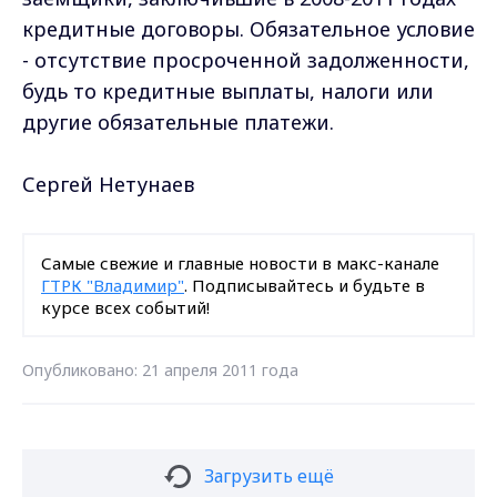
кредитные договоры. Обязательное условие
- отсутствие просроченной задолженности,
будь то кредитные выплаты, налоги или
другие обязательные платежи.
Сергей Нетунаев
Самые свежие и главные новости в макс-канале
ГТРК "Владимир"
. Подписывайтесь и будьте в
курсе всех событий!
Опубликовано: 21 апреля 2011 года
Загрузить ещё