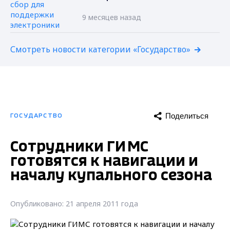
9 месяцев назад
Смотреть новости категории «Государство»
Поделиться
ГОСУДАРСТВО
Сотрудники ГИМС
готовятся к навигации и
началу купального сезона
Опубликовано: 21 апреля 2011 года