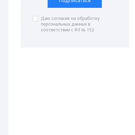
Подписаться
Даю согласие на обработку
персональных данных в
соответствии с ФЗ № 152