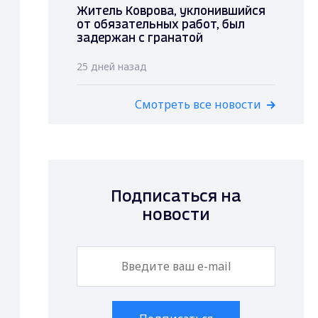
Житель Коврова, уклонившийся
от обязательных работ, был
задержан с гранатой
25 дней назад
Смотреть все новости
Подписаться на
новости