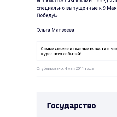
«снабжать» символами Победы ав
специально выпущенные к 9 Мая 
Победу!».
Ольга Матвеева
Самые свежие и главные новости в ма
курсе всех событий!
Опубликовано: 4 мая 2011 года
Государство