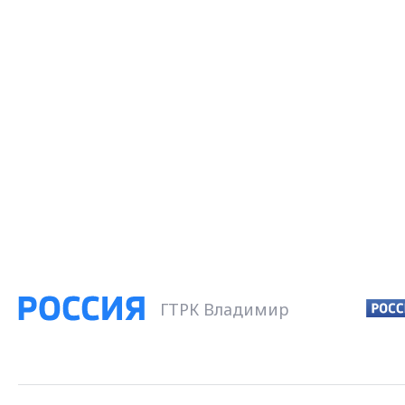
ГТРК Владимир