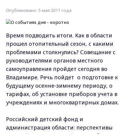
Опубликовано: 5 мая 2011 года
Время подводить итоги. Как в области
прошел отопительный сезон, с какими
проблемами столкнулись? Совещание с
руководителями органов местного
самоуправления пройдет сегодня во
Владимире. Речь пойдет о подготовке к
будущему осенне-зимнему периоду, о
тарифах, об установке приборов учета в
учреждениях и многоквартирных домах.
Российский детский фонд и
администрация области: перспективы