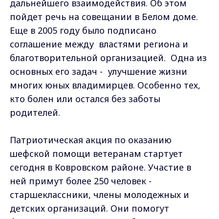
дальнейшего взаимодействия. Об этом
пойдет речь на совещании в Белом доме.
Еще в 2005 году было подписано
соглашение между властями региона и
благотворительной организацией. Одна из
основных его задач - улучшение жизни
многих юных владимирцев. Особенно тех,
кто болен или остался без заботы
родителей.
Патриотическая акция по оказанию
шефской помощи ветеранам стартует
сегодня в Ковровском районе. Участие в
ней примут более 250 человек -
старшеклассники, члены молодежных и
детских организаций. Они помогут