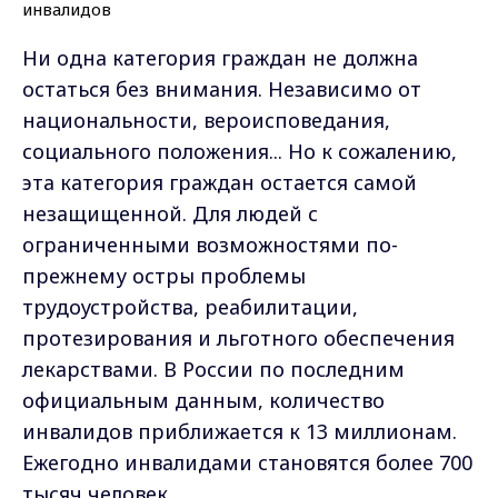
Ни одна категория граждан не должна
остаться без внимания. Независимо от
национальности, вероисповедания,
социального положения... Но к сожалению,
эта категория граждан остается самой
незащищенной. Для людей с
ограниченными возможностями по-
прежнему остры проблемы
трудоустройства, реабилитации,
протезирования и льготного обеспечения
лекарствами. В России по последним
официальным данным, количество
инвалидов приближается к 13 миллионам.
Ежегодно инвалидами становятся более 700
тысяч человек.