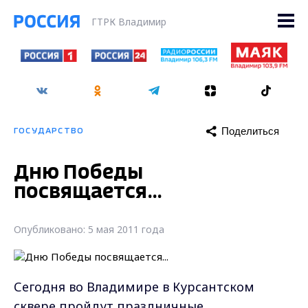
ГТРК Владимир
Поделиться
ГОСУДАРСТВО
Дню Победы
посвящается...
Опубликовано: 5 мая 2011 года
Сегодня во Владимире в Курсантском
сквере пройдут праздничные