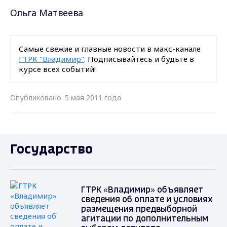
Ольга Матвеева
Самые свежие и главные новости в макс-канале
ГТРК "Владимир"
. Подписывайтесь и будьте в
курсе всех событий!
Опубликовано: 5 мая 2011 года
Государство
ГТРК «Владимир» объявляет
сведения об оплате и условиях
размещения предвыборной
агитации по дополнительным