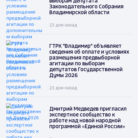
выборам депутата
Законодательного Собрания
Владимирской области
23 дня назад
ГТРК "Владимир" объявляет
сведения об оплате и условиях
размещения предвыборной
агитации по выборам
депутатов Государственной
Думы 2026
23 дня назад
Дмитрий Медведев пригласил
экспертное сообщество к
работе над новой народной
программой «Единой России»