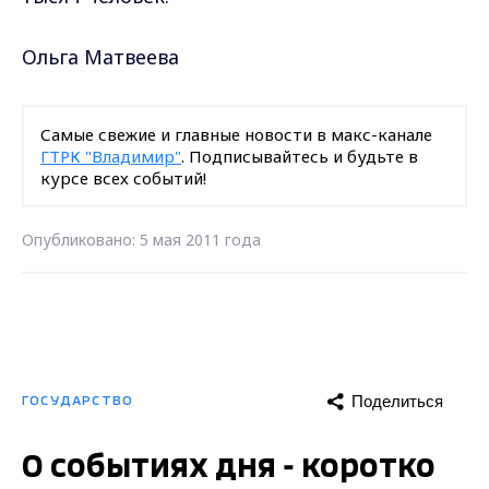
Ольга Матвеева
Самые свежие и главные новости в макс-канале
ГТРК "Владимир"
. Подписывайтесь и будьте в
курсе всех событий!
Опубликовано: 5 мая 2011 года
Поделиться
ГОСУДАРСТВО
О событиях дня - коротко