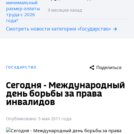
9 месяцев назад
Смотреть новости категории «Государство»
Поделиться
ГОСУДАРСТВО
Сегодня - Международный
день борьбы за права
инвалидов
Опубликовано: 5 мая 2011 года