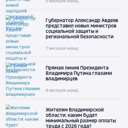
6 месяцев назад
Губернатор Александр Авдеев
представил новых министров
социальной защиты и
региональной безопасности
7 месяцев назад
Прямая линия Президента
Владимира Путина глазами
владимирцев
8 месяцев назад
Жителям Владимирской
области: каким будет
минимальный размер оплаты
труда с 2026 года?