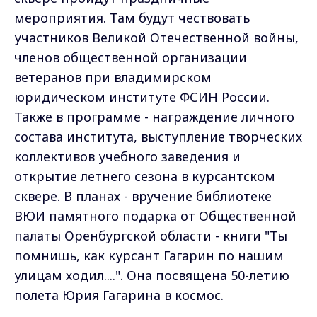
мероприятия. Там будут чествовать
участников Великой Отечественной войны,
членов общественной организации
ветеранов при владимирском
юридическом институте ФСИН России.
Также в программе - награждение личного
состава института, выступление творческих
коллективов учебного заведения и
открытие летнего сезона в курсантском
сквере. В планах - вручение библиотеке
ВЮИ памятного подарка от Общественной
палаты Оренбургской области - книги "Ты
помнишь, как курсант Гагарин по нашим
улицам ходил....". Она посвящена 50-летию
полета Юрия Гагарина в космос.