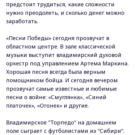
предстоит трудиться, какие сложности
нужно преодолеть, и сколько денег можно
заработать.
«Песни Победы» сегодня прозвучат в
областном центре. В зале классической
музыки выступит владимирский духовой
оркестр под управлением Артема Маркина.
Хорошая песня всегда была верным
помощником бойца. И сегодня вечером
прозвучат самые известные и любимые
песни о войне: «Смуглянка», «Синий
платочек», «Огонек» и другие.
Владимирское "Торпедо" на домашнем
поле сыграет с футболистами из "Сибири".