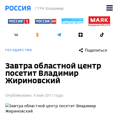
ГТРК Владимир
Поделиться
ГОСУДАРСТВО
Завтра областной центр
посетит Владимир
Жириновский
Опубликовано: 6 мая 2011 года