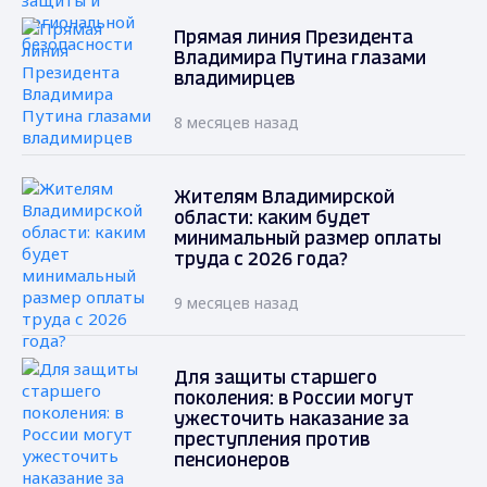
Прямая линия Президента
Владимира Путина глазами
владимирцев
8 месяцев назад
Жителям Владимирской
области: каким будет
минимальный размер оплаты
труда с 2026 года?
9 месяцев назад
Для защиты старшего
поколения: в России могут
ужесточить наказание за
преступления против
пенсионеров