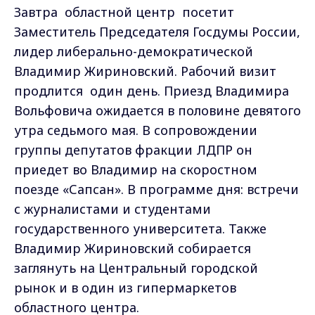
Завтра областной центр посетит
Заместитель Председателя Госдумы России,
лидер либерально-демократической
Владимир Жириновский. Рабочий визит
продлится один день. Приезд Владимира
Вольфовича ожидается в половине девятого
утра седьмого мая. В сопровождении
группы депутатов фракции ЛДПР он
приедет во Владимир на скоростном
поезде «Сапсан». В программе дня: встречи
с журналистами и студентами
государственного университета. Также
Владимир Жириновский собирается
заглянуть на Центральный городской
рынок и в один из гипермаркетов
областного центра.