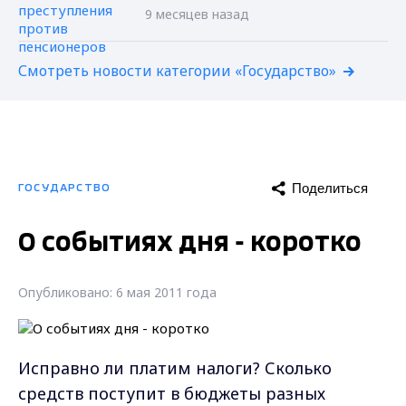
9 месяцев назад
Смотреть новости категории «Государство»
Поделиться
ГОСУДАРСТВО
О событиях дня - коротко
Опубликовано: 6 мая 2011 года
Исправно ли платим налоги? Сколько
средств поступит в бюджеты разных