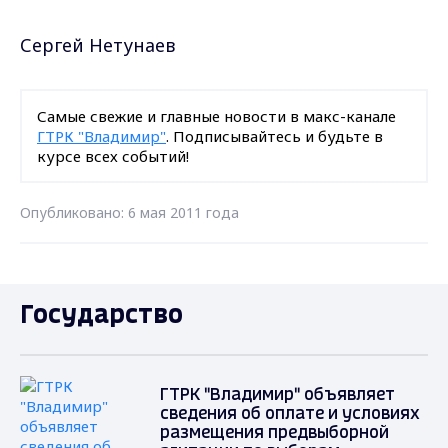
Сергей Нетунаев
Самые свежие и главные новости в макс-канале
ГТРК "Владимир"
. Подписывайтесь и будьте в
курсе всех событий!
Опубликовано: 6 мая 2011 года
Государство
ГТРК "Владимир" объявляет
сведения об оплате и условиях
размещения предвыборной