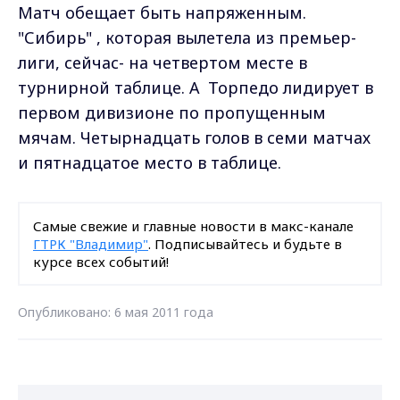
Матч обещает быть напряженным.
"Сибирь" , которая вылетела из премьер-
лиги, сейчас- на четвертом месте в
турнирной таблице. А Торпедо лидирует в
первом дивизионе по пропущенным
мячам. Четырнадцать голов в семи матчах
и пятнадцатое место в таблице.
Самые свежие и главные новости в макс-канале
ГТРК "Владимир"
. Подписывайтесь и будьте в
курсе всех событий!
Опубликовано: 6 мая 2011 года