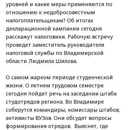
уровней и какие меры применяются по
отношению к недобросовестным
налогоплательщикам? Об итогах
декларационной кампании сегодня
расскажут налоговики. Рабочую встречу
проведет заместитель руководителя
налоговой службы по Владимирской
области Людмила Шилова.
О самом жарком периоде студенческой
жизни. О летнем трудовом семестре
сегодня пойдет речь на заседании штаба
студотрядов региона. Во Владимире
соберутся командиры, комиссары штабов,
активисты ВУЗов. Они обсудят вопросы
формирования отрядов. Выяснят, где