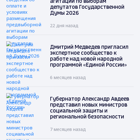
агитации по выборам
депутатов Государственной
Думы 2026
22 дня назад
Дмитрий Медведев пригласил
экспертное сообщество к
работе над новой народной
программой «Единой России»
6 месяцев назад
Губернатор Александр Авдеев
представил новых министров
социальной защиты и
региональной безопасности
7 месяцев назад