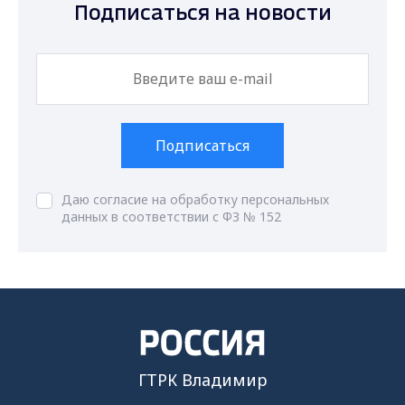
Подписаться на новости
Подписаться
Даю согласие на обработку персональных
данных в соответствии с ФЗ № 152
ГТРК Владимир