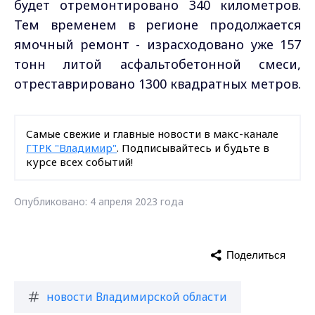
будет отремонтировано 340 километров.
Тем временем в регионе продолжается
ямочный ремонт - израсходовано уже 157
тонн литой асфальтобетонной смеси,
отреставрировано 1300 квадратных метров.
Самые свежие и главные новости в макс-канале
ГТРК "Владимир"
. Подписывайтесь и будьте в
курсе всех событий!
Опубликовано: 4 апреля 2023 года
Поделиться
новости Владимирской области