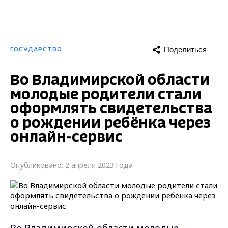
Поделиться
ГОСУДАРСТВО
Во Владимирской области
молодые родители стали
оформлять свидетельства
о рождении ребёнка через
онлайн-сервис
Опубликовано: 2 апреля 2023 года
Во Владимирской области молодые