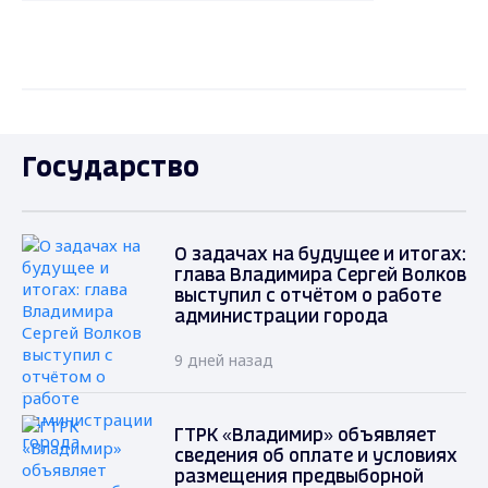
Государство
О задачах на будущее и итогах:
глава Владимира Сергей Волков
выступил с отчётом о работе
администрации города
9 дней назад
ГТРК «Владимир» объявляет
сведения об оплате и условиях
размещения предвыборной