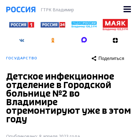
ГТРК Владимир
Поделиться
ГОСУДАРСТВО
Детское инфекционное
отделение в Городской
больнице №2 во
Владимире
отремонтируют уже в этом
году
Опубликовано: 8 апреля 2023 года