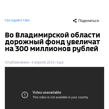
Поделиться
ГОСУДАРСТВО
Во Владимирской области
дорожный фонд увеличат
на 300 миллионов рублей
Опубликовано: 4 апреля 2023 года