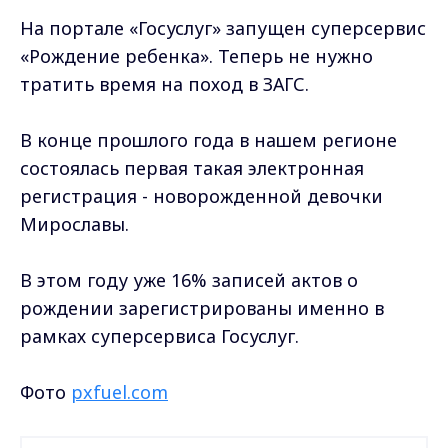
На портале «Госуслуг» запущен суперсервис
«Рождение ребенка». Теперь не нужно
тратить время на поход в ЗАГС.
В конце прошлого года в нашем регионе
состоялась первая такая электронная
регистрация - новорожденной девочки
Мирославы.
В этом году уже 16% записей актов о
рождении зарегистрированы именно в
рамках суперсервиса Госуслуг.
Фото
pxfuel.com