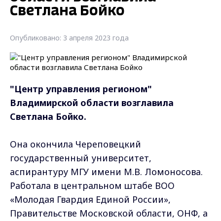
Светлана Бойко
Опубликовано: 3 апреля 2023 года
"Центр управления регионом"
Владимирской области возглавила
Светлана Бойко.
Она окончила Череповецкий
государственный университет,
аспирантуру МГУ имени М.В. Ломоносова.
Работала в центральном штабе ВОО
«Молодая Гвардия Единой России»,
Правительстве Московской области, ОНФ, а