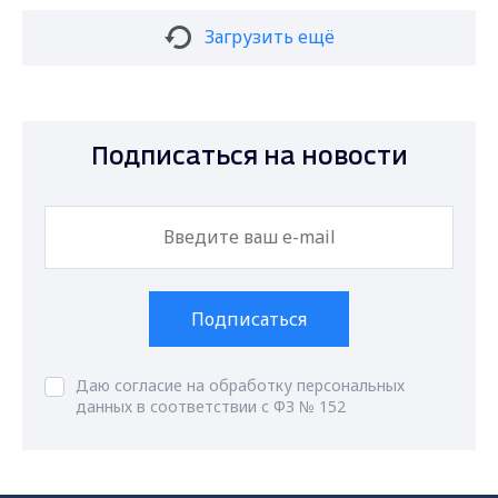
Загрузить ещё
Подписаться на новости
Подписаться
Даю согласие на обработку персональных
данных в соответствии с ФЗ № 152