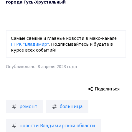
города Гусь-Хрустальный
Самые свежие и главные новости в макс-канале
ГТРК "Владимир"
. Подписывайтесь и будьте в
курсе всех событий!
Опубликовано: 8 апреля 2023 года
Поделиться
ремонт
больница
новости Владимирской области