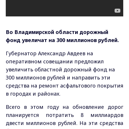
Во Владимирской области дорожный
фонд увеличат на 300 миллионов рублей.
Губернатор Александр Авдеев на
оперативном совещании предложил
увеличить областной дорожный фонд на
300 миллионов рублей и направить эти
средства на ремонт асфальтового покрытия
в городах и районах.
Всего в этом году на обновление дорог
планируется потратить 8 миллиардов
двести миллионов рублей. На эти средства