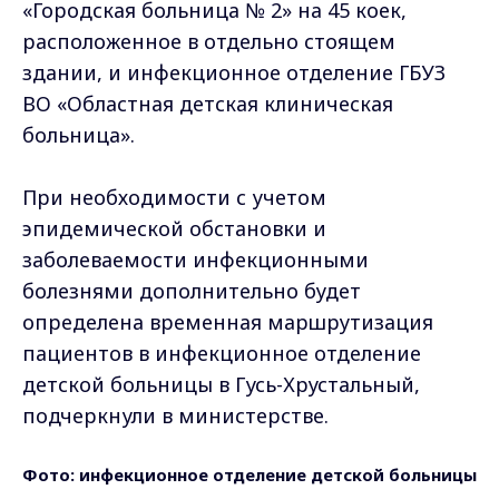
«Городская больница № 2» на 45 коек,
расположенное в отдельно стоящем
здании, и инфекционное отделение ГБУЗ
ВО «Областная детская клиническая
больница».
При необходимости с учетом
эпидемической обстановки и
заболеваемости инфекционными
болезнями дополнительно будет
определена временная маршрутизация
пациентов в инфекционное отделение
детской больницы в Гусь-Хрустальный,
подчеркнули в министерстве.
Фото: инфекционное отделение детской больницы