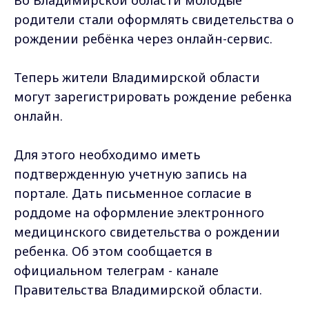
родители стали оформлять свидетельства о
рождении ребёнка через онлайн-сервис.
Теперь жители Владимирской области
могут зарегистрировать рождение ребенка
онлайн.
Для этого необходимо иметь
подтвержденную учетную запись на
портале. Дать письменное согласие в
роддоме на оформление электронного
медицинского свидетельства о рождении
ребенка. Об этом сообщается в
официальном телеграм - канале
Правительства Владимирской области.