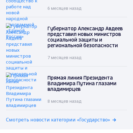
6 месяцев назад
Губернатор Александр Авдеев
представил новых министров
социальной защиты и
региональной безопасности
7 месяцев назад
Прямая линия Президента
Владимира Путина глазами
владимирцев
8 месяцев назад
Смотреть новости категории «Государство»