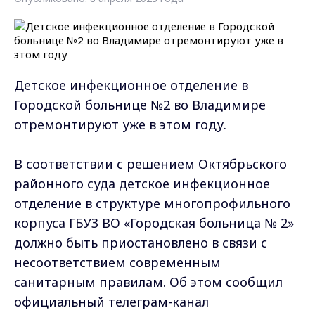
Детское инфекционное отделение в
Городской больнице №2 во Владимире
отремонтируют уже в этом году.
В соответствии с решением Октябрьского
районного суда детское инфекционное
отделение в структуре многопрофильного
корпуса ГБУЗ ВО «Городская больница № 2»
должно быть приостановлено в связи с
несоответствием современным
санитарным правилам. Об этом сообщил
официальный телеграм-канал