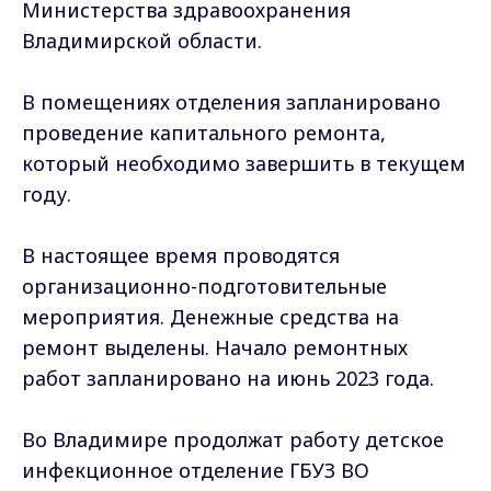
Министерства здравоохранения
Владимирской области.
В помещениях отделения запланировано
проведение капитального ремонта,
который необходимо завершить в текущем
году.
В настоящее время проводятся
организационно-подготовительные
мероприятия. Денежные средства на
ремонт выделены. Начало ремонтных
работ запланировано на июнь 2023 года.
Во Владимире продолжат работу детское
инфекционное отделение ГБУЗ ВО