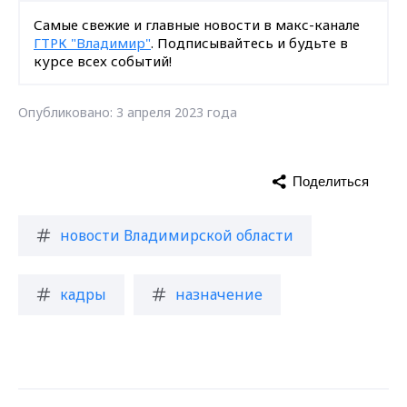
Самые свежие и главные новости в макс-канале
ГТРК "Владимир"
. Подписывайтесь и будьте в
курсе всех событий!
Опубликовано: 3 апреля 2023 года
Поделиться
новости Владимирской области
кадры
назначение