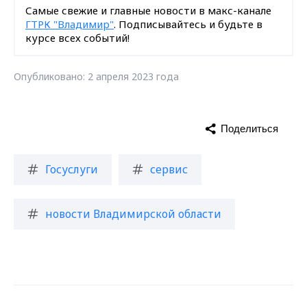
Самые свежие и главные новости в макс-канале
ГТРК "Владимир"
. Подписывайтесь и будьте в
курсе всех событий!
Опубликовано: 2 апреля 2023 года
Поделиться
Госуслуги
сервис
новости Владимирской области