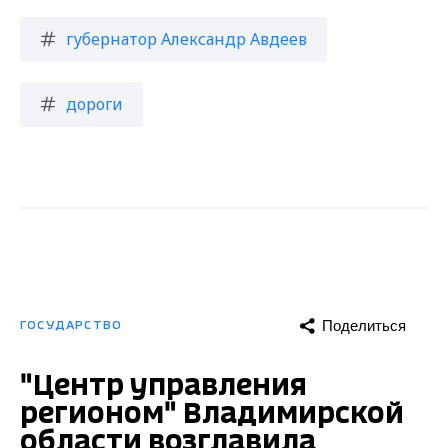
губернатор Александр Авдеев
дороги
Поделиться
ГОСУДАРСТВО
"Центр управления
регионом" Владимирской
области возглавила