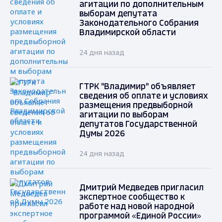
агитации по дополнительным
выборам депутата
Законодательного Собрания
Владимирской области
24 дня назад
ГТРК "Владимир" объявляет
сведения об оплате и условиях
размещения предвыборной
агитации по выборам
депутатов Государственной
Думы 2026
24 дня назад
Дмитрий Медведев пригласил
экспертное сообщество к
работе над новой народной
программой «Единой России»