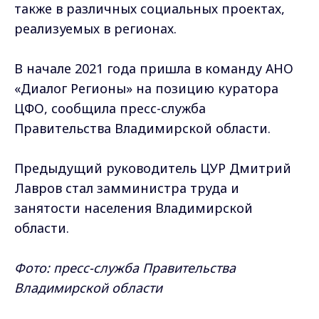
также в различных социальных проектах,
реализуемых в регионах.
В начале 2021 года пришла в команду АНО
«Диалог Регионы» на позицию куратора
ЦФО, сообщила пресс-служба
Правительства Владимирской области.
Предыдущий руководитель ЦУР Дмитрий
Лавров стал замминистра труда и
занятости населения Владимирской
области.
Фото: пресс-служба Правительства
Владимирской области